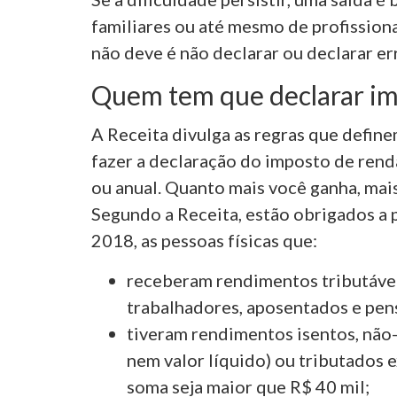
familiares ou até mesmo de profission
não deve é não declarar ou declarar er
Quem tem que declarar im
A Receita divulga as regras que defin
fazer a declaração do imposto de rend
ou anual. Quanto mais você ganha, mai
Segundo a Receita, estão obrigados a 
2018, as pessoas físicas que:
receberam rendimentos tributáve
trabalhadores, aposentados e pens
tiveram rendimentos isentos, não-
nem valor líquido) ou
tributados e
soma seja maior que R$ 40 mil;