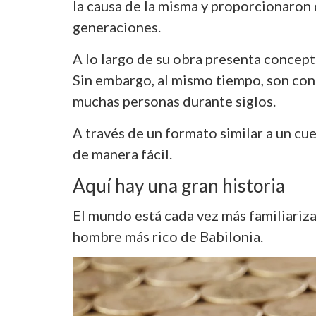
la causa de la misma y proporcionaron 
generaciones.
A lo largo de su obra presenta concep
Sin embargo, al mismo tiempo, son conc
muchas personas durante siglos.
A través de un formato similar a un cue
de manera fácil.
Aquí hay una gran historia
El mundo está cada vez más familiariza
hombre más rico de Babilonia.