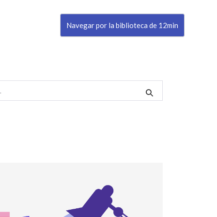
Navegar por la biblioteca de 12min