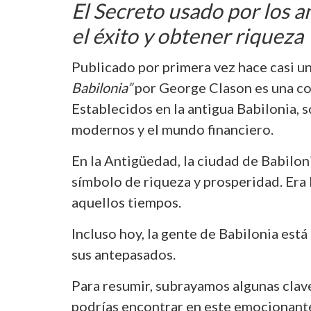
El Secreto usado por los a
el éxito y obtener riqueza
Publicado por primera vez hace casi un
Babilonia”
por George Clason es una col
Establecidos en la antigua Babilonia, s
modernos y el mundo financiero.
En la Antigüedad, la ciudad de Babilo
símbolo de riqueza y prosperidad. Era 
aquellos tiempos.
Incluso hoy, la gente de Babilonia está
sus antepasados.
Para resumir, subrayamos algunas clave
podrías encontrar en este emocionante 