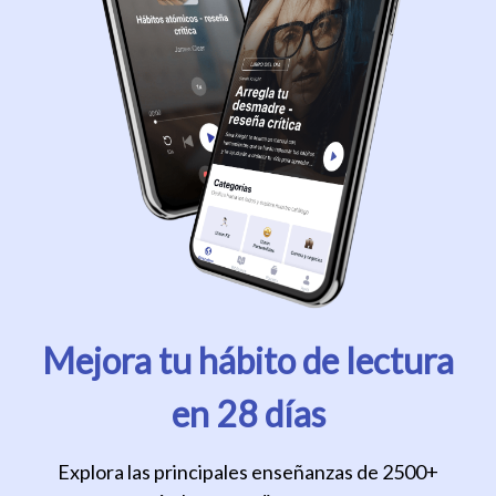
Mejora tu hábito de lectura
en 28 días
Explora las principales enseñanzas de 2500+