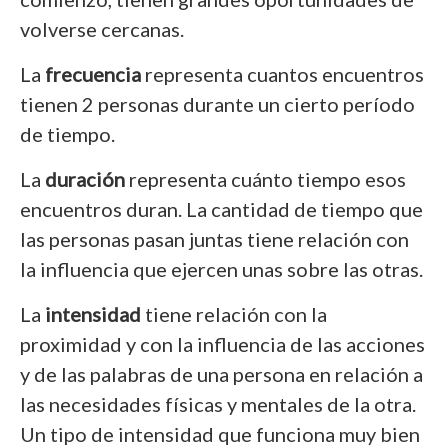
volverse cercanas.
La
frecuencia
representa cuantos encuentros
tienen 2 personas durante un cierto período
de tiempo.
La
duración
representa cuánto tiempo esos
encuentros duran. La cantidad de tiempo que
las personas pasan juntas tiene relación con
la influencia que ejercen unas sobre las otras.
La
intensidad
tiene relación con la
proximidad y con la influencia de las acciones
y de las palabras de una persona en relación a
las necesidades físicas y mentales de la otra.
Un tipo de intensidad que funciona muy bien