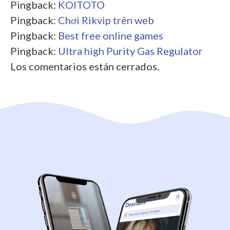
Pingback:
KOITOTO
Pingback:
Chơi Rikvip trên web
Pingback:
Best free online games
Pingback:
Ultra high Purity Gas Regulator
Los comentarios están cerrados.