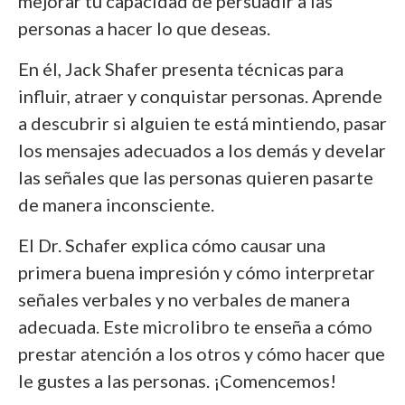
mejorar tu capacidad de persuadir a las
personas a hacer lo que deseas.
En él, Jack Shafer presenta técnicas para
influir, atraer y conquistar personas. Aprende
a descubrir si alguien te está mintiendo, pasar
los mensajes adecuados a los demás y develar
las señales que las personas quieren pasarte
de manera inconsciente.
El Dr. Schafer explica cómo causar una
primera buena impresión y cómo interpretar
señales verbales y no verbales de manera
adecuada. Este microlibro te enseña a cómo
prestar atención a los otros y cómo hacer que
le gustes a las personas. ¡Comencemos!