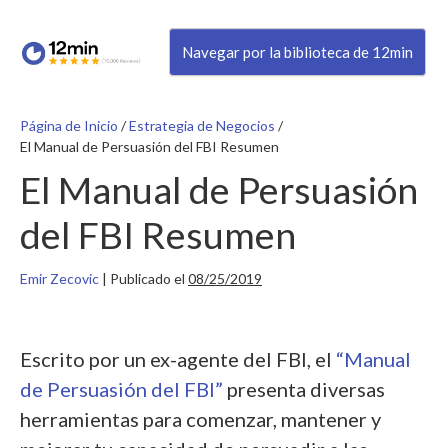
Navegar por la biblioteca de 12min
Página de Inicio
/
Estrategia de Negocios
/
El Manual de Persuasión del FBI Resumen
El Manual de Persuasión
del FBI Resumen
Emir Zecovic
|
Publicado el
08/25/2019
Escrito por un ex-agente del FBI, el
“Manual
de Persuasión del FBI”
presenta diversas
herramientas para comenzar, mantener y