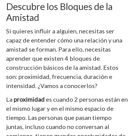
Descubre los Bloques de la
Amistad
Si quieres influir a alguien, necesitas ser
capaz de entender cómo una relación y una
amistad se forman. Para ello, necesitas
aprender que existen 4 bloques de
construcción básicos de la amistad. Estos
son: proximidad, frecuencia, duración e
intensidad. ¿Vamos a conocerlos?
La
proximidad
es cuando 2 personas están en
el mismo lugar y en el mismo espacio de
tiempo. Las personas que pasan tiempo
juntas, incluso cuando no conversan al
comienzo, tienen grandes oportunidades de