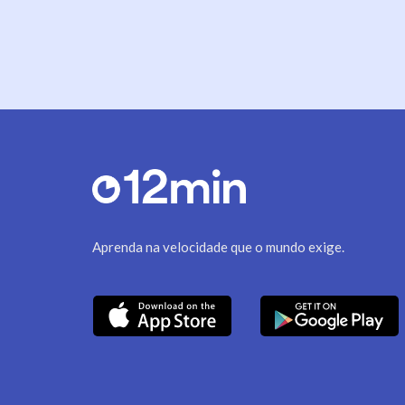
Aprenda na velocidade que o mundo exige.