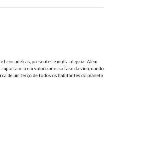
e brincadeiras, presentes e muita alegria! Além
 importância em valorizar essa fase da vida, dando
ca de um terço de todos os habitantes do planeta