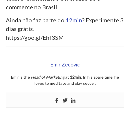
commerce no Brasil.
Ainda não faz parte do
12min
? Experimente 3
dias grátis!
https://goo.gl/Ehf3SM
Emir Zecovic
Emir is the
Head of Marketing
at
12min
. In his spare time, he
loves to meditate and play soccer.