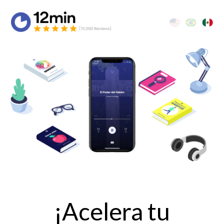
¡Acelera tu