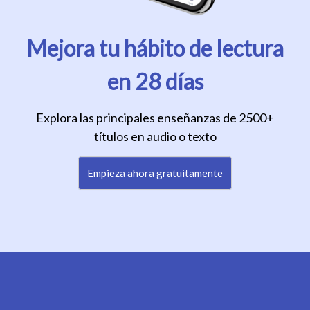
Mejora tu hábito de lectura
en 28 días
Explora las principales enseñanzas de 2500+
títulos en audio o texto
Empieza ahora gratuitamente