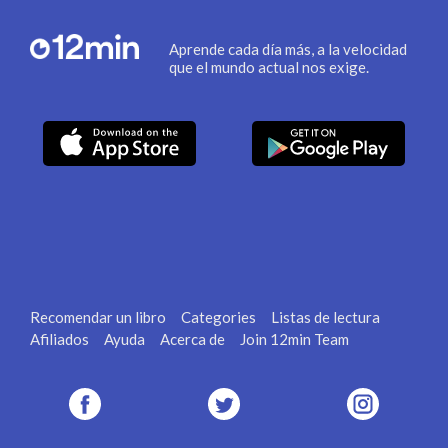
Aprende cada día más, a la velocidad
que el mundo actual nos exige.
Recomendar un libro
Categories
Listas de lectura
Afiliados
Ayuda
Acerca de
Join 12min Team