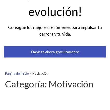
evolución!
Consigue los mejores resúmenes para impulsar tu
carrera y tu vida.
Empieza ahora gratuitamente
Página de Inicio
/
Motivación
Categoría:
Motivación