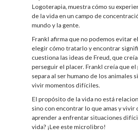
Logoterapia, muestra cómo su experien
de la vida en un campo de concentraci
mundo y la gente.
Frankl afirma que no podemos evitar e
elegir cómo tratarlo y encontrar signif
cuestiona las ideas de Freud, que creía
perseguir el placer. Frankl creía que el
separa al ser humano de los animales 
vivir momentos difíciles.
El propósito de la vida no está relacio
sino con encontrar lo que amas y vivir 
aprender a enfrentar situaciones difíci
vida? ¡Lee este microlibro!