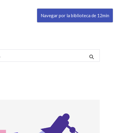
Navegar por la biblioteca de 12min