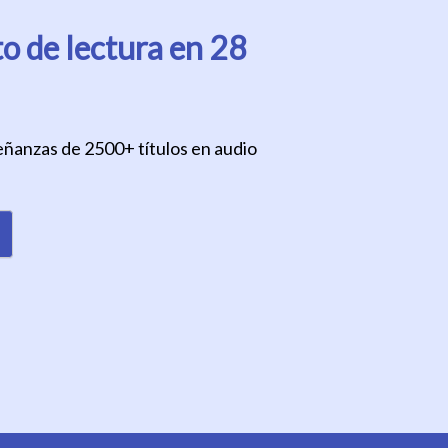
o de lectura en 28
señanzas de 2500+ títulos en audio