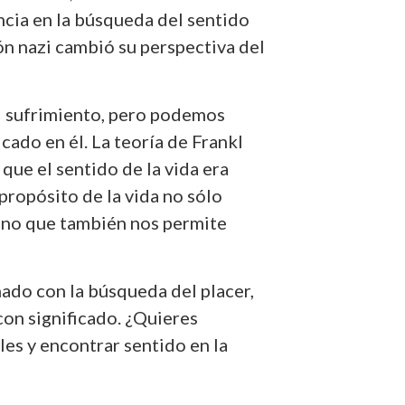
cia en la búsqueda del sentido
ón nazi cambió su perspectiva del
l sufrimiento, pero podemos
icado en él. La teoría de Frankl
 que el sentido de la vida era
 propósito de la vida no sólo
sino que también nos permite
nado con la búsqueda del placer,
con significado. ¿Quieres
les y encontrar sentido en la