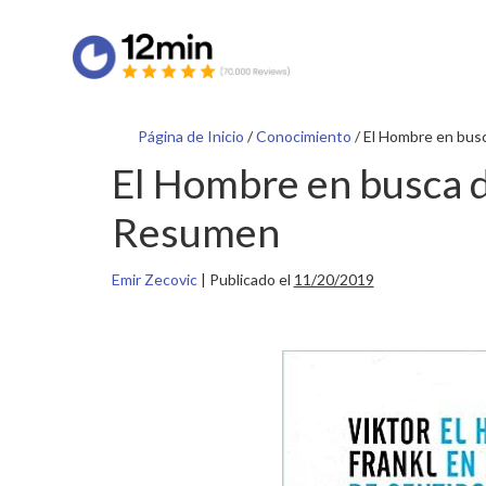
Página de Inicio
/
Conocimiento
/
El Hombre en bus
El Hombre en busca 
Resumen
Emir Zecovic
|
Publicado el
11/20/2019