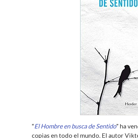
“
El Hombre en busca de Sentido
” ha ve
copias en todo el mundo. El autor Vikt