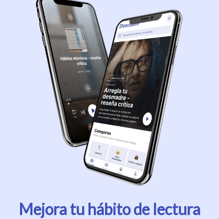
Mejora tu hábito de lectura