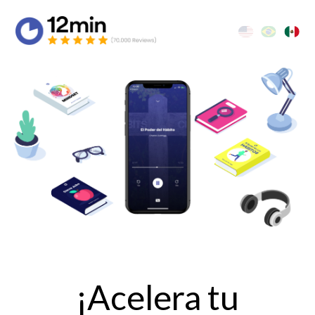
¡Acelera tu