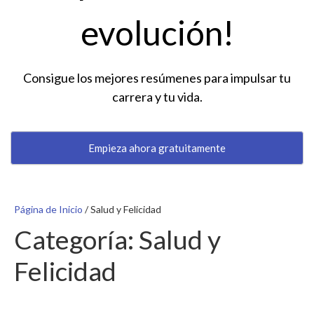
evolución!
Consigue los mejores resúmenes para impulsar tu
carrera y tu vida.
Empieza ahora gratuitamente
Página de Inicio
/
Salud y Felicidad
Categoría:
Salud y
Felicidad