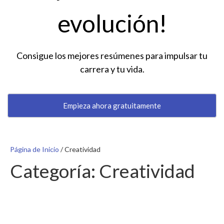
evolución!
Consigue los mejores resúmenes para impulsar tu
carrera y tu vida.
Empieza ahora gratuitamente
Página de Inicio
/
Creatividad
Categoría:
Creatividad