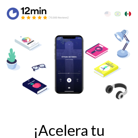
¡Acelera tu