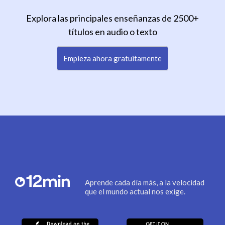
Explora las principales enseñanzas de 2500+
títulos en audio o texto
Empieza ahora gratuitamente
Aprende cada día más, a la velocidad
que el mundo actual nos exige.