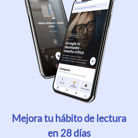
Mejora tu hábito de lectura
en 28 días