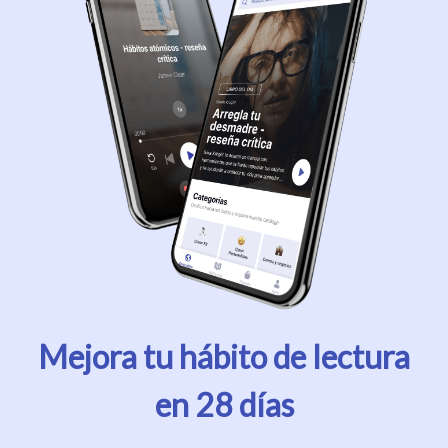
Mejora tu hábito de lectura
en 28 días