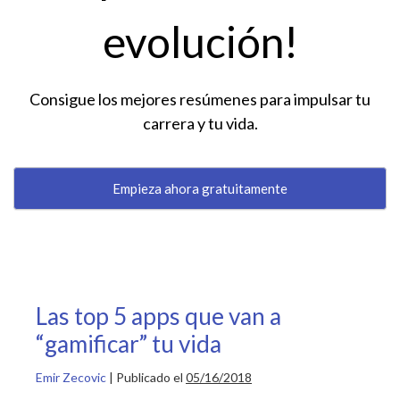
evolución!
Consigue los mejores resúmenes para impulsar tu
carrera y tu vida.
Empieza ahora gratuitamente
Las top 5 apps que van a
“gamificar” tu vida
Emir Zecovic
|
Publicado el
05/16/2018