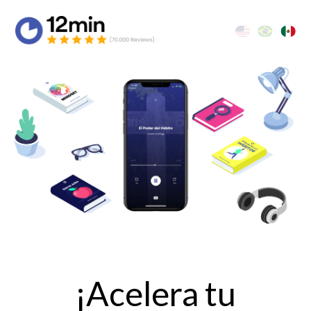
¡Acelera tu