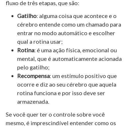
fluxo de três etapas, que são:
Gatilho
: alguma coisa que acontece e o
cérebro entende como um chamado para
entrar no modo automático e escolher
qual a rotina usar;
Rotina
: é uma ação física, emocional ou
mental, que é automaticamente acionada
pelo gatilho;
Recompensa
: um estímulo positivo que
ocorre e diz ao seu cérebro que aquela
rotina funciona e por isso deve ser
armazenada.
Se você quer ter o controle sobre você
mesmo, é imprescindível entender como os