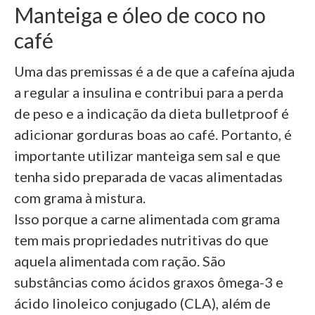
Manteiga e óleo de coco no
café
Uma das premissas é a de que a cafeína ajuda
a regular a insulina e contribui para a perda
de peso e a indicação da dieta bulletproof é
adicionar gorduras boas ao café. Portanto, é
importante utilizar manteiga sem sal e que
tenha sido preparada de vacas alimentadas
com grama à mistura.
Isso porque a carne alimentada com grama
tem mais propriedades nutritivas do que
aquela alimentada com ração. São
substâncias como ácidos graxos ômega-3 e
ácido linoleico conjugado (CLA), além de