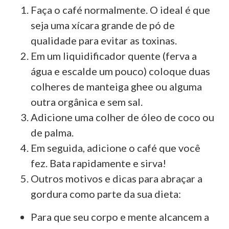
Faça o café normalmente. O ideal é que
seja uma xícara grande de pó de
qualidade para evitar as toxinas.
Em um liquidificador quente (ferva a
água e escalde um pouco) coloque duas
colheres de manteiga ghee ou alguma
outra orgânica e sem sal.
Adicione uma colher de óleo de coco ou
de palma.
Em seguida, adicione o café que você
fez. Bata rapidamente e sirva!
Outros motivos e dicas para abraçar a
gordura como parte da sua dieta:
Para que seu corpo e mente alcancem a