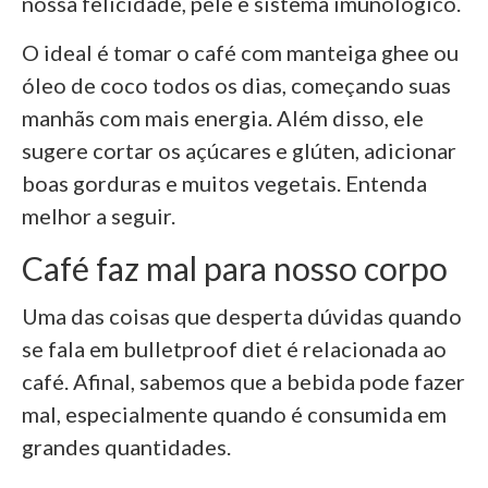
nossa felicidade, pele e sistema imunológico.
O ideal é tomar o café com manteiga ghee ou
óleo de coco todos os dias, começando suas
manhãs com mais energia. Além disso, ele
sugere cortar os açúcares e glúten, adicionar
boas gorduras e muitos vegetais. Entenda
melhor a seguir.
Café faz mal para nosso corpo
Uma das coisas que desperta dúvidas quando
se fala em bulletproof diet é relacionada ao
café. Afinal, sabemos que a bebida pode fazer
mal, especialmente quando é consumida em
grandes quantidades.