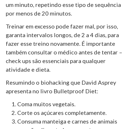
um minuto, repetindo esse tipo de sequência
por menos de 20 minutos.
Treinar em excesso pode fazer mal, por isso,
garanta intervalos longos, de 2 a 4 dias, para
fazer esse treino novamente. É importante
também consultar o médico antes de tentar –
check ups são essenciais para qualquer
atividade e dieta.
Resumindo o biohacking que David Asprey
apresenta no livro Bulletproof Diet:
Coma muitos vegetais.
Corte os açúcares completamente.
Consuma manteiga e carnes de animais