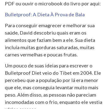
PDF ou ouvir o microbook do livro por aqui:
Bulletproof: A Dieta À Prova de Bala
Para conseguir emagrecer e melhorar sua
saúde, David descobriu quais eram os
alimentos que faziam bem a ele. Sua dieta
incluía muitas gorduras saturadas, muitas
carnes vermelhas e poucas frutas.
Um pouco de suas ideias para escrever o
Bulletproof Diet veio do Tibet em 2004. Ele
percebeu que a população por lá era menor
que ele, mas conseguia levantar muito mais
peso. Além disso, as pessoas não pareciam
incomodadas com o frio, enquanto ele vestia