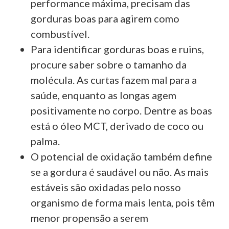
performance máxima, precisam das
gorduras boas para agirem como
combustível.
Para identificar gorduras boas e ruins,
procure saber sobre o tamanho da
molécula. As curtas fazem mal para a
saúde, enquanto as longas agem
positivamente no corpo. Dentre as boas
está o óleo MCT, derivado de coco ou
palma.
O potencial de oxidação também define
se a gordura é saudável ou não. As mais
estáveis são oxidadas pelo nosso
organismo de forma mais lenta, pois têm
menor propensão a serem