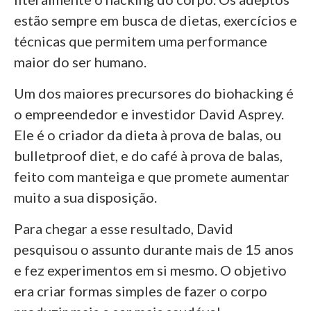
estão sempre em busca de dietas, exercícios e
técnicas que permitem uma performance
maior do ser humano.
Um dos maiores precursores do biohacking é
o empreendedor e investidor David Asprey.
Ele é o criador da dieta à prova de balas, ou
bulletproof diet, e do café à prova de balas,
feito com manteiga e que promete aumentar
muito a sua disposição.
Para chegar a esse resultado, David
pesquisou o assunto durante mais de 15 anos
e fez experimentos em si mesmo. O objetivo
era criar formas simples de fazer o corpo