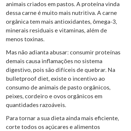
animais criados em pastos. A proteína vinda
dessa carne é muito mais nutritiva. A carne
orgânica tem mais antioxidantes, ômega-3,
minerais residuais e vitaminas, além de
menos toxinas.
Mas não adianta abusar: consumir proteínas
demais causa inflamações no sistema
digestivo, pois são difíceis de quebrar. Na
bulletproof diet, existe o incentivo ao
consumo de animais de pasto orgânicos,
peixes, cordeiro e ovos orgânicos em
quantidades razoáveis.
Para tornar a sua dieta ainda mais eficiente,
corte todos os açúcares e alimentos