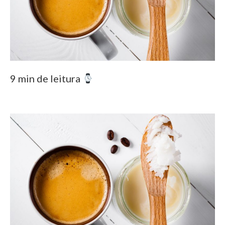
9 min de leitura