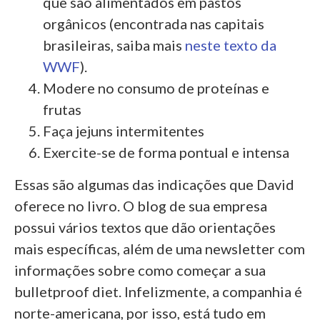
que são alimentados em pastos
orgânicos (encontrada nas capitais
brasileiras, saiba mais
neste texto da
WWF
).
Modere no consumo de proteínas e
frutas
Faça jejuns intermitentes
Exercite-se de forma pontual e intensa
Essas são algumas das indicações que David
oferece no livro. O blog de sua empresa
possui vários textos que dão orientações
mais específicas, além de uma newsletter com
informações sobre como começar a sua
bulletproof diet. Infelizmente, a companhia é
norte-americana, por isso, está tudo em