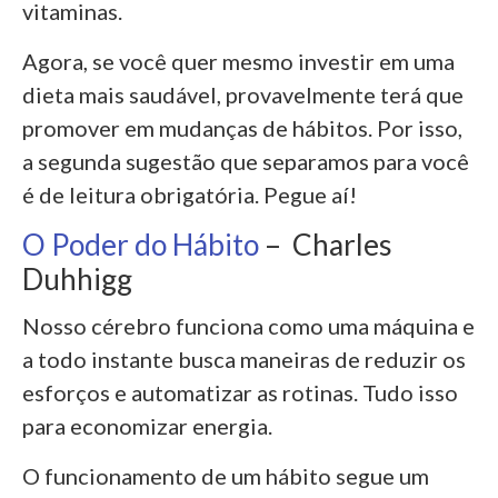
vitaminas.
Agora, se você quer mesmo investir em uma
dieta mais saudável, provavelmente terá que
promover em mudanças de hábitos. Por isso,
a segunda sugestão que separamos para você
é de leitura obrigatória. Pegue aí!
O Poder do Hábito
– Charles
Duhhigg
Nosso cérebro funciona como uma máquina e
a todo instante busca maneiras de reduzir os
esforços e automatizar as rotinas. Tudo isso
para economizar energia.
O funcionamento de um hábito segue um