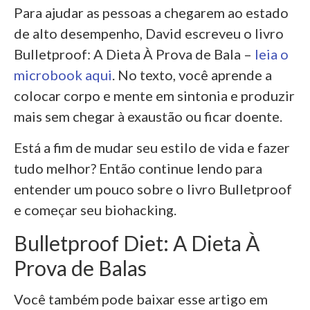
Para ajudar as pessoas a chegarem ao estado
de alto desempenho, David escreveu o livro
Bulletproof: A Dieta À Prova de Bala –
leia o
microbook aqui
. No texto, você aprende a
colocar corpo e mente em sintonia e produzir
mais sem chegar à exaustão ou ficar doente.
Está a fim de mudar seu estilo de vida e fazer
tudo melhor? Então continue lendo para
entender um pouco sobre o livro Bulletproof
e começar seu biohacking.
Bulletproof Diet: A Dieta À
Prova de Balas
Você também pode baixar esse artigo em