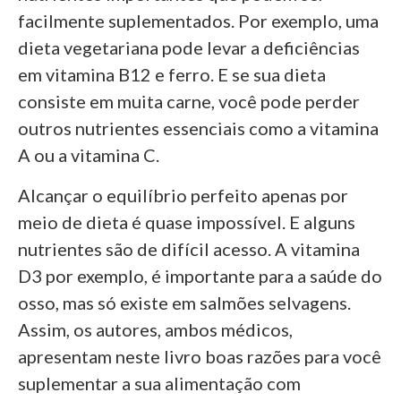
facilmente suplementados. Por exemplo, uma
dieta vegetariana pode levar a deficiências
em vitamina B12 e ferro. E se sua dieta
consiste em muita carne, você pode perder
outros nutrientes essenciais como a vitamina
A ou a vitamina C.
Alcançar o equilíbrio perfeito apenas por
meio de dieta é quase impossível. E alguns
nutrientes são de difícil acesso. A vitamina
D3 por exemplo, é importante para a saúde do
osso, mas só existe em salmões selvagens.
Assim, os autores, ambos médicos,
apresentam neste livro boas razões para você
suplementar a sua alimentação com