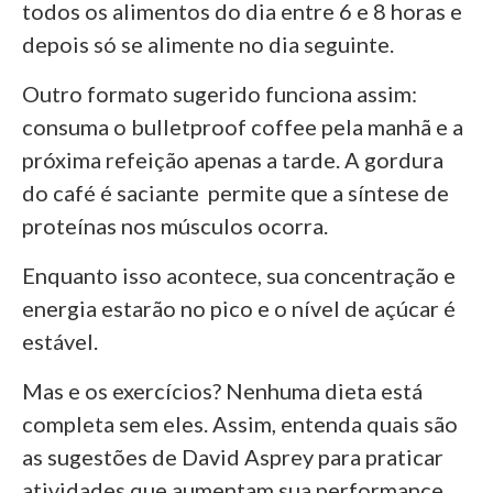
todos os alimentos do dia entre 6 e 8 horas e
depois só se alimente no dia seguinte.
Outro formato sugerido funciona assim:
consuma o bulletproof coffee pela manhã e a
próxima refeição apenas a tarde. A gordura
do café é saciante permite que a síntese de
proteínas nos músculos ocorra.
Enquanto isso acontece, sua concentração e
energia estarão no pico e o nível de açúcar é
estável.
Mas e os exercícios? Nenhuma dieta está
completa sem eles. Assim, entenda quais são
as sugestões de David Asprey para praticar
atividades que aumentam sua performance