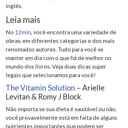
inglês.
Leia mais
No
12min
, você encontra uma variedade de
obras, em diferentes categorias e dos mais
renomados autores. Tudo para você se
manter em dia com o que há de melhor no
mundo dos livros. Veja duas dicas super
legais que selecionamos para você!
The Vitamin Solution
– Arielle
Levitan & Romy J Block
Não importa se sua dieta é saudável ou não,
você provavelmente está em falta de alguns
nutrientes importantes que podem ser