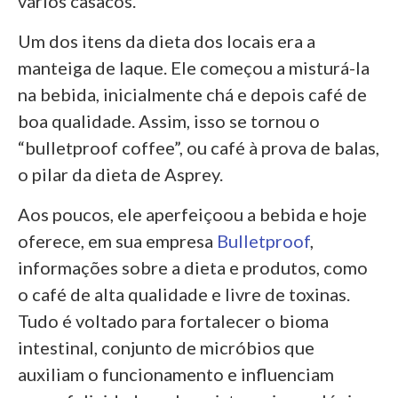
vários casacos.
Um dos itens da dieta dos locais era a
manteiga de Iaque. Ele começou a misturá-la
na bebida, inicialmente chá e depois café de
boa qualidade. Assim, isso se tornou o
“bulletproof coffee”, ou café à prova de balas,
o pilar da dieta de Asprey.
Aos poucos, ele aperfeiçoou a bebida e hoje
oferece, em sua empresa
Bulletproof
,
informações sobre a dieta e produtos, como
o café de alta qualidade e livre de toxinas.
Tudo é voltado para fortalecer o bioma
intestinal, conjunto de micróbios que
auxiliam o funcionamento e influenciam