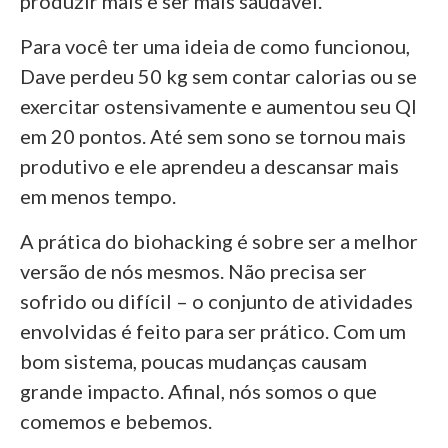
produzir mais e ser mais saudável.
Para você ter uma ideia de como funcionou,
Dave perdeu 50 kg sem contar calorias ou se
exercitar ostensivamente e aumentou seu QI
em 20 pontos. Até sem sono se tornou mais
produtivo e ele aprendeu a descansar mais
em menos tempo.
A prática do biohacking é sobre ser a melhor
versão de nós mesmos. Não precisa ser
sofrido ou difícil – o conjunto de atividades
envolvidas é feito para ser prático. Com um
bom sistema, poucas mudanças causam
grande impacto. Afinal, nós somos o que
comemos e bebemos.