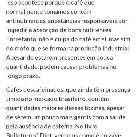
Isso acontece porque o café que
normalmente tomamos contém
antinutrientes, substâncias responsáveis por
impedir a absorção de bons nutrientes.
Entretanto, não é culpa do café em si, mas sim
do mofo que se forma na produção industrial.
Apesar de estarem presentes em pouca
quantidade, podem causar problemas no
longo prazo.
Cafés descafeinados, que ainda têm presença
tímida no mercado brasileiro, contém
quantidades maiores dessas toxinas, apesar
de serem um pouco mais gentis com a saúde
pela ausência de cafeína. No livro
Bulletproof Diet, veremos como é possível