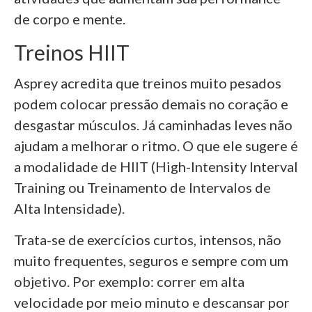
de corpo e mente.
Treinos HIIT
Asprey acredita que treinos muito pesados
podem colocar pressão demais no coração e
desgastar músculos. Já caminhadas leves não
ajudam a melhorar o ritmo. O que ele sugere é
a modalidade de HIIT (High-Intensity Interval
Training ou Treinamento de Intervalos de
Alta Intensidade).
Trata-se de exercícios curtos, intensos, não
muito frequentes, seguros e sempre com um
objetivo. Por exemplo: correr em alta
velocidade por meio minuto e descansar por