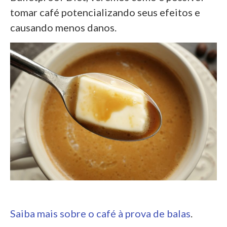
tomar café potencializando seus efeitos e
causando menos danos.
Saiba mais sobre o café à prova de balas
.