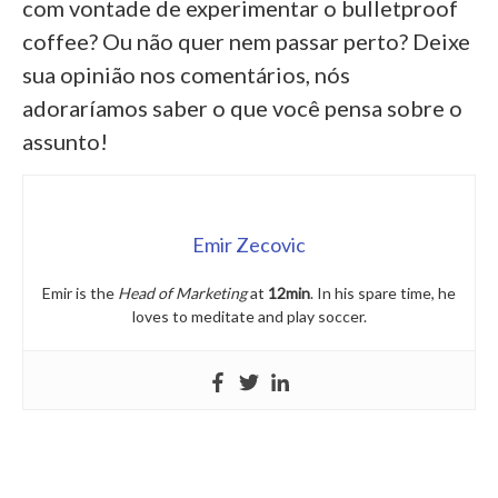
com vontade de experimentar o bulletproof
coffee? Ou não quer nem passar perto? Deixe
sua opinião nos comentários, nós
adoraríamos saber o que você pensa sobre o
assunto!
Emir Zecovic
Emir is the
Head of Marketing
at
12min
. In his spare time, he
loves to meditate and play soccer.