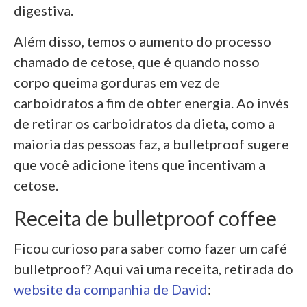
digestiva.
Além disso, temos o aumento do processo
chamado de cetose, que é quando nosso
corpo queima gorduras em vez de
carboidratos a fim de obter energia. Ao invés
de retirar os carboidratos da dieta, como a
maioria das pessoas faz, a bulletproof sugere
que você adicione itens que incentivam a
cetose.
Receita de bulletproof coffee
Ficou curioso para saber como fazer um café
bulletproof? Aqui vai uma receita, retirada do
website da companhia de David
: