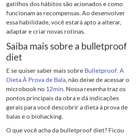
gatilhos dos hábitos são acionados e como
funcionam as recompensas. Ao desenvolver
essa habilidade, você estará apto a alterar,
adaptar e criar novas rotinas.
Saiba mais sobre a bulletproof
diet
E se quiser saber mais sobre
Bulletproof: A
Dieta À Prova de Bala
, não deixe de acessar o
microbook no
12min
. Nossa resenha traz os
pontos principais da obra e dá indicações
gerais para você descobrir a dieta à prova de
balas e o biohacking.
O que você acha da bulletproof diet? Ficou