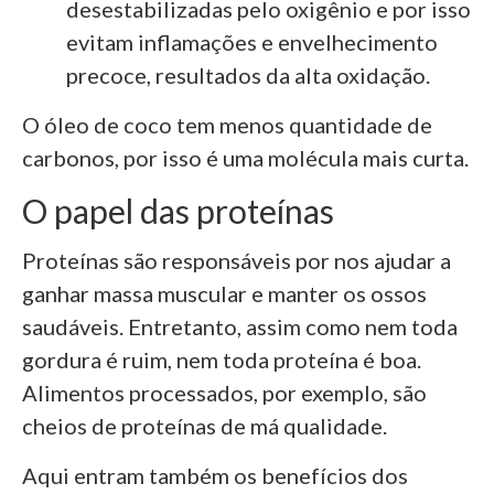
desestabilizadas pelo oxigênio e por isso
evitam inflamações e envelhecimento
precoce, resultados da alta oxidação.
O óleo de coco tem menos quantidade de
carbonos, por isso é uma molécula mais curta.
O papel das proteínas
Proteínas são responsáveis por nos ajudar a
ganhar massa muscular e manter os ossos
saudáveis. Entretanto, assim como nem toda
gordura é ruim, nem toda proteína é boa.
Alimentos processados, por exemplo, são
cheios de proteínas de má qualidade.
Aqui entram também os benefícios dos