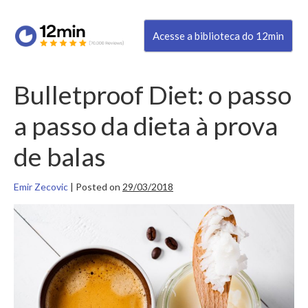
Acesse a biblioteca do 12min
Bulletproof Diet: o passo
a passo da dieta à prova
de balas
Emir Zecovic
|
Posted on
29/03/2018