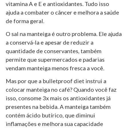
vitamina A e E e antioxidantes. Tudo isso
ajuda a combater o câncer e melhora a saúde
de forma geral.
O sal na manteiga é outro problema. Ele ajuda
a conservá-la e apesar de reduzir a
quantidade de conservantes, também
permite que supermercados e padarias
vendam manteiga menos fresca a você.
Mas por que a bulletproof diet instrui a
colocar manteiga no café? Quando você faz
isso, consome 3x mais os antioxidantes já
presentes na bebida. A manteiga também
contém ácido butírico, que diminui
inflamações e melhora sua capacidade