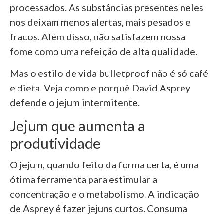
processados. As substâncias presentes neles
nos deixam menos alertas, mais pesados e
fracos. Além disso, não satisfazem nossa
fome como uma refeição de alta qualidade.
Mas o estilo de vida bulletproof não é só café
e dieta. Veja como e porquê David Asprey
defende o jejum intermitente.
Jejum que aumenta a
produtividade
O jejum, quando feito da forma certa, é uma
ótima ferramenta para estimular a
concentração e o metabolismo. A indicação
de Asprey é fazer jejuns curtos. Consuma