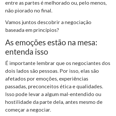
entre as partes é melhorado ou, pelo menos,
não piorado no final.
Vamos juntos descobrir a negociação
baseada em princípios?
As emoções estão na mesa:
entenda isso
É importante lembrar que os negociantes dos
dois lados são pessoas. Por isso, elas são
afetados por emoções, experiências
passadas, preconceitos ética e qualidades.
Isso pode levar a algum mal-entendido ou
hostilidade da parte dela, antes mesmo de
começar a negociar.