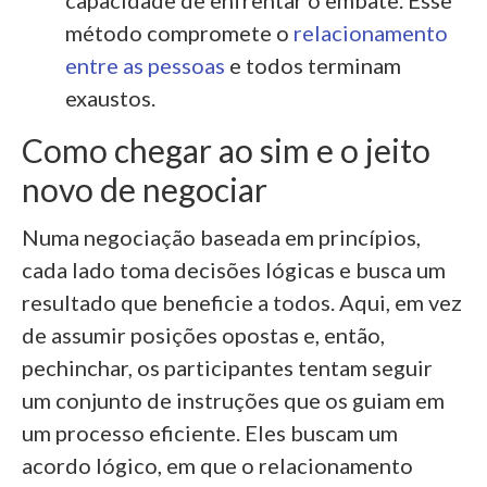
método compromete o
relacionamento
entre as pessoas
e todos terminam
exaustos.
Como chegar ao sim e o jeito
novo de negociar
Numa negociação baseada em princípios,
cada lado toma decisões lógicas e busca um
resultado que beneficie a todos. Aqui, em vez
de assumir posições opostas e, então,
pechinchar, os participantes tentam seguir
um conjunto de instruções que os guiam em
um processo eficiente. Eles buscam um
acordo lógico, em que o relacionamento