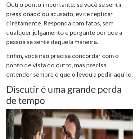
Outro ponto importante: se você se sentir
pressionado ou acusado, evite replicar
diretamente. Responda com fatos, sem
qualquer julgamento e pergunte por que a
pessoa se sente daquela maneira.
Enfim, você não precisa concordar com o
ponto de vista do outro, mas precisa
entender sempre o que o levou a pedir aquilo.
Discutir é uma grande perda
de tempo