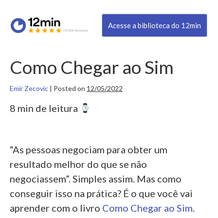
Acesse a biblioteca do 12min
Como Chegar ao Sim
Emir Zecovic
|
Posted on
12/05/2022
8 min de leitura
“As pessoas negociam para obter um
resultado melhor do que se não
negociassem”. Simples assim. Mas como
conseguir isso na prática? É o que você vai
aprender com o livro
Como Chegar ao Sim
.