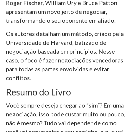
Roger Fischer, William Ury e Bruce Patton
apresentam um novo jeito de negociar,
transformando o seu oponente em aliado.
Os autores detalham um método, criado pela
Universidade de Harvard, batizado de
negociação baseada em princípios. Nesse
caso, o foco é fazer negociações vencedoras
para todas as partes envolvidas e evitar
conflitos.
Resumo do Livro
Você sempre deseja chegar ao “sim”? Em uma
negociação, isso pode custar muito ou pouco,
não é mesmo? Tudo vai depender de como
você vai argumentar o seu caminho, o que vai