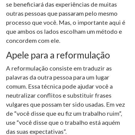
se beneficiará das experiências de muitas
outras pessoas que passaram pelo mesmo
processo que você. Mas, o importante aqui é
que ambos os lados escolham um método e
concordem com ele.
Apele para a reformulação
A reformulação consiste em traduzir as
palavras da outra pessoa para um lugar
comum. Essa técnica pode ajudar você a
neutralizar conflitos e substituir frases
vulgares que possam ter sido usadas. Em vez
de “você disse que eu fiz um trabalho ruim”,
use “você disse que o trabalho está aquém
das suas expectativas”.