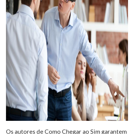
Os autores de Como Chegar ao Sim garantem