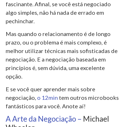
fascinante. Afinal, se você está negociado
algo simples, não há nada de errado em
pechinchar.
Mas quando o relacionamento é de longo
prazo, ou o problema é mais complexo, é
melhor utilizar técnicas mais sofisticadas de
negociação. E a negociação baseada em
princípios é, sem dúvida, uma excelente
opção.
E se você quer aprender mais sobre
negociação,
o 12min
tem outros microbooks
fantásticos para você. Anote aí!
A Arte da Negociação –
Michael