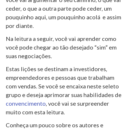
ceder, o que a outra parte pode ceder, um
pouquinho aqui, um pouquinho acolá e assim
por diante.
Na leitura a seguir, você vai aprender como
você pode chegar ao tão desejado “sim” em
suas negociações.
Estas lições se destinam a investidores,
empreendedores e pessoas que trabalham
com vendas. Se você se encaixa neste seleto
grupo e deseja aprimorar suas habilidades de
convencimento
, você vai se surpreender
muito com esta leitura.
Conheça um pouco sobre os autores e