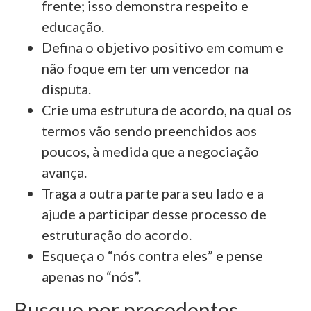
frente; isso demonstra respeito e
educação.
Defina o objetivo positivo em comum e
não foque em ter um vencedor na
disputa.
Crie uma estrutura de acordo, na qual os
termos vão sendo preenchidos aos
poucos, à medida que a negociação
avança.
Traga a outra parte para seu lado e a
ajude a participar desse processo de
estruturação do acordo.
Esqueça o “nós contra eles” e pense
apenas no “nós”.
Busque por precedentes