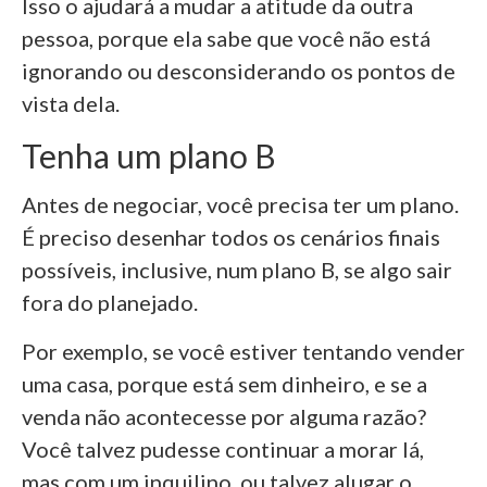
Isso o ajudará a mudar a atitude da outra
pessoa, porque ela sabe que você não está
ignorando ou desconsiderando os pontos de
vista dela.
Tenha um plano B
Antes de negociar, você precisa ter um plano.
É preciso desenhar todos os cenários finais
possíveis, inclusive, num plano B, se algo sair
fora do planejado.
Por exemplo, se você estiver tentando vender
uma casa, porque está sem dinheiro, e se a
venda não acontecesse por alguma razão?
Você talvez pudesse continuar a morar lá,
mas com um inquilino, ou talvez alugar o