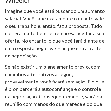
Wheeler
Imagine que você está buscando um aumento
salarial. Você sabe exatamente o quanto vale
o seu trabalho e, então, faz a proposta. Tudo
correrá muito bem se a empresa aceitar a sua
oferta. No entanto, o que você fará diante de
uma resposta negativa? É aí que entra a arte
da negociação.
Se não existir um planejamento prévio, com
caminhos alternativos a seguir,
provavelmente, você ficará sem ação. E o que
é pior, perderá a autoconfiança e o controle
da negociação. Consequentemente, sairá da
reunião com menos do que merece e do que