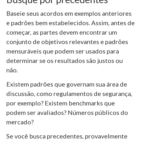
Baseie seus acordos em exemplos anteriores
e padrões bem estabelecidos. Assim, antes de
começar, as partes devem encontrar um
conjunto de objetivos relevantes e padrões
mensuráveis que podem ser usados para
determinar se os resultados são justos ou
não.
Existem padrões que governam sua área de
discussão, como regulamentos de segurança,
por exemplo? Existem benchmarks que
podem ser avaliados? Números públicos do
mercado?
Se você busca precedentes, provavelmente