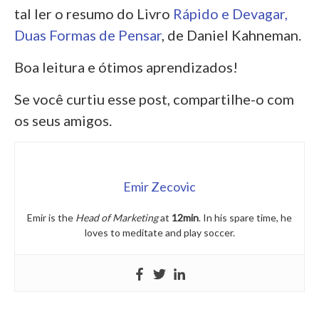
tal ler o resumo do Livro
Rápido e Devagar,
Duas Formas de Pensar
, de Daniel Kahneman.
Boa leitura e ótimos aprendizados!
Se você curtiu esse post, compartilhe-o com
os seus amigos.
Emir Zecovic
Emir is the
Head of Marketing
at
12min
. In his spare time, he
loves to meditate and play soccer.