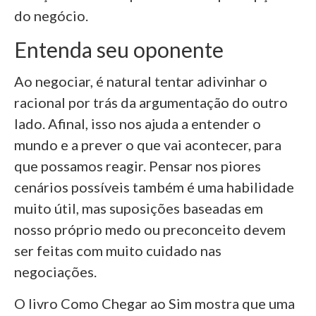
do negócio.
Entenda seu oponente
Ao negociar, é natural tentar adivinhar o
racional por trás da argumentação do outro
lado. Afinal, isso nos ajuda a entender o
mundo e a prever o que vai acontecer, para
que possamos reagir. Pensar nos piores
cenários possíveis também é uma habilidade
muito útil, mas suposições baseadas em
nosso próprio medo ou preconceito devem
ser feitas com muito cuidado nas
negociações.
O livro Como Chegar ao Sim mostra que uma