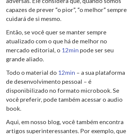
adversas. Ele considera que, quando somos
capazes de prever “o pior”, “o melhor” sempre
cuidará de si mesmo.
Então, se você quer se manter sempre
atualizado com o que há de melhor no
mercado editorial, o
12min
pode ser seu
grande aliado.
Todo o material do
12min
– a sua plataforma
de desenvolvimento pessoal – é
disponibilizado no formato microbook. Se
você preferir, pode também acessar o audio
book.
Aqui, em nosso blog, você também encontra
artigos superinteressantes. Por exemplo, que