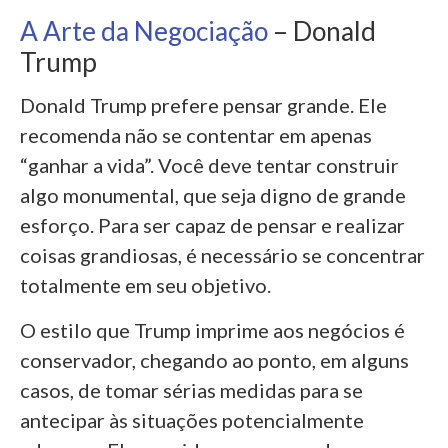
A Arte da Negociação
– Donald
Trump
Donald Trump prefere pensar grande. Ele
recomenda não se contentar em apenas
“ganhar a vida”. Você deve tentar construir
algo monumental, que seja digno de grande
esforço. Para ser capaz de pensar e realizar
coisas grandiosas, é necessário se concentrar
totalmente em seu objetivo.
O estilo que Trump imprime aos negócios é
conservador, chegando ao ponto, em alguns
casos, de tomar sérias medidas para se
antecipar às situações potencialmente