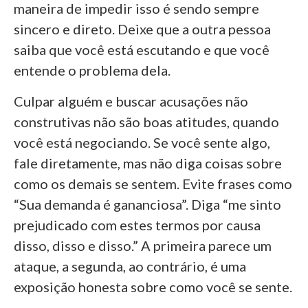
maneira de impedir isso é sendo sempre
sincero e direto. Deixe que a outra pessoa
saiba que você está escutando e que você
entende o problema dela.
Culpar alguém e buscar acusações não
construtivas não são boas atitudes, quando
você está negociando. Se você sente algo,
fale diretamente, mas não diga coisas sobre
como os demais se sentem. Evite frases como
“Sua demanda é gananciosa”. Diga “me sinto
prejudicado com estes termos por causa
disso, disso e disso.” A primeira parece um
ataque, a segunda, ao contrário, é uma
exposição honesta sobre como você se sente.