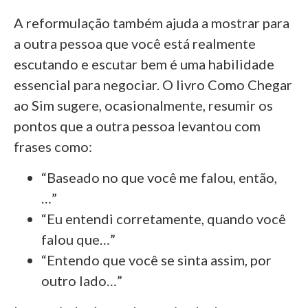
A reformulação também ajuda a mostrar para
a outra pessoa que você está realmente
escutando e escutar bem é uma habilidade
essencial para negociar. O livro Como Chegar
ao Sim sugere, ocasionalmente, resumir os
pontos que a outra pessoa levantou com
frases como:
“Baseado no que você me falou, então,
…”
“Eu entendi corretamente, quando você
falou que…”
“Entendo que você se sinta assim, por
outro lado…”