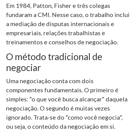
Em 1984, Patton, Fisher e três colegas
fundaram a CMI. Nesse caso, o trabalho inclui
a mediação de disputas internacionais e
empresariais, relações trabalhistas e
treinamentos e conselhos de negociação.
O método tradicional de
negociar
Uma negociação conta com dois
componentes fundamentais. O primeiro é
simples: “o que você busca alcançar” daquela
negociação. O segundo é muitas vezes
ignorado. Trata-se do “como você negocia”,
ou seja, o conteúdo da negociação em si.