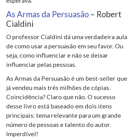
esperava.
As Armas da Persuasão
– Robert
Cialdini
O professor Cialdini dá uma verdadeira aula
de como usar a persuasão em seu favor. Ou
seja, como influenciar e não se deixar
influenciar pelas pessoas.
As Armas da Persuasão é um best-seller que
já vendeu mais três milhões de cópias.
Coincidência? Claro que não. O sucesso
desse livro está baseado em dois itens
principais: tema relevante para um grande
número de pessoas e talento do autor.
Imperdível!