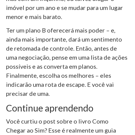
imóvel por um ano e se mudar para um lugar
menor e mais barato.
Ter um plano B oferecerá mais poder – e,
ainda mais importante, dará um sentimento
de retomada de controle. Então, antes de
uma negociação, pense em uma lista de ações
possíveis e as converta em planos.
Finalmente, escolha os melhores – eles
indicarão uma rota de escape. E você vai
precisar de uma.
Continue aprendendo
Você curtiu o post sobre o livro Como
Chegar ao Sim? Esse é realmente um guia