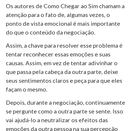
Os autores de Como Chegar ao Sim chamam a
atenção para o fato de, algumas vezes, o
ponto de vista emocional é mais importante
do que o conteúdo da negociação.
Assim, a chave para resolver esse problema é
tentar reconhecer essas emoções e suas
causas. Assim, em vez de tentar adivinhar o
que passa pela cabeça da outra parte, deixe
seus sentimentos claros e peça para que eles
façam o mesmo.
Depois, durante a negociação, continuamente
se pergunte como a outra parte se sente. Isso
vai ajudá-lo a neutralizar os efeitos das
emoções da outra pessoa na sua percepção