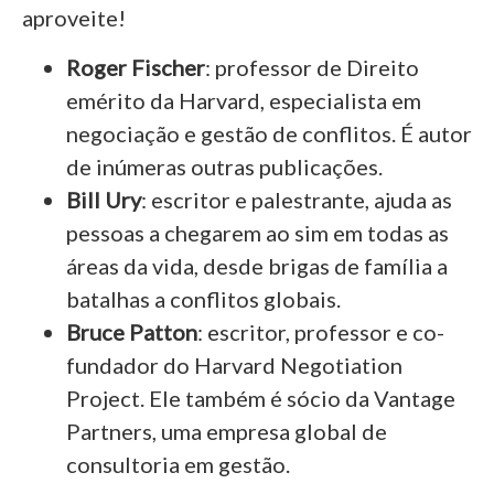
aproveite!
Roger Fischer
: professor de Direito
emérito da Harvard, especialista em
negociação e gestão de conflitos. É autor
de inúmeras outras publicações.
Bill Ury
: escritor e palestrante, ajuda as
pessoas a chegarem ao sim em todas as
áreas da vida, desde brigas de família a
batalhas a conflitos globais.
Bruce Patton
: escritor, professor e co-
fundador do Harvard Negotiation
Project. Ele também é sócio da Vantage
Partners, uma empresa global de
consultoria em gestão.