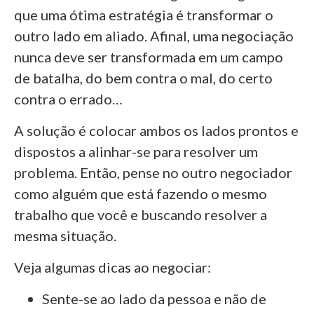
que uma ótima estratégia é transformar o
outro lado em aliado. Afinal, uma negociação
nunca deve ser transformada em um campo
de batalha, do bem contra o mal, do certo
contra o errado…
A solução é colocar ambos os lados prontos e
dispostos a alinhar-se para resolver um
problema. Então, pense no outro negociador
como alguém que está fazendo o mesmo
trabalho que você e buscando resolver a
mesma situação.
Veja algumas dicas ao negociar:
Sente-se ao lado da pessoa e não de