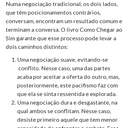
Numa negociação tradicional, os dois lados,
que têm posicionamentos contrários,
conversam, encontram um resultado comum e
terminam a conversa. O livro Como Chegar ao
Sim garante que esse processo pode levar a
dois caminhos distintos:
Uma negociação suave, evitando-se
conflito. Nesse caso, uma das partes
acaba por aceitar a oferta do outro, mas,
posteriormente, este pacifismo faz com
que ela se sinta ressentida e explorada.
Uma negociação dura e desgastante, na
qual ambos se conflitam. Nesse caso,
desiste primeiro aquele que tem menor
capacidade de enfrentar o embate. Esse