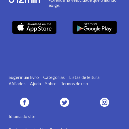
exige.
Sugerir um livro
Categorias
Listas de leitura
Afiliados
Ajuda
Sobre
Termos de uso
Idioma do site: