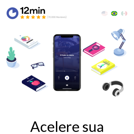
Acelere sua