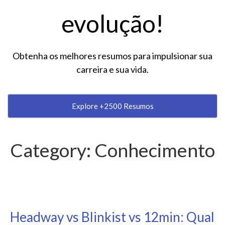
evolução!
Obtenha os melhores resumos para impulsionar sua
carreira e sua vida.
Explore +2500 Resumos
Category:
Conhecimento
Headway vs Blinkist vs 12min: Qual