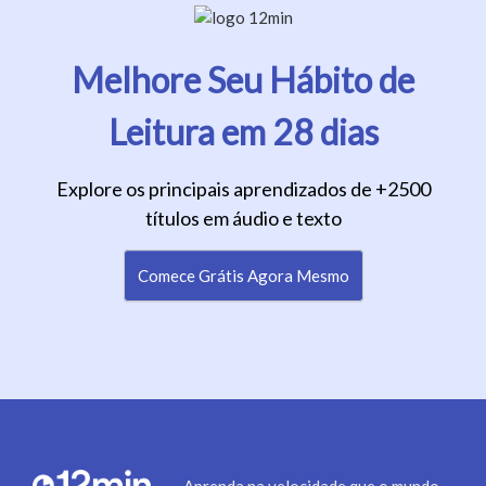
Melhore Seu Hábito de
Leitura em 28 dias
Explore os principais aprendizados de +2500
títulos em áudio e texto
Comece Grátis Agora Mesmo
Aprenda na velocidade que o mundo