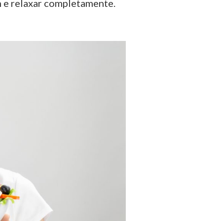
 e relaxar completamente.