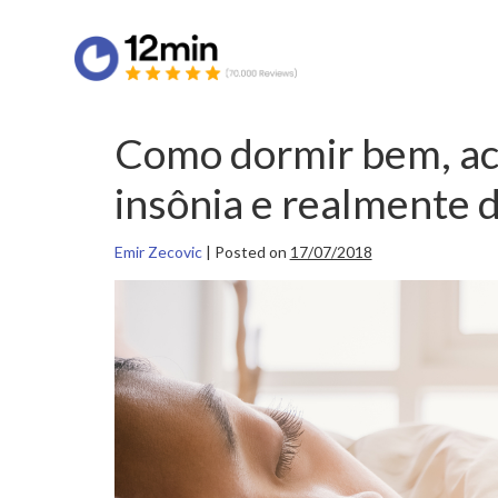
Como dormir bem, ac
insônia e realmente 
Emir Zecovic
|
Posted on
17/07/2018