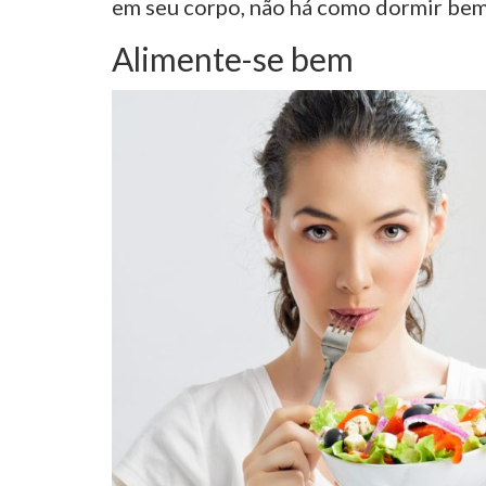
em seu corpo, não há como dormir bem
Alimente-se bem