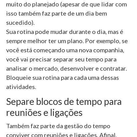
muito do planejado (apesar de que lidar com
isso também faz parte de um dia bem
sucedido).
Sua rotina pode mudar durante o dia, mas é
sempre melhor ter um plano. Por exemplo, se
você está começando uma nova companhia,
você vai precisar separar seu tempo para
analisar o mercado, desenvolver e contratar.
Bloqueie sua rotina para cada uma dessas
atividades.
Separe blocos de tempo para
reuniões e ligações
Também faz parte da gestão do tempo
conviver com reuniões e ligações. Afinal,