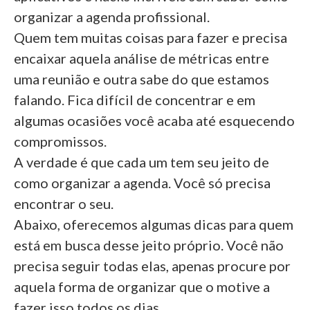
organizar a agenda profissional.
Quem tem muitas coisas para fazer e precisa
encaixar aquela análise de métricas entre
uma reunião e outra sabe do que estamos
falando. Fica difícil de concentrar e em
algumas ocasiões você acaba até esquecendo
compromissos.
A verdade é que cada um tem seu jeito de
como organizar a agenda. Você só precisa
encontrar o seu.
Abaixo, oferecemos algumas dicas para quem
está em busca desse jeito próprio. Você não
precisa seguir todas elas, apenas procure por
aquela forma de organizar que o motive a
fazer isso todos os dias.