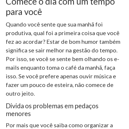
Comece o dia com um tempo
para você
Quando você sente que sua manhã foi
produtiva, qual foi a primeira coisa que você
fez ao acordar? Estar de bom humor também
significa se sair melhor na gestão do tempo.
Por isso, se você se sente bem olhando os e-
mails enquanto toma o café da manhã, faça
isso. Se você prefere apenas ouvir música e
fazer um pouco de esteira, não comece de
outro jeito.
Divida os problemas em pedaços
menores
Por mais que você saiba como organizar a