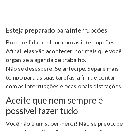
Esteja preparado para interrupções
Procure lidar melhor com as interrupções.
Afinal, elas vão acontecer, por mais que você
organize a agenda de trabalho.
Não se desespere. Se antecipe. Separe mais
tempo para as suas tarefas, a fim de contar
com as interrupções e ocasionais distrações.
Aceite que nem sempre é
possível fazer tudo
Você não é um super-herói! Não se preocupe