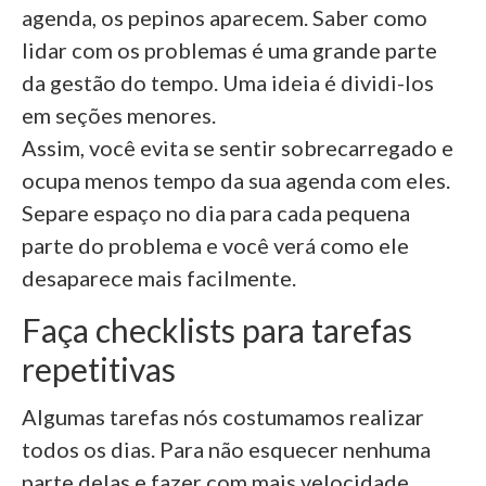
agenda, os pepinos aparecem. Saber como
lidar com os problemas é uma grande parte
da gestão do tempo. Uma ideia é dividi-los
em seções menores.
Assim, você evita se sentir sobrecarregado e
ocupa menos tempo da sua agenda com eles.
Separe espaço no dia para cada pequena
parte do problema e você verá como ele
desaparece mais facilmente.
Faça checklists para tarefas
repetitivas
Algumas tarefas nós costumamos realizar
todos os dias. Para não esquecer nenhuma
parte delas e fazer com mais velocidade,