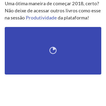
Uma ótima maneira de começar 2018, certo?
Não deixe de acessar outros livros como esse
na sessão
Produtividade
da plataforma!