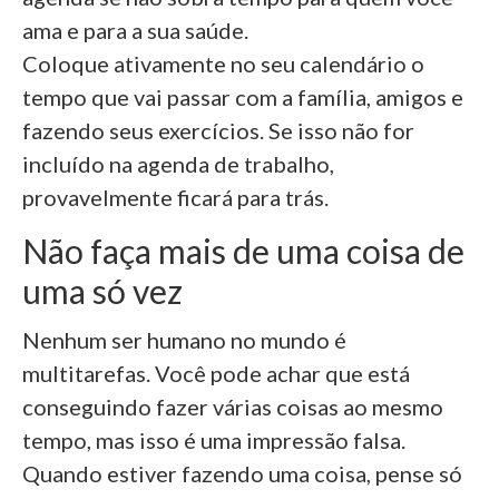
ama e para a sua saúde.
Coloque ativamente no seu calendário o
tempo que vai passar com a família, amigos e
fazendo seus exercícios. Se isso não for
incluído na agenda de trabalho,
provavelmente ficará para trás.
Não faça mais de uma coisa de
uma só vez
Nenhum ser humano no mundo é
multitarefas. Você pode achar que está
conseguindo fazer várias coisas ao mesmo
tempo, mas isso é uma impressão falsa.
Quando estiver fazendo uma coisa, pense só