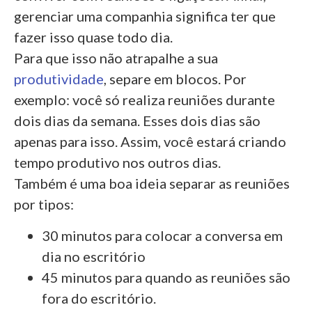
gerenciar uma companhia significa ter que
fazer isso quase todo dia.
Para que isso não atrapalhe a sua
produtividade
, separe em blocos. Por
exemplo: você só realiza reuniões durante
dois dias da semana. Esses dois dias são
apenas para isso. Assim, você estará criando
tempo produtivo nos outros dias.
Também é uma boa ideia separar as reuniões
por tipos:
30 minutos para colocar a conversa em
dia no escritório
45 minutos para quando as reuniões são
fora do escritório.