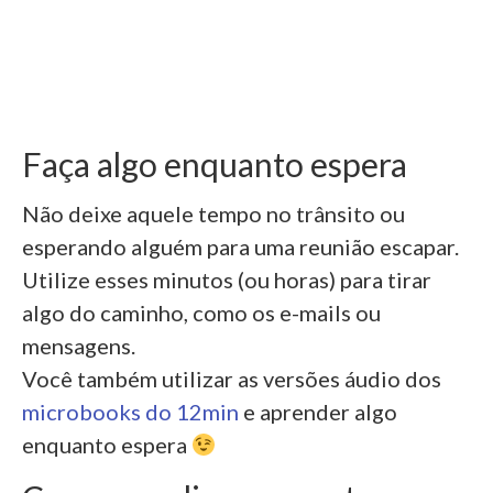
Faça algo enquanto espera
Não deixe aquele tempo no trânsito ou
esperando alguém para uma reunião escapar.
Utilize esses minutos (ou horas) para tirar
algo do caminho, como os e-mails ou
mensagens.
Você também utilizar as versões áudio dos
microbooks do 12min
e aprender algo
enquanto espera