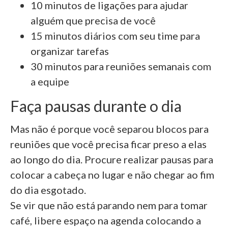
10 minutos de ligações para ajudar
alguém que precisa de você
15 minutos diários com seu time para
organizar tarefas
30 minutos para reuniões semanais com
a equipe
Faça pausas durante o dia
Mas não é porque você separou blocos para
reuniões que você precisa ficar preso a elas
ao longo do dia. Procure realizar pausas para
colocar a cabeça no lugar e não chegar ao fim
do dia esgotado.
Se vir que não está parando nem para tomar
café, libere espaço na agenda colocando a