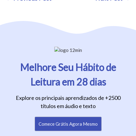
Navigation
Melhore Seu Hábito de
Leitura em 28 dias
Explore os principais aprendizados de +2500
títulos em áudio e texto
Comece Grátis Agora Mesmo