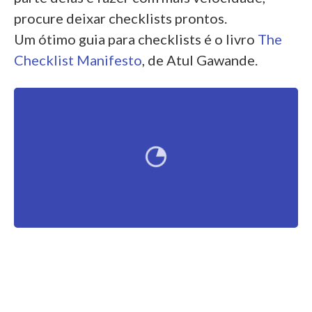
procure deixar checklists prontos.
Um ótimo guia para checklists é o livro
The
Checklist Manifesto
, de Atul Gawande.