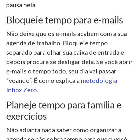
pausa nela.
Bloqueie tempo para e-mails
Não deixe que os e-mails acabem com a sua
agenda de trabalho. Bloqueie tempo
separado para olhar sua caixa de entrada e
depois procure se desligar dela. Se você abrir
e-mails o tempo todo, seu dia vai passar
“voando”. É como explica a
metodologia
Inbox Zero
.
Planeje tempo para família e
exercícios
Não adianta nada saber como organizar a
agenda se não sobra tempo para quem você