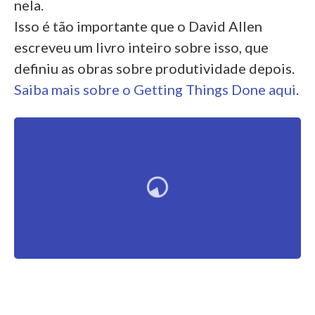
nela.
Isso é tão importante que o David Allen
escreveu um livro inteiro sobre isso, que
definiu as obras sobre produtividade depois.
Saiba mais sobre o Getting Things Done aqui
.