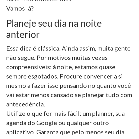
Vamos lá?
Planeje seu dia na noite
anterior
Essa dica é clássica. Ainda assim, muita gente
não segue. Por motivos muitas vezes
compreensíveis: à noite, estamos quase
sempre esgotados. Procure convencer a si
mesmo a fazer isso pensando no quanto você
vai estar menos cansado se planejar tudo com
antecedência.
Utilize o que for mais fácil: um planner, sua
agenda do Google ou qualquer outro
aplicativo. Garanta que pelo menos seu dia