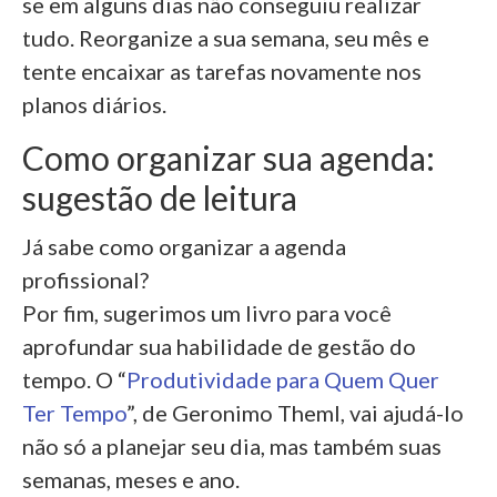
se em alguns dias não conseguiu realizar
tudo. Reorganize a sua semana, seu mês e
tente encaixar as tarefas novamente nos
planos diários.
Como organizar sua agenda:
sugestão de leitura
Já sabe como organizar a agenda
profissional?
Por fim, sugerimos um livro para você
aprofundar sua habilidade de gestão do
tempo. O “
Produtividade para Quem Quer
Ter Tempo
”, de Geronimo Theml, vai ajudá-lo
não só a planejar seu dia, mas também suas
semanas, meses e ano.