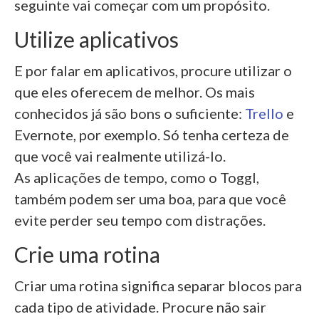
seguinte vai começar com um propósito.
Utilize aplicativos
E por falar em aplicativos, procure utilizar o
que eles oferecem de melhor. Os mais
conhecidos já são bons o suficiente:
Trello
e
Evernote, por exemplo. Só tenha certeza de
que você vai realmente utilizá-lo.
As aplicações de tempo, como o Toggl,
também podem ser uma boa, para que você
evite perder seu tempo com distrações.
Crie uma rotina
Criar uma rotina significa separar blocos para
cada tipo de atividade. Procure não sair