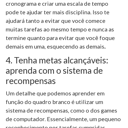
cronograma e criar uma escala de tempo
pode te ajudar ter mais disciplina. Isso te
ajudará tanto a evitar que você comece
muitas tarefas ao mesmo tempo e nunca as
termine quanto para evitar que você foque
demais em uma, esquecendo as demais
.
4. Tenha metas alcançáveis:
aprenda com o sistema de
recompensas
Um detalhe que podemos aprender em
função do quadro branco é utilizar um
sistema de recompensas, como o dos games
de computador.
Essencialmente, um pequeno
reconhecimento por tarefas cumpridas,