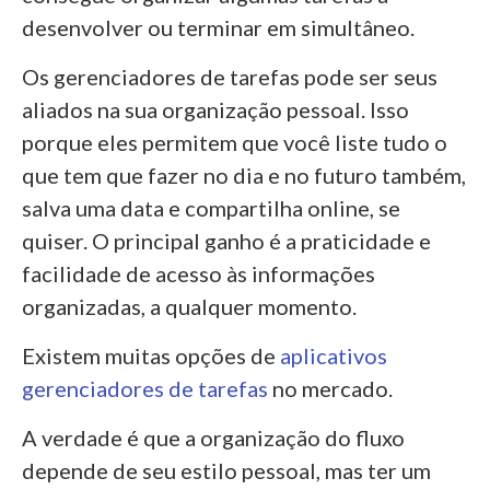
desenvolver ou terminar em simultâneo.
Os gerenciadores de tarefas pode ser seus
aliados na sua organização pessoal. Isso
porque eles permitem que você liste tudo o
que tem que fazer no dia e no futuro também,
salva uma data e compartilha online, se
quiser. O principal ganho é a praticidade e
facilidade de acesso às informações
organizadas, a qualquer momento.
Existem muitas opções de
aplicativos
gerenciadores de tarefas
no mercado.
A verdade é que a organização do fluxo
depende de seu estilo pessoal, mas ter um