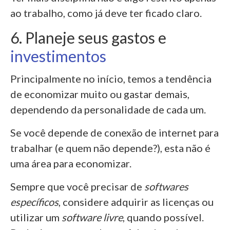
ao trabalho, como já deve ter ficado claro.
6. Planeje seus gastos e
investimentos
Principalmente no início, temos a tendência
de economizar muito ou gastar demais,
dependendo da personalidade de cada um.
Se você depende de
conexão de internet para
trabalhar (e quem não depende?), esta não é
uma área para economizar.
Sempre que você precisar de
softwares
específicos
, considere adquirir as licenças ou
utilizar um
software livre
, quando possível.