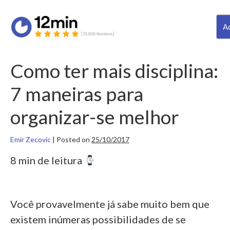
Ac
Como ter mais disciplina:
7 maneiras para
organizar-se melhor
Emir Zecovic
|
Posted on
25/10/2017
8 min de leitura
Você provavelmente já sabe muito bem que
existem inúmeras possibilidades de se