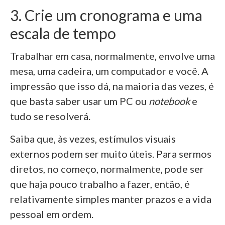
3. Crie um cronograma e uma
escala de tempo
Trabalhar em casa, normalmente, envolve uma
mesa, uma cadeira, um computador e você. A
impressão que isso dá, na maioria das vezes, é
que basta saber usar um PC ou
notebook
e
tudo se resolverá.
Saiba que, às vezes, estímulos visuais
externos podem ser muito úteis. Para sermos
diretos, no começo, normalmente, pode ser
que haja pouco trabalho a fazer, então, é
relativamente simples manter prazos e a vida
pessoal em ordem.