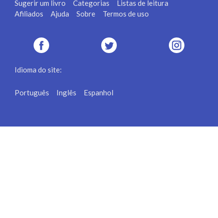
Sugerir um livro
Categorias
Listas de leitura
Afiliados
Ajuda
Sobre
Termos de uso
Idioma do site:
Português
Inglês
Espanhol