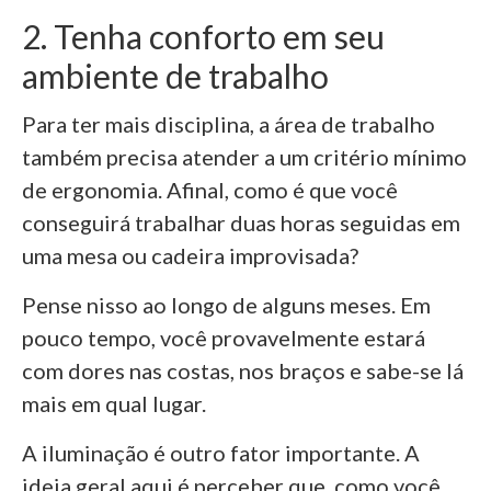
2. Tenha conforto em seu
ambiente de trabalho
Para ter mais disciplina, a área de trabalho
também precisa atender a um critério mínimo
de ergonomia. Afinal, como é que você
conseguirá trabalhar duas horas seguidas em
uma mesa ou cadeira improvisada?
Pense nisso ao longo de alguns meses. Em
pouco tempo, você provavelmente estará
com dores nas costas, nos braços e sabe-se lá
mais em qual lugar.
A iluminação é outro fator importante.
A
ideia geral aqui é perceber que, como você