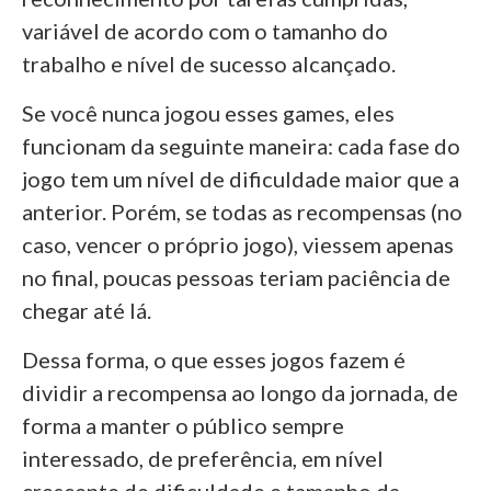
variável de acordo com o tamanho do
trabalho e nível de sucesso alcançado.
Se você nunca jogou esses games, eles
funcionam da seguinte maneira: cada fase do
jogo tem um nível de dificuldade maior que a
anterior. Porém, se todas as recompensas (no
caso, vencer o próprio jogo), viessem apenas
no final, poucas pessoas teriam paciência de
chegar até lá.
Dessa forma, o que esses jogos fazem é
dividir a recompensa ao longo da jornada, de
forma a manter o público sempre
interessado, de preferência, em nível
crescente de dificuldade e tamanho da