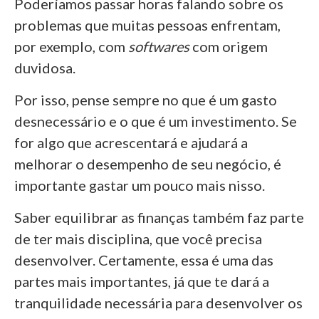
Poderíamos passar horas falando sobre os
problemas que muitas pessoas enfrentam,
por exemplo, com
softwares
com origem
duvidosa.
Por isso, pense sempre no que é um gasto
desnecessário e o que é um investimento. Se
for algo que acrescentará e ajudará a
melhorar o desempenho de seu negócio, é
importante gastar um pouco mais nisso.
Saber equilibrar as finanças também faz parte
de ter mais disciplina, que você precisa
desenvolver. Certamente, essa é uma das
partes mais importantes, já que te dará a
tranquilidade necessária para desenvolver os