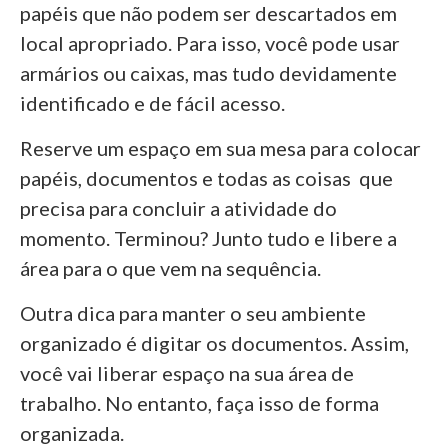
papéis que não podem ser descartados em
local apropriado. Para isso, você pode usar
armários ou caixas, mas tudo devidamente
identificado e de fácil acesso.
Reserve um espaço em sua mesa para colocar
papéis, documentos e todas as coisas que
precisa para concluir a atividade do
momento. Terminou? Junto tudo e libere a
área para o que vem na sequência.
Outra dica para manter o seu ambiente
organizado é digitar os documentos. Assim,
você vai liberar espaço na sua área de
trabalho. No entanto, faça isso de forma
organizada.