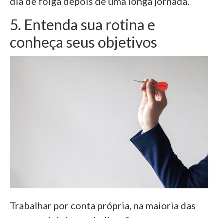
dia de folga depois de uma longa jornada.
5. Entenda sua rotina e
conheça seus objetivos
Trabalhar por conta própria, na maioria das