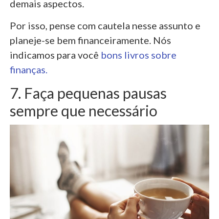
demais aspectos.
P
or isso, pense com cautela nesse assunto e
planeje-se bem financeiramente. Nós
indicamos para você
bons livros sobre
finanças.
7. Faça pequenas pausas
sempre que necessário