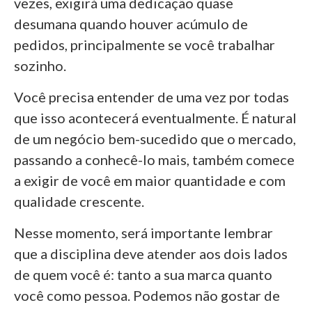
vezes, exigirá uma dedicação quase
desumana quando houver acúmulo de
pedidos, principalmente se você trabalhar
sozinho.
Você precisa entender de uma vez por todas
que isso acontecerá eventualmente. É natural
de um negócio bem-sucedido que o mercado,
passando a conhecê-lo mais, também comece
a exigir de você em maior quantidade e com
qualidade crescente.
Nesse momento, será importante lembrar
que a disciplina deve atender aos dois lados
de quem você é: tanto a sua marca quanto
você como pessoa. Podemos não gostar de