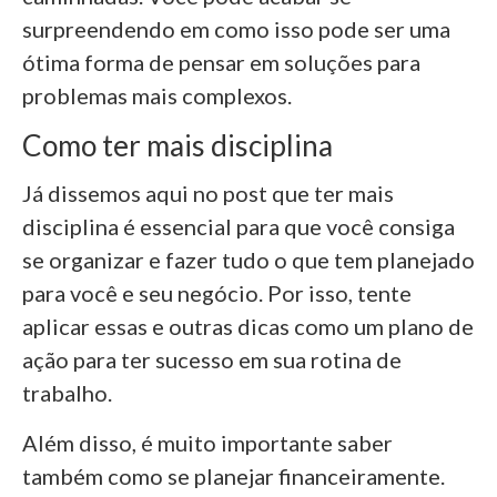
surpreendendo em como isso pode ser uma
ótima forma de pensar em soluções para
problemas mais complexos.
Como ter mais disciplina
Já dissemos aqui no post que ter mais
disciplina é essencial para que você consiga
se organizar e fazer tudo o que tem planejado
para você e seu negócio. Por isso, tente
aplicar essas e outras dicas como um plano de
ação para ter sucesso em sua rotina de
trabalho.
Além disso, é muito importante saber
também como se planejar financeiramente.