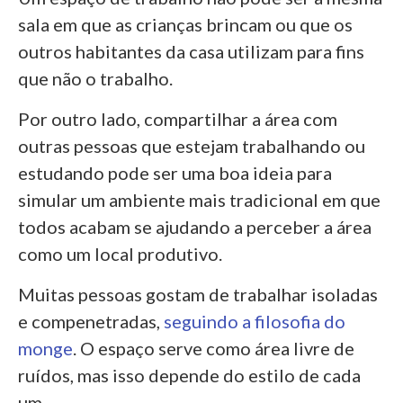
sala em que as crianças brincam ou que os
outros habitantes da casa utilizam para fins
que não o trabalho.
Por outro lado, compartilhar a área com
outras pessoas que estejam trabalhando ou
estudando pode ser uma boa ideia para
simular um ambiente mais tradicional em que
todos acabam se ajudando a perceber a área
como um local produtivo.
Muitas pessoas gostam de trabalhar isoladas
e compenetradas,
seguindo a filosofia do
monge
. O espaço serve como área livre de
ruídos, mas isso depende do estilo de cada
um.