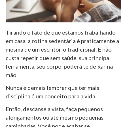
Tirando o fato de que estamos trabalhando
em casa, a rotina sedentária é praticamente a
mesma de um escritório tradicional. E não
custa repetir que sem saúde, sua principal
ferramenta, seu corpo, poderá te deixar na
mão.
Nunca é demais lembrar que ter mais
disciplina é um conceito para a vida.
Então, descanse a vista, faça pequenos
alongamentos ou até mesmo pequenas
caminhadas. Você pode acabar se