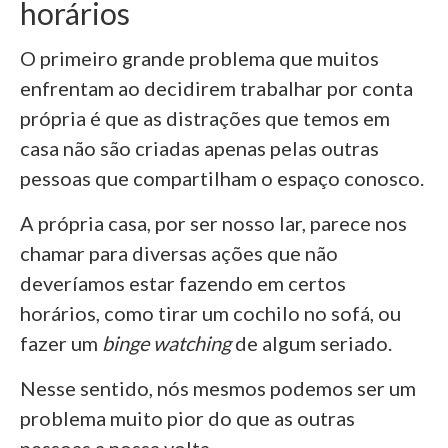
horários
O primeiro grande problema que muitos
enfrentam ao decidirem trabalhar por conta
própria é que as distrações que temos em
casa não são criadas apenas pelas outras
pessoas que compartilham o espaço conosco.
A própria casa, por ser nosso lar, parece nos
chamar para diversas ações que não
deveríamos estar fazendo em certos
horários,
como tirar um cochilo no sofá, ou
fazer um
binge watching
de algum seriado.
Nesse sentido, nós mesmos podemos ser um
problema muito pior do que as outras
pessoas a nossa volta.