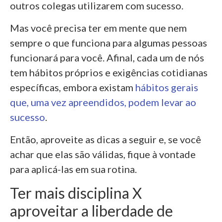
outros colegas utilizarem com sucesso.
Mas você precisa ter em mente que nem
sempre o que funciona para algumas pessoas
funcionará para você. Afinal, cada um de nós
tem hábitos próprios e exigências cotidianas
específicas, embora existam
hábitos gerais
que, uma vez apreendidos, podem levar ao
sucesso
.
Então, aproveite as dicas a seguir e, se você
achar que elas são válidas, fique à vontade
para aplicá-las em sua rotina.
Ter mais disciplina X
aproveitar a liberdade de