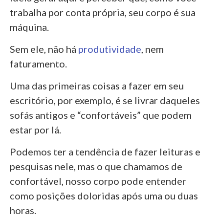
trabalha por conta própria, seu corpo é sua
máquina.
Sem ele, não há
produtividade
, nem
faturamento.
Uma das primeiras coisas a fazer em seu
escritório, por exemplo, é se livrar daqueles
sofás antigos e “confortáveis” que podem
estar por lá.
Podemos ter a tendência de fazer leituras e
pesquisas nele, mas o que chamamos de
confortável, nosso corpo pode entender
como posições doloridas após uma ou duas
horas.