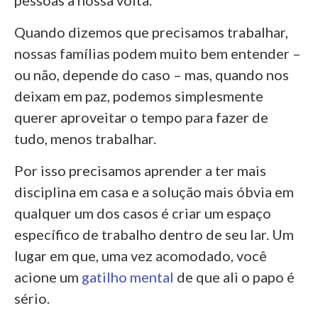
Quando dizemos que precisamos trabalhar,
nossas famílias podem muito bem entender –
ou não, depende do caso – mas, quando nos
deixam em paz, podemos simplesmente
querer aproveitar o tempo para fazer de
tudo, menos trabalhar.
Por isso precisamos aprender a ter mais
disciplina em casa e a solução mais óbvia em
qualquer um dos casos é criar um espaço
específico de trabalho dentro de seu lar. Um
lugar em que, uma vez acomodado, você
acione um
gatilho mental
de que ali o papo é
sério.