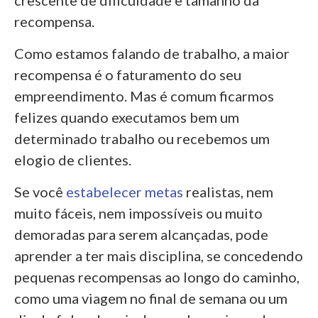
recompensa.
Como estamos falando de trabalho, a maior
recompensa é o faturamento do seu
empreendimento. Mas é comum ficarmos
felizes quando executamos bem um
determinado trabalho ou recebemos um
elogio de clientes.
Se você
estabelecer metas
realistas, nem
muito fáceis, nem impossíveis ou muito
demoradas para serem alcançadas, pode
aprender a ter mais disciplina, se concedendo
pequenas recompensas ao longo do caminho,
como uma viagem no final de semana ou um