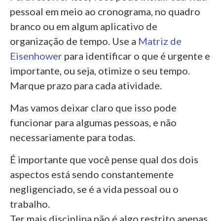
pessoal em meio ao cronograma, no quadro
branco ou em algum aplicativo de
organização de tempo.
Use a
Matriz de
Eisenhower
para identificar o que é urgente e
importante, ou seja, otimize o seu tempo.
Marque prazo para cada atividade.
Mas vamos deixar claro que isso pode
funcionar para algumas pessoas, e não
necessariamente para todas.
É importante que você pense qual dos dois
aspectos está sendo constantemente
negligenciado, se é a vida pessoal ou o
trabalho.
Ter mais disciplina não é algo restrito apenas