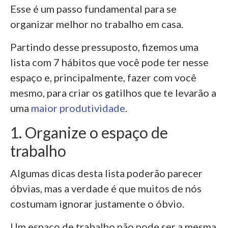
Esse é um passo fundamental para se
organizar melhor no trabalho em casa.
Partindo desse pressuposto, fizemos uma
lista com 7 hábitos que você pode ter nesse
espaço e, principalmente, fazer com você
mesmo, para criar os gatilhos que te levarão a
uma
maior produtividade
.
1. Organize o espaço de
trabalho
Algumas dicas desta lista poderão parecer
óbvias, mas a verdade é que muitos de nós
costumam ignorar justamente o óbvio.
Um espaço de trabalho não pode ser a mesma