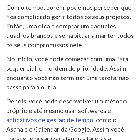
Com o tempo, porém, podemos perceber que
fica complicado gerir todos os seus projetos.
Então, uma dica é comprar um daqueles
quadros brancos e se habituar a manter todos
os seus compromissos nele.
No início, você pode começar com uma lista
sequencial, em ordem de prioridade. Assim,
enquanto você não terminar uma tarefa, não
passa para a outra.
Depois, você pode desenvolver um método
próprio e até mesmo usar softwares e
aplicativos de gestão de tempo
, como o
Asana e o Calendar da Google. Assim você
consegue organizar algumas tarefas a