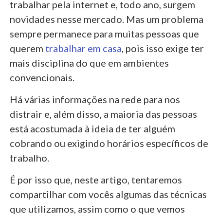
trabalhar pela internet e, todo ano, surgem
novidades nesse mercado. Mas um problema
sempre permanece para muitas pessoas que
querem
trabalhar em casa
, pois isso exige ter
mais disciplina do que em ambientes
convencionais.
Há várias informações na rede para nos
distrair e, além disso, a maioria das pessoas
está acostumada à ideia de ter alguém
cobrando ou exigindo horários específicos de
trabalho.
É por isso que, neste artigo, tentaremos
compartilhar com vocês algumas das técnicas
que utilizamos, assim como o que vemos