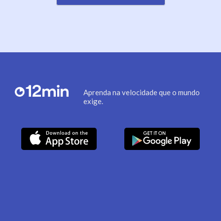
Aprenda na velocidade que o mundo
exige.