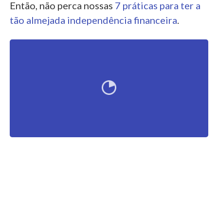
Então, não perca nossas
7 práticas para ter a
tão almejada independência financeira
.