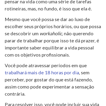
pensar na vida como uma série de tarefas
rotineiras, mas, no fundo, é isso que ela é.
Mesmo que você possa se dar ao luxo de
escolher seus próprios horários, ou que possa
se descobrir um
workaholic
, não querendo
parar de trabalhar porque isso te dá prazer, é
importante saber equilibrar a vida pessoal
com os objetivos profissionais.
Você pode atravessar períodos em que
trabalhará mais de 18 horas por dia
, sem
perceber, por gostar do que está fazendo,
assim como pode experimentar a sensação
contrária.
Para resolver isso, você pode incluir sua vida