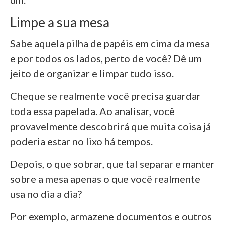
Limpe a sua mesa
Sabe aquela pilha de papéis em cima da mesa
e por todos os lados, perto de você? Dê um
jeito de organizar e limpar tudo isso.
Cheque se realmente você precisa guardar
toda essa papelada. Ao analisar, você
provavelmente descobrirá que muita coisa já
poderia estar no lixo há tempos.
Depois, o que sobrar, que tal separar e manter
sobre a mesa apenas o que você realmente
usa no dia a dia?
Por exemplo, armazene documentos e outros