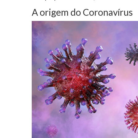
A origem do Coronavírus