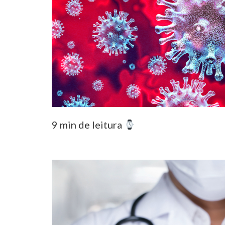
9 min de leitura