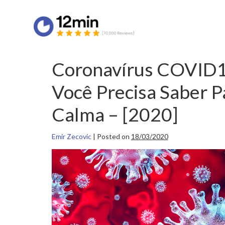
Coronavírus COVID1
Você Precisa Saber P
Calma – [2020]
Emir Zecovic
|
Posted on
18/03/2020