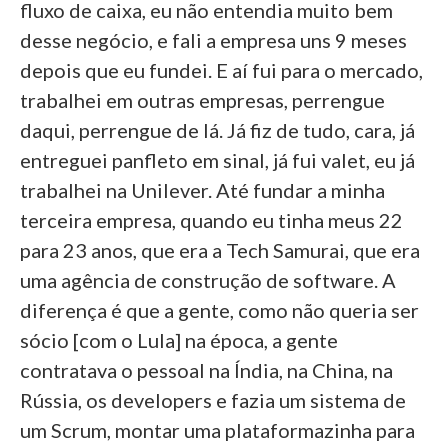
fluxo de caixa, eu não entendia muito bem
desse negócio, e fali a empresa uns 9 meses
depois que eu fundei. E aí fui para o mercado,
trabalhei em outras empresas, perrengue
daqui, perrengue de lá. Já fiz de tudo, cara, já
entreguei panfleto em sinal, já fui valet, eu já
trabalhei na Unilever. Até fundar a minha
terceira empresa, quando eu tinha meus 22
para 23 anos, que era a Tech Samurai, que era
uma agência de construção de software. A
diferença é que a gente, como não queria ser
sócio [com o Lula] na época, a gente
contratava o pessoal na Índia, na China, na
Rússia, os developers e fazia um sistema de
um Scrum, montar uma plataformazinha para