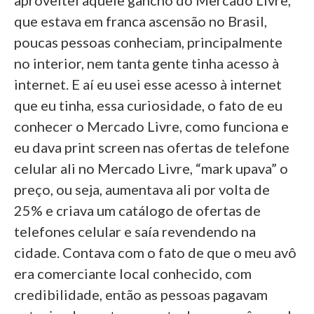
aproveitei aquele gancho do Mercado Livre,
que estava em franca ascensão no Brasil,
poucas pessoas conheciam, principalmente
no interior, nem tanta gente tinha acesso à
internet. E aí eu usei esse acesso à internet
que eu tinha, essa curiosidade, o fato de eu
conhecer o Mercado Livre, como funciona e
eu dava print screen nas ofertas de telefone
celular ali no Mercado Livre, “mark upava” o
preço, ou seja, aumentava ali por volta de
25% e criava um catálogo de ofertas de
telefones celular e saía revendendo na
cidade. Contava com o fato de que o meu avô
era comerciante local conhecido, com
credibilidade, então as pessoas pagavam