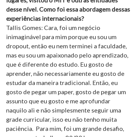
lugares, visitou o MIT e outras entidades
desse nível. Como foi essa abordagem dessas
experiências internacionais?
Tallis Gomes: Cara, foi um negócio
inimaginável para mim porque eu sou um
dropout, então eu nem terminei a faculdade,
mas eu sou um apaixonado pelo aprendizado,
que é diferente do estudo. Eu gosto de
aprender, não necessariamente eu gosto de
estudar da maneira tradicional. Então, eu
gosto de pegar um paper, gosto de pegar um
assunto que eu gosto e me aprofundar
naquilo ali e não simplesmente seguir uma
grade curricular, isso eu não tenho muita
paciência. Para mim, foi um grande desafio,