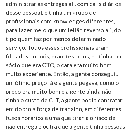
administrar as entregas ali, com calls diários
desse pessoal, e tinha um grupo de
profissionais com knowledges diferentes,
para fazer meio que um leilão reverso ali, do
tipo quem faz por menos determinado
serviço. Todos esses profissionais eram
filtrados por nós, eram testados, eu tinha um
sócio que era CTO, o cara era muito bom,
muito experiente. Então, a gente conseguiu
um ótimo preço lá e a gente pegava, como o
preço era muito bom e a gente ainda não
tinha o custo de CLT, a gente podia contratar
em dobro a força de trabalho, em diferentes
fusos horários e uma que tiraria o risco de
não entrega e outra que a gente tinha pessoas