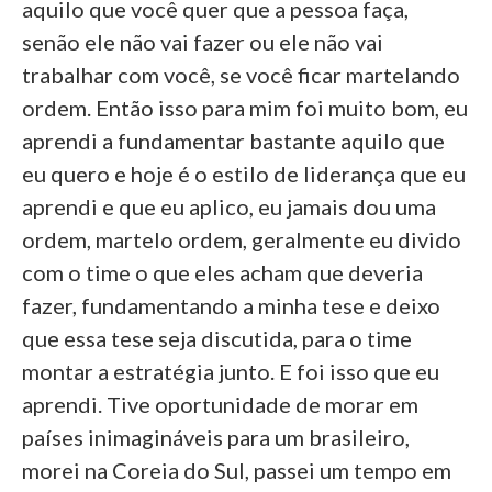
aquilo que você quer que a pessoa faça,
senão ele não vai fazer ou ele não vai
trabalhar com você, se você ficar martelando
ordem. Então isso para mim foi muito bom, eu
aprendi a fundamentar bastante aquilo que
eu quero e hoje é o estilo de liderança que eu
aprendi e que eu aplico, eu jamais dou uma
ordem, martelo ordem, geralmente eu divido
com o time o que eles acham que deveria
fazer, fundamentando a minha tese e deixo
que essa tese seja discutida, para o time
montar a estratégia junto. E foi isso que eu
aprendi. Tive oportunidade de morar em
países inimagináveis para um brasileiro,
morei na Coreia do Sul, passei um tempo em