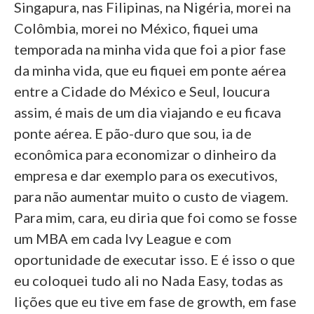
Singapura, nas Filipinas, na Nigéria, morei na
Colômbia, morei no México, fiquei uma
temporada na minha vida que foi a pior fase
da minha vida, que eu fiquei em ponte aérea
entre a Cidade do México e Seul, loucura
assim, é mais de um dia viajando e eu ficava
ponte aérea. E pão-duro que sou, ia de
econômica para economizar o dinheiro da
empresa e dar exemplo para os executivos,
para não aumentar muito o custo de viagem.
Para mim, cara, eu diria que foi como se fosse
um MBA em cada Ivy League e com
oportunidade de executar isso. E é isso o que
eu coloquei tudo ali no Nada Easy, todas as
lições que eu tive em fase de growth, em fase