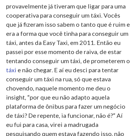
provavelmente já tiveram que ligar para uma
cooperativa para conseguir um táxi. Vocês
que já fizeram isso sabem o tanto que é ruim e
era a forma que você tinha para conseguir um
táxi, antes da Easy Taxi, em 2011. Então eu
passei por esse momento de raiva, de estar
tentando conseguir um táxi, de prometerem o
táxi
e não chegar. E aí eu desci para tentar
conseguir um táxi na rua, só que estava
chovendo, naquele momento me deu o
insight, “por que eu não adapto aquela
plataforma de ônibus para fazer um negócio
de táxi? De repente, ia funcionar, não é?” Aí
eu fui para casa, virei a madrugada
pesquisando quem estava fazendo isso, não