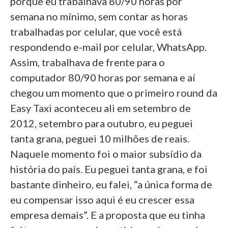
porque eu trabalhava 80/90 horas por
semana no mínimo, sem contar as horas
trabalhadas por celular, que você está
respondendo e-mail por celular, WhatsApp.
Assim, trabalhava de frente para o
computador 80/90 horas por semana e aí
chegou um momento que o primeiro round da
Easy Taxi aconteceu ali em setembro de
2012, setembro para outubro, eu peguei
tanta grana, peguei 10 milhões de reais.
Naquele momento foi o maior subsídio da
história do país. Eu peguei tanta grana, e foi
bastante dinheiro, eu falei, “a única forma de
eu compensar isso aqui é eu crescer essa
empresa demais”. E a proposta que eu tinha