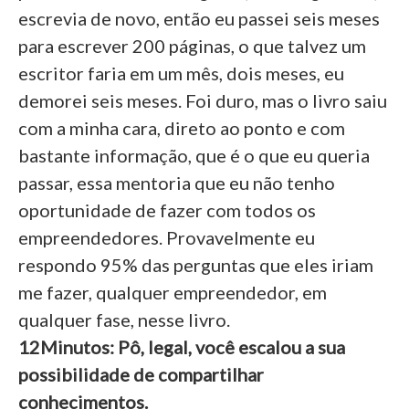
escrevia de novo, então eu passei seis meses
para escrever 200 páginas, o que talvez um
escritor faria em um mês, dois meses, eu
demorei seis meses. Foi duro, mas o livro saiu
com a minha cara, direto ao ponto e com
bastante informação, que é o que eu queria
passar, essa mentoria que eu não tenho
oportunidade de fazer com todos os
empreendedores. Provavelmente eu
respondo 95% das perguntas que eles iriam
me fazer, qualquer empreendedor, em
qualquer fase, nesse livro.
12Minutos: Pô, legal, você escalou a sua
possibilidade de compartilhar
conhecimentos.