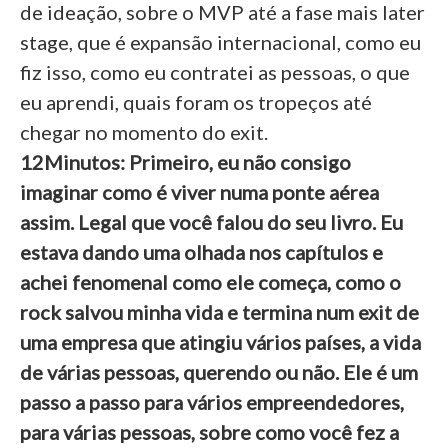
de ideação, sobre o MVP até a fase mais later
stage, que é expansão internacional, como eu
fiz isso, como eu contratei as pessoas, o que
eu aprendi, quais foram os tropeços até
chegar no momento do exit.
12Minutos: Primeiro, eu não consigo
imaginar como é viver numa ponte aérea
assim. Legal que você falou do seu livro. Eu
estava dando uma olhada nos capítulos e
achei fenomenal como ele começa, como o
rock salvou minha vida e termina num exit de
uma empresa que atingiu vários países, a vida
de várias pessoas, querendo ou não. Ele é um
passo a passo para vários empreendedores,
para várias pessoas, sobre como você fez a