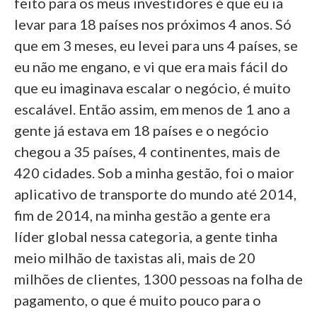
feito para os meus investidores é que eu ia
levar para 18 países nos próximos 4 anos. Só
que em 3 meses, eu levei para uns 4 países, se
eu não me engano, e vi que era mais fácil do
que eu imaginava escalar o negócio, é muito
escalável. Então assim, em menos de 1 ano a
gente já estava em 18 países e o negócio
chegou a 35 países, 4 continentes, mais de
420 cidades. Sob a minha gestão, foi o maior
aplicativo de transporte do mundo até 2014,
fim de 2014, na minha gestão a gente era
líder global nessa categoria, a gente tinha
meio milhão de taxistas ali, mais de 20
milhões de clientes, 1300 pessoas na folha de
pagamento, o que é muito pouco para o