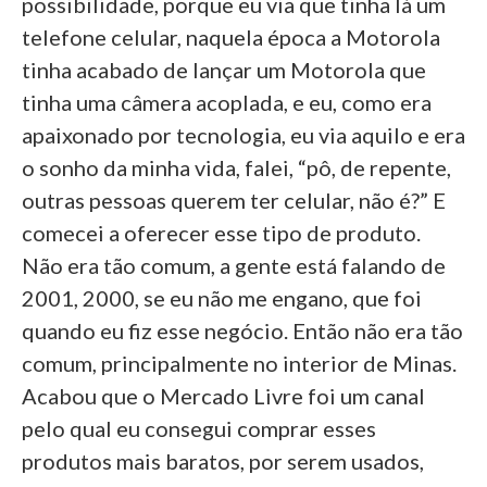
possibilidade, porque eu via que tinha lá um
telefone celular, naquela época a Motorola
tinha acabado de lançar um Motorola que
tinha uma câmera acoplada, e eu, como era
apaixonado por tecnologia, eu via aquilo e era
o sonho da minha vida, falei, “pô, de repente,
outras pessoas querem ter celular, não é?” E
comecei a oferecer esse tipo de produto.
Não era tão comum, a gente está falando de
2001, 2000, se eu não me engano, que foi
quando eu fiz esse negócio. Então não era tão
comum, principalmente no interior de Minas.
Acabou que o Mercado Livre foi um canal
pelo qual eu consegui comprar esses
produtos mais baratos, por serem usados,