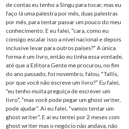
de contas eu tenho a Singu para tocar, mas eu
faço lá uma palestra por mês, duas palestras
por mês, para tentar passar um pouco do meu
conhecimento. E eu falei, “cara, como eu
consigo escalar isso a nível nacional e depois
inclusive levar para outros países?” A única
forma é um livro, então eu tinha essa vontade,
até que a Editora Gente me procurou, no fim
do ano passado, foi novembro, falou, “Tallis,
por que você não escreve um livro?” Eu falei,
“eu tenho muita preguiça de escrever um
livro”, “mas você pode pegar um ghost writer,
pode ajudar”. Aí eu falei, “vamos tentar um
ghost writer”. E aí eu tentei por 2 meses com
ghost writer mas o negócio não andava, não