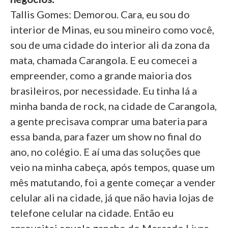
Tallis Gomes: Demorou. Cara, eu sou do
interior de Minas, eu sou mineiro como você,
sou de uma cidade do interior ali da zona da
mata, chamada Carangola. E eu comecei a
empreender, como a grande maioria dos
brasileiros, por necessidade. Eu tinha lá a
minha banda de rock, na cidade de Carangola,
a gente precisava comprar uma bateria para
essa banda, para fazer um show no final do
ano, no colégio. E aí uma das soluções que
veio na minha cabeça, após tempos, quase um
mês matutando, foi a gente começar a vender
celular ali na cidade, já que não havia lojas de
telefone celular na cidade. Então eu