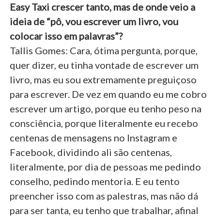
Easy Taxi crescer tanto, mas de onde veio a
ideia de “pô, vou escrever um livro, vou
colocar isso em palavras”?
Tallis Gomes: Cara, ótima pergunta, porque,
quer dizer, eu tinha vontade de escrever um
livro, mas eu sou extremamente preguiçoso
para escrever. De vez em quando eu me cobro
escrever um artigo, porque eu tenho peso na
consciência, porque literalmente eu recebo
centenas de mensagens no Instagram e
Facebook, dividindo ali são centenas,
literalmente, por dia de pessoas me pedindo
conselho, pedindo mentoria. E eu tento
preencher isso com as palestras, mas não dá
para ser tanta, eu tenho que trabalhar, afinal