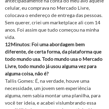
antecipadamente na conta do meu avô aquele
celular, eu comprava no Mercado Livre,
colocava o endereço de entrega das pessoas.
Sem querer, criei um marketplace ali com 14
anos. Foi assim que tudo começou na minha
vida.
12Minutos: Foi uma abordagem bem
diferente, de certa forma, da plataforma que
todo mundo usa. Todo mundo usa o Mercado
Livre, todo mundo já usou alguma vez para
alguma coisa, não é?
Tallis Gomes: É, na verdade, houve uma
necessidade, um jovem sem experiência
alguma, nem sabia montar uma planilha, para
você ter ideia, e acabei vislumbrando essa