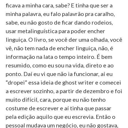
ficava a minha cara, sabe? E tinha que ser a
minha palavra, eu falo palavrão pra caralho,
sabe, eu não gosto de ficar dando rodeios,
usar metalinguística para poder encher
linguiça. O livro, se você der uma olhada, você
vê, não tem nada de encher linguiça, não, é
informação na lata o tempo inteiro. É bem
resumido, como eu sou na vida, direto e ao
ponto. Daí eu vi que não ia funcionar, aí eu
“dropei” essa ideia de ghost writer e comecei
a escrever sozinho, a partir de dezembro e foi
muito difícil, cara, porque eu não tenho
costume de escrever e aí tinha que passar
pela edição aquilo que eu escrevia. Então o
pessoal mudava um negócio, eu não gostava,