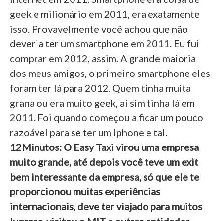
geek e milionário em 2011, era exatamente
isso. Provavelmente você achou que não
deveria ter um smartphone em 2011. Eu fui
comprar em 2012, assim. A grande maioria
dos meus amigos, o primeiro smartphone eles
foram ter lá para 2012. Quem tinha muita
grana ou era muito geek, aí sim tinha lá em
2011. Foi quando começou a ficar um pouco
razoável para se ter um Iphone e tal.
12Minutos: O Easy Taxi virou uma empresa
muito grande, até depois você teve um exit
bem interessante da empresa, só que ele te
proporcionou muitas experiências
internacionais, deve ter viajado para muitos