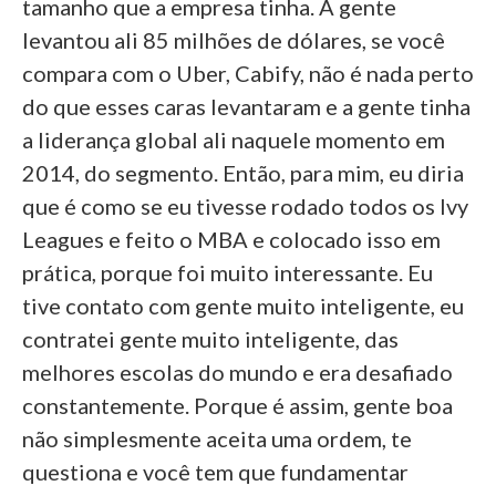
tamanho que a empresa tinha. A gente
levantou ali 85 milhões de dólares, se você
compara com o Uber, Cabify, não é nada perto
do que esses caras levantaram e a gente tinha
a liderança global ali naquele momento em
2014, do segmento. Então, para mim, eu diria
que é como se eu tivesse rodado todos os Ivy
Leagues e feito o MBA e colocado isso em
prática, porque foi muito interessante. Eu
tive contato com gente muito inteligente, eu
contratei gente muito inteligente, das
melhores escolas do mundo e era desafiado
constantemente. Porque é assim, gente boa
não simplesmente aceita uma ordem, te
questiona e você tem que fundamentar