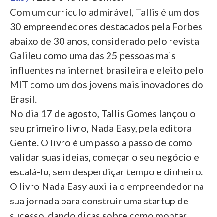
Com um currículo admirável, Tallis é um dos
30 empreendedores destacados pela Forbes
abaixo de 30 anos, considerado pelo revista
Galileu como uma das 25 pessoas mais
influentes na internet brasileira e eleito pelo
MIT como um dos jovens mais inovadores do
Brasil.
No dia 17 de agosto, Tallis Gomes lançou o
seu primeiro livro, Nada Easy, pela editora
Gente. O livro é um passo a passo de como
validar suas ideias, começar o seu negócio e
escalá-lo, sem desperdiçar tempo e dinheiro.
O livro Nada Easy auxilia o empreendedor na
sua jornada para construir uma startup de
sucesso, dando dicas sobre como montar