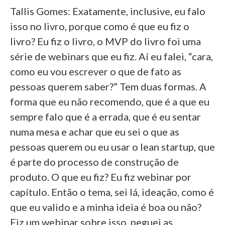
Tallis Gomes: Exatamente, inclusive, eu falo
isso no livro, porque como é que eu fiz o
livro? Eu fiz o livro, o MVP do livro foi uma
série de webinars que eu fiz. Aí eu falei, “cara,
como eu vou escrever o que de fato as
pessoas querem saber?” Tem duas formas. A
forma que eu não recomendo, que é a que eu
sempre falo que é a errada, que é eu sentar
numa mesa e achar que eu sei o que as
pessoas querem ou eu usar o lean startup, que
é parte do processo de construção de
produto. O que eu fiz? Eu fiz webinar por
capítulo. Então o tema, sei lá, ideação, como é
que eu valido e a minha ideia é boa ou não?
Fiz um webinar sobre isso, peguei as