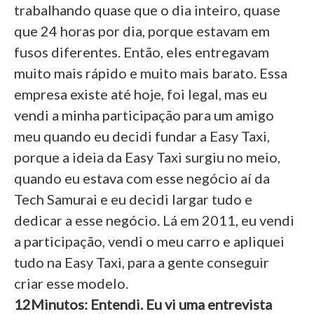
trabalhando quase que o dia inteiro, quase
que 24 horas por dia, porque estavam em
fusos diferentes. Então, eles entregavam
muito mais rápido e muito mais barato. Essa
empresa existe até hoje, foi legal, mas eu
vendi a minha participação para um amigo
meu quando eu decidi fundar a Easy Taxi,
porque a ideia da Easy Taxi surgiu no meio,
quando eu estava com esse negócio aí da
Tech Samurai e eu decidi largar tudo e
dedicar a esse negócio. Lá em 2011, eu vendi
a participação, vendi o meu carro e apliquei
tudo na Easy Taxi, para a gente conseguir
criar esse modelo.
12Minutos: Entendi. Eu vi uma entrevista