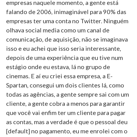
empresas naquele momento, a gente está
falando de 2006, inimaginável para 90% das
empresas ter uma conta no Twitter. Ninguém
olhava social media como um canal de
comunicação, de aquisição, não se imaginava
isso e eu achei que isso seria interessante,
depois de uma experiência que eu tive num
estágio onde eu estava, lá no grupo de
cinemas. E aí eu criei essa empresa, a E-
Spartan, consegui um dois clientes lá, como
todas as agências, a gente sempre sai com um
cliente, a gente cobra a menos para garantir
que você vai enfim ter um cliente para pagar
as contas, mas a verdade é que o pessoal deu
[default] no pagamento, eu me enrolei com o