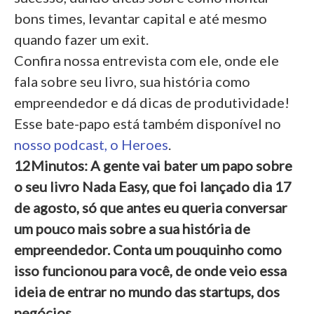
bons times, levantar capital e até mesmo
quando fazer um exit.
Confira nossa entrevista com ele, onde ele
fala sobre seu livro, sua história como
empreendedor e dá dicas de produtividade!
Esse bate-papo está também disponível no
nosso podcast, o Heroes
.
12Minutos: A gente vai bater um papo sobre
o seu livro Nada Easy, que foi lançado dia 17
de agosto, só que antes eu queria conversar
um pouco mais sobre a sua história de
empreendedor. Conta um pouquinho como
isso funcionou para você, de onde veio essa
ideia de entrar no mundo das startups, dos
negócios.