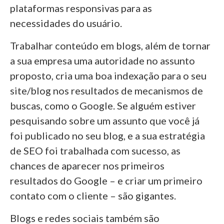
plataformas responsivas para as
necessidades do usuário.
Trabalhar conteúdo em blogs, além de tornar
a sua empresa uma autoridade no assunto
proposto, cria uma boa indexação para o seu
site/blog nos resultados de mecanismos de
buscas, como o Google. Se alguém estiver
pesquisando sobre um assunto que você já
foi publicado no seu blog, e a sua estratégia
de SEO foi trabalhada com sucesso, as
chances de aparecer nos primeiros
resultados do Google – e criar um primeiro
contato com o cliente – são gigantes.
Blogs e redes sociais também são