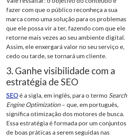
Vale ressaltar: o objetivo do conteúdo é
fazer com que o público reconheça a sua
marca como uma solução para os problemas
que ele possa vir a ter, fazendo com que ele
retorne mais vezes ao seu ambiente digital.
Assim, ele enxergará valor no seu serviço e,
cedo ou tarde, se tornará um cliente.
3. Ganhe visibilidade com a
estratégia de SEO
SEO
é a sigla, em inglês, para o termo
Search
Engine Optimization
– que, em português,
significa otimização dos motores de busca.
Essa estratégia é formada por um conjuntos
de boas práticas a serem seguidas nas