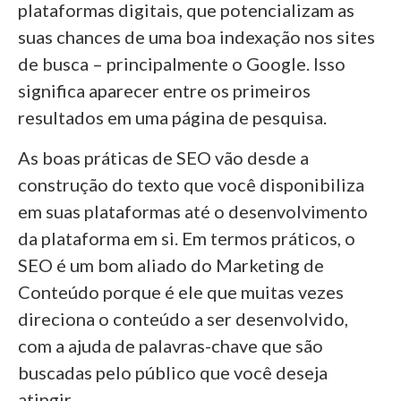
plataformas digitais, que potencializam as
suas chances de uma boa indexação nos sites
de busca – principalmente o Google. Isso
significa aparecer entre os primeiros
resultados em uma página de pesquisa.
As boas práticas de SEO vão desde a
construção do texto que você disponibiliza
em suas plataformas até o desenvolvimento
da plataforma em si. Em termos práticos, o
SEO é um bom aliado do Marketing de
Conteúdo porque é ele que muitas vezes
direciona o conteúdo a ser desenvolvido,
com a ajuda de palavras-chave que são
buscadas pelo público que você deseja
atingir.