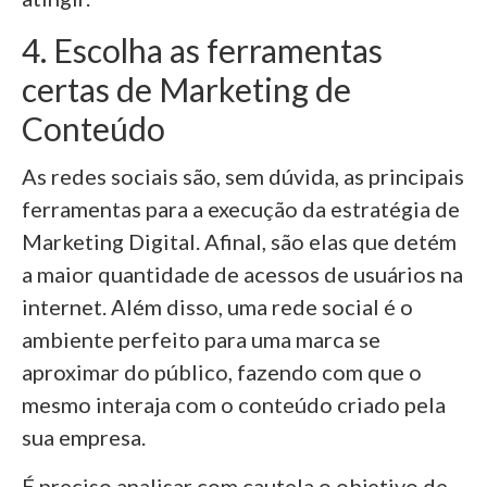
4. Escolha as ferramentas
certas de Marketing de
Conteúdo
As redes sociais são, sem dúvida, as principais
ferramentas para a execução da estratégia de
Marketing Digital. Afinal, são elas que detém
a maior quantidade de acessos de usuários na
internet. Além disso, uma rede social é o
ambiente perfeito para uma marca se
aproximar do público, fazendo com que o
mesmo interaja com o conteúdo criado pela
sua empresa.
É preciso analisar com cautela o objetivo de