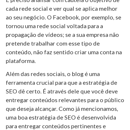
cada rede social e ver qual se aplica melhor
ao seu negócio. O Facebook, por exemplo, se
tornou uma rede social voltada para a
propagação de vídeos; se a sua empresa não
pretende trabalhar com esse tipo de
conteúdo, não faz sentido criar uma conta na
plataforma.
Além das redes sociais, o blog é uma
ferramenta crucial para que a estratégia de
SEO dê certo. É através dele que você deve
entregar conteúdos relevantes para o público
que deseja alcançar. Como já mencionamos,
uma boa estratégia de SEO é desenvolvida
para entregar conteúdos pertinentes e