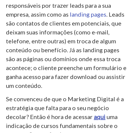
responsáveis por trazer leads para a sua
empresa, assim como as
landing pages
. Leads
são contatos de clientes em potenciais, que
deixam suas informações (como e-mail,
telefone, entre outras) em troca de algum
conteúdo ou benefício. Já as landing pages
são as páginas ou domínios onde essa troca
acontece; o cliente preenche um formulário e
ganha acesso para fazer download ou assistir
um conteúdo.
Se convenceu de que o Marketing Digital é a
estratégia que falta para o seu negócio
decolar? Então é hora de acessar
aqui
uma
indicação de cursos fundamentais sobre o