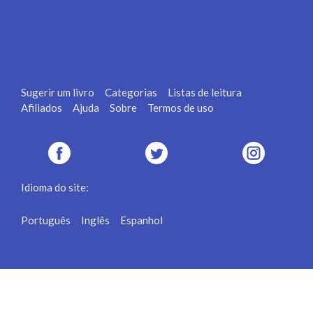
Sugerir um livro
Categorias
Listas de leitura
Afiliados
Ajuda
Sobre
Termos de uso
Idioma do site:
Português
Inglês
Espanhol