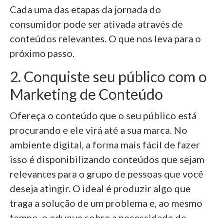
Cada uma das etapas da jornada do
consumidor pode ser ativada através de
conteúdos relevantes. O que nos leva para o
próximo passo.
2. Conquiste seu público com o
Marketing de Conteúdo
Ofereça o conteúdo que o seu público está
procurando e ele virá até a sua marca. No
ambiente digital, a forma mais fácil de fazer
isso é disponibilizando conteúdos que sejam
relevantes para o grupo de pessoas que você
deseja atingir. O ideal é produzir algo que
traga a solução de um problema e, ao mesmo
tempo, o eduque sobre a necessidade de