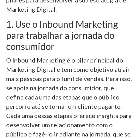
pilares para desenvolver a sua estratégia de
Marketing Digital.
1. Use o Inbound Marketing
para trabalhar a jornada do
consumidor
O Inbound Marketing é o pilar principal do
Marketing Digital e tem como objetivo atrair
mais pessoas para o funil de vendas. Para isso,
se apoia na jornada do consumidor, que
define cada uma das etapas que o público
percorre até se tornar um cliente pagante.
Cada uma dessas etapas oferece insights para
desenvolver um relacionamento com o
público e fazê-lo ir adiante na jornada, que se