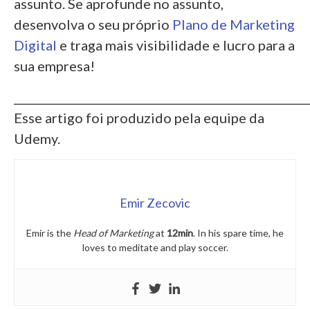
assunto. Se aprofunde no assunto,
desenvolva o seu próprio
Plano de Marketing
Digital
e traga mais visibilidade e lucro para a
sua empresa!
_____________________________________________________
Esse artigo foi produzido pela equipe da
Udemy.
Emir Zecovic
Emir is the
Head of Marketing
at
12min
. In his spare time, he
loves to meditate and play soccer.