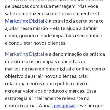
de pessoas com a sua mensagem. Mas você
sabe como fazer isso de forma eficiente? O
Marketing Digital
é a estratégia certa para te
ajudar nessa missão – ela te ajuda a definir
como, quando e onde impactar o seu público
e conquistar novos clientes.
Marketing Digital
é a denominação da prática
que utiliza os principais conceitos de
marketing no ambiente digital e online, com o
objetivo de atrair novos clientes, criar
relacionamentos com o público-alvo e
agregar valor aos produtos e marcas. Essa
estratégia é inteiramente relevante no
contexto atual. Afinal,
pesquisas
revelam que