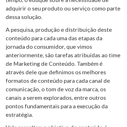
adquirir o seu produto ou serviço como parte
dessa solução.
A pesquisa, produção e distribuição deste
conteúdo para cada uma das etapas da
jornada do consumidor, que vimos
anteriormente, são tarefas atribuídas ao time
de Marketing de Conteúdo. Também é
através dele que definimos os melhores
formatos de conteúdo para cada canal de
comunicação, o tom de voz da marca, os
canais a serem explorados, entre outros
pontos fundamentais para a execução da
estratégia.