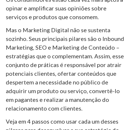
opinar e amplificar suas opiniões sobre
serviços e produtos que consomem.
Mas o Marketing Digital não se sustenta
sozinho. Seus principais pilares são o Inbound
Marketing, SEO e Marketing de Conteúdo –
estratégias que o complementam. Assim, esse
conjunto de práticas é responsável por atrair
potenciais clientes, ofertar conteúdos que
despertem a necessidade no público de
adquirir um produto ou serviço, convertê-lo
em pagantes e realizar a manutenção do
relacionamento com clientes.
Veja em 4 passos como usar cada um desses