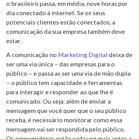
o brasileiro passa, em média, nove horas por
dia conectado à internet. Se os seus
potenciais clientes estão conectados, a
comunicação da sua empresa também deve
estar.
A comunicação no
Marketing Digital
deixa de
ser uma via única – das empresas para o
público – e passa as ser uma via de mão dupla
– o público tem capacidade e ferramentas
para interagir e responder ao que lhe é
comunicado. Ou seja: além de enviar a
mensagem que você quer que o seu público
receba, é necessário monitorar como essa
mensagem vai ser respondida pelo público.
Os consumidores estão cada vez mais aptos a