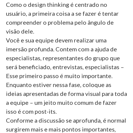
Como o design thinking é centrado no
usuário, a primeira coisa a se fazer é tentar
compreender o problema pelo ângulo de
visão dele.
Você e sua equipe devem realizar uma
imersão profunda. Contem com a ajuda de
especialistas, representantes do grupo que
será beneficiado, entrevistas, especialistas –
Esse primeiro passo é muito importante.
Enquanto estiver nessa fase, coloque as
ideias apresentadas de forma visual para toda
a equipe – um jeito muito comum de fazer
isso é com post-its.
Conforme a discussão se aprofunda, é normal
surgirem mais e mais pontos importantes,