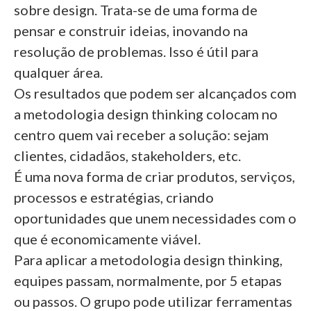
sobre design. Trata-se de uma forma de
pensar e construir ideias, inovando na
resolução de problemas. Isso é útil para
qualquer área.
Os resultados que podem ser alcançados com
a metodologia design thinking colocam no
centro quem vai receber a solução: sejam
clientes, cidadãos, stakeholders, etc.
É uma nova forma de criar produtos, serviços,
processos e estratégias, criando
oportunidades que unem necessidades com o
que é economicamente viável.
Para aplicar a metodologia design thinking,
equipes passam, normalmente, por 5 etapas
ou passos. O grupo pode utilizar ferramentas