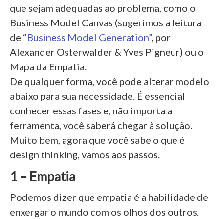
que sejam adequadas ao problema, como o
Business Model Canvas (sugerimos a leitura
de “
Business Model Generation”
, por
Alexander Osterwalder & Yves Pigneur) ou o
Mapa da Empatia.
De qualquer forma, você pode alterar modelo
abaixo para sua necessidade. É essencial
conhecer essas fases e, não importa a
ferramenta, você saberá chegar à solução.
Muito bem, agora que você sabe o que é
design thinking, vamos aos passos.
1 – Empatia
Podemos dizer que empatia é a habilidade de
enxergar o mundo com os olhos dos outros.