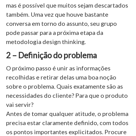
mas é possível que muitos sejam descartados
também. Uma vez que houve bastante
conversa em torno do assunto, seu grupo
pode passar para a próxima etapa da
metodologia design thinking.
2 – Definição do problema
O próximo passo é unir as informações
recolhidas e retirar delas uma boa noção
sobre o problema. Quais exatamente são as
necessidades do cliente? Para que o produto
vai servir?
Antes de tomar qualquer atitude, o problema
precisa estar claramente definido, com todos
os pontos importantes explicitados. Procure