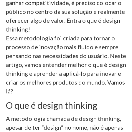
ganhar competitividade, é preciso colocar o
público no centro da sua solução e realmente
oferecer algo de valor. Entra o que é design
thinking!
Essa metodologia foi criada para tornar o
processo de inovação mais fluido e sempre
pensando nas necessidades do usuário. Neste
artigo, vamos entender melhor o que é design
thinking e aprender a aplicá-lo para inovar e
criar os melhores produtos do mundo. Vamos
lá?
O que é design thinking
A metodologia chamada de design thinking,
apesar de ter “design” no nome, não é apenas