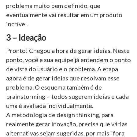
problema muito bem definido, que
eventualmente vai resultar em um produto
incrível.
3 – Ideação
Pronto! Chegou a hora de gerar ideias. Neste
ponto, você e sua equipe já entendem o ponto
de vista do usuário e o problema. A etapa
agora é de gerar ideias que resolvam esse
problema. O esquema também é de
brainstorming – todos sugerem ideias e cada
uma é avaliada individualmente.
A metodologia de design thinking, para
realmente gerar inovação, precisa que várias
alternativas sejam sugeridas, por mais “fora