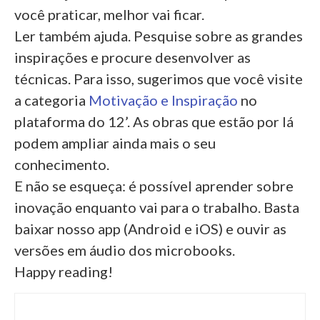
você praticar, melhor vai ficar.
Ler também ajuda. Pesquise sobre as grandes
inspirações e procure desenvolver as
técnicas. Para isso, sugerimos que você visite
a categoria
Motivação e Inspiração
no
plataforma do 12’. As obras que estão por lá
podem ampliar ainda mais o seu
conhecimento.
E não se esqueça: é possível aprender sobre
inovação enquanto vai para o trabalho. Basta
baixar nosso app (Android e iOS) e ouvir as
versões em áudio dos microbooks.
Happy reading!