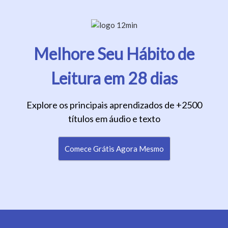
Melhore Seu Hábito de
Leitura em 28 dias
Explore os principais aprendizados de +2500
títulos em áudio e texto
Comece Grátis Agora Mesmo