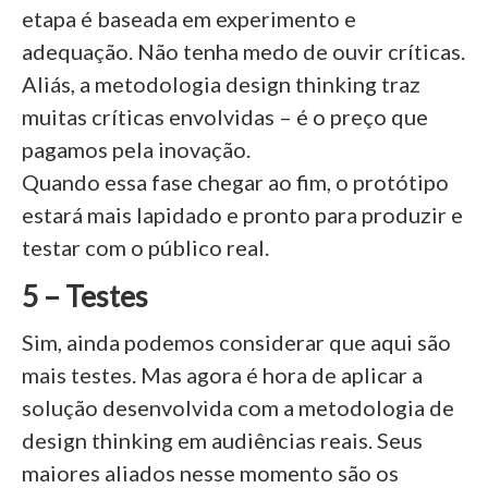
etapa é baseada em experimento e
adequação. Não tenha medo de ouvir críticas.
Aliás, a metodologia design thinking traz
muitas críticas envolvidas – é o preço que
pagamos pela inovação.
Quando essa fase chegar ao fim, o protótipo
estará mais lapidado e pronto para produzir e
testar com o público real.
5 – Testes
Sim, ainda podemos considerar que aqui são
mais testes. Mas agora é hora de aplicar a
solução desenvolvida com a metodologia de
design thinking em audiências reais. Seus
maiores aliados nesse momento são os