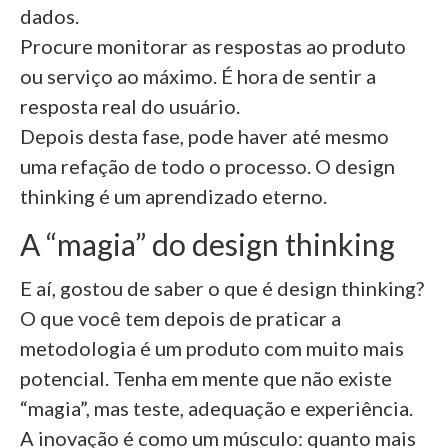
dados.
Procure monitorar as respostas ao produto
ou serviço ao máximo. É hora de sentir a
resposta real do usuário.
Depois desta fase, pode haver até mesmo
uma refação de todo o processo. O design
thinking é um aprendizado eterno.
A “magia” do design thinking
E aí, gostou de saber o que é design thinking?
O que você tem depois de praticar a
metodologia é um produto com muito mais
potencial. Tenha em mente que não existe
“magia”, mas teste, adequação e experiência.
A inovação é como um músculo: quanto mais