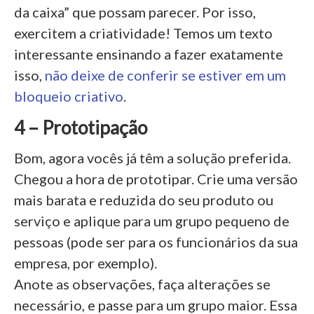
da caixa” que possam parecer. Por isso,
exercitem a criatividade! Temos um texto
interessante ensinando a fazer exatamente
isso,
não deixe de conferir se estiver em um
bloqueio criativo
.
4 – Prototipação
Bom, agora vocês já têm a solução preferida.
Chegou a hora de prototipar. Crie uma versão
mais barata e reduzida do seu produto ou
serviço e aplique para um grupo pequeno de
pessoas (pode ser para os funcionários da sua
empresa, por exemplo).
Anote as observações, faça alterações se
necessário, e passe para um grupo maior. Essa