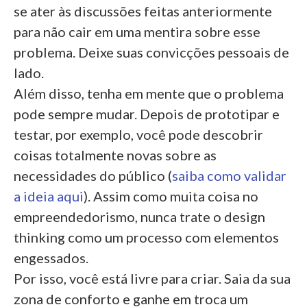
se ater às discussões feitas anteriormente
para não cair em uma mentira sobre esse
problema. Deixe suas convicções pessoais de
lado.
Além disso, tenha em mente que o problema
pode sempre mudar. Depois de prototipar e
testar, por exemplo, você pode descobrir
coisas totalmente novas sobre as
necessidades do público (
saiba como validar
a ideia aqui
). Assim como muita coisa no
empreendedorismo, nunca trate o design
thinking como um processo com elementos
engessados.
Por isso, você está livre para criar. Saia da sua
zona de conforto e ganhe em troca um