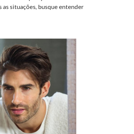
s as situações, busque entender