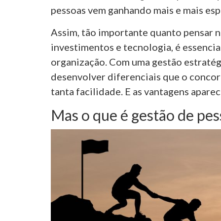
pessoas vem ganhando mais e mais esp
Assim, tão importante quanto pensar 
investimentos e tecnologia, é essenc
organização. Com uma gestão estratégi
desenvolver diferenciais que o conco
tanta facilidade. E as vantagens apare
Mas o que é gestão de pes