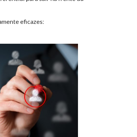
amente eficazes: