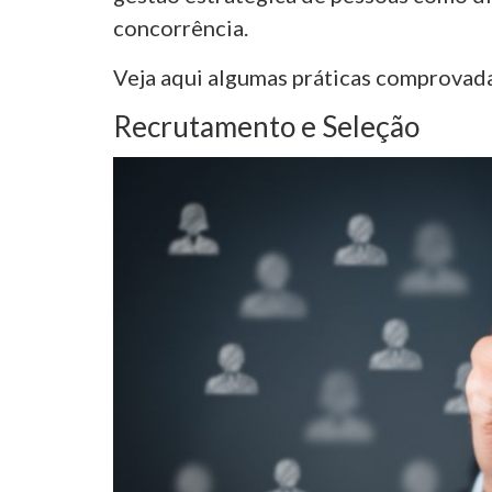
concorrência.
Veja aqui algumas práticas comprovad
Recrutamento e Seleção