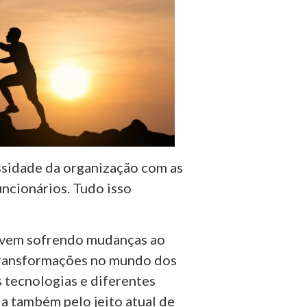
essidade da organização com as
ncionários. Tudo isso
s vem sofrendo mudanças ao
transformações no mundo dos
 tecnologias e diferentes
a também pelo jeito atual de