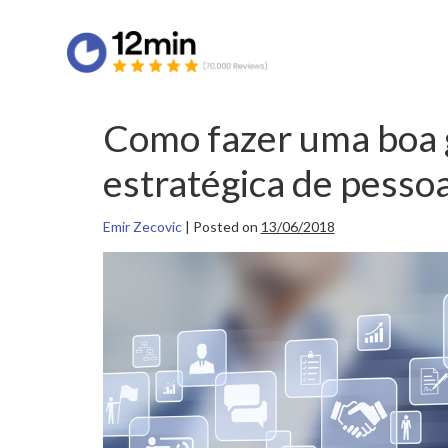
Como fazer uma boa 
estratégica de pesso
Emir Zecovic
|
Posted on
13/06/2018