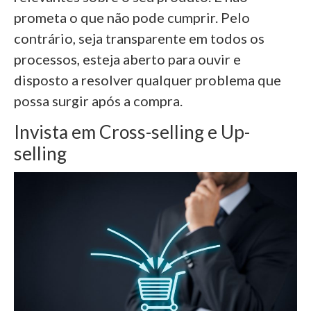
prometa o que não pode cumprir. Pelo
contrário, seja transparente em todos os
processos, esteja aberto para ouvir e
disposto a resolver qualquer problema que
possa surgir após a compra.
Invista em Cross-selling e Up-
selling