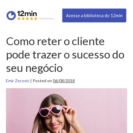
Acesse a biblioteca do 12min
Como reter o cliente
pode trazer o sucesso do
seu negócio
Emir Zecovic
|
Posted on
06/08/2018