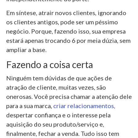
Em síntese, atrair novos clientes, ignorando
os clientes antigos, pode ser um péssimo
negócio. Porque, fazendo isso, sua empresa
estará apenas trocando 6 por meia dúzia, sem
ampliar a base.
Fazendo a coisa certa
Ninguém tem dúvidas de que ações de
atração de cliente, muitas vezes, são
onerosas. Você precisa chamar a atenção dele
para a sua marca,
criar relacionamentos,
despertar confiança e o interesse pela
aquisição do seu produto/serviço e,
finalmente, fechar a venda. Tudo isso tem