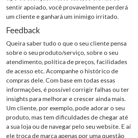
sentir apoiado, você provavelmente perderá
um cliente e ganhará um inimigo irritado.
Feedback
Queira saber tudo o que o seu cliente pensa
sobre o seu produto/serviço, sobre o seu
atendimento, política de preços, facilidades
de acesso etc. Acompanhe o histórico de
compras dele. Com base em todas essas
informações, é possível corrigir falhas ou ter
insights para melhorar e crescer ainda mais.
Um cliente, por exemplo, pode adorar o seu
produto, mas tem dificuldades de chegar até
a sua loja ou de navegar pelo seu website. E aí
ele troca de marca apenas por uma questão