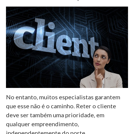
No entanto, muitos especialistas garantem
que esse não é o caminho. Reter o cliente
deve ser também uma prioridade, em
qualquer empreendimento,
independentemente do porte.