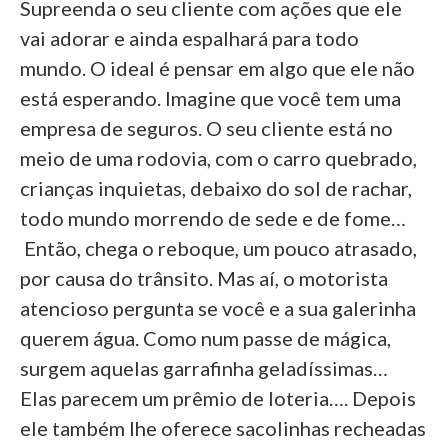
Supreenda o seu cliente com ações que ele
vai adorar e ainda espalhará para todo
mundo. O ideal é pensar em algo que ele não
está esperando. Imagine que você tem uma
empresa de seguros. O seu cliente está no
meio de uma rodovia, com o carro quebrado,
crianças inquietas, debaixo do sol de rachar,
todo mundo morrendo de sede e de fome…
Então, chega o reboque, um pouco atrasado,
por causa do trânsito. Mas aí, o motorista
atencioso pergunta se você e a sua galerinha
querem água. Como num passe de mágica,
surgem aquelas garrafinha geladíssimas…
Elas parecem um prêmio de loteria…. Depois
ele também lhe oferece sacolinhas recheadas