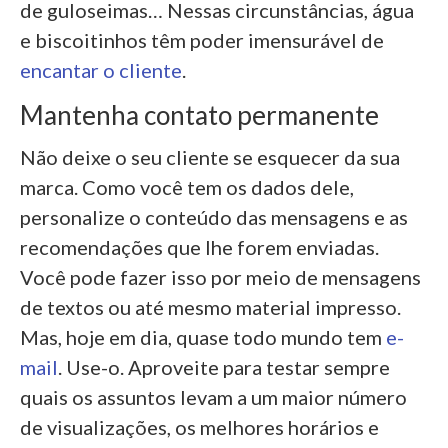
de guloseimas… Nessas circunstâncias, água
e biscoitinhos têm poder imensurável de
encantar o cliente
.
Mantenha contato permanente
Não deixe o seu cliente se esquecer da sua
marca. Como você tem os dados dele,
personalize o conteúdo das mensagens e as
recomendações que lhe forem enviadas.
Você pode fazer isso por meio de mensagens
de textos ou até mesmo material impresso.
Mas, hoje em dia, quase todo mundo tem
e-
mail
. Use-o. Aproveite para testar sempre
quais os assuntos levam a um maior número
de visualizações, os melhores horários e