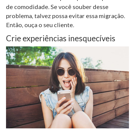
de comodidade. Se você souber desse
problema, talvez possa evitar essa migração.
Então, ouça o seu cliente.
Crie experiências inesquecíveis