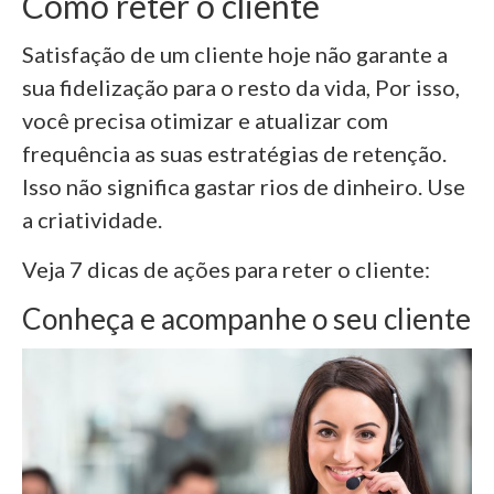
Como reter o cliente
Satisfação de um cliente hoje não garante a
sua fidelização para o resto da vida, Por isso,
você precisa otimizar e atualizar com
frequência as suas estratégias de retenção.
Isso não significa gastar rios de dinheiro. Use
a criatividade.
Veja 7 dicas de ações para reter o cliente:
Conheça e acompanhe o seu cliente