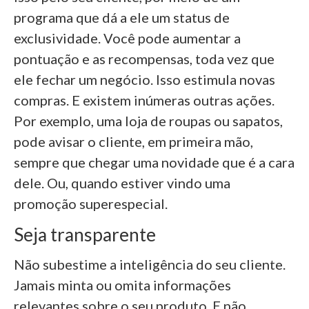
programa que dá a ele um status de
exclusividade. Você pode aumentar a
pontuação e as recompensas, toda vez que
ele fechar um negócio. Isso estimula novas
compras. E existem inúmeras outras ações.
Por exemplo, uma loja de roupas ou sapatos,
pode avisar o cliente, em primeira mão,
sempre que chegar uma novidade que é a cara
dele. Ou, quando estiver vindo uma
promoção superespecial.
Seja transparente
Não subestime a inteligência do seu cliente.
Jamais minta ou omita informações
relevantes sobre o seu produto. E não