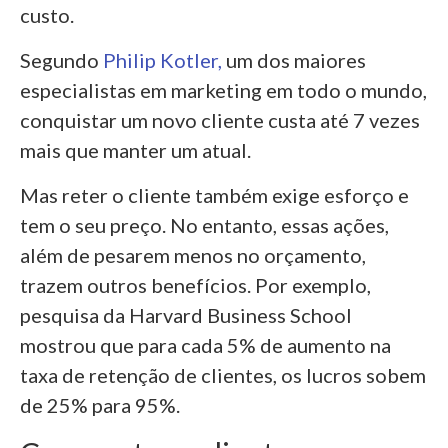
custo.
Segundo
Philip Kotler,
um dos maiores
especialistas em marketing em todo o mundo,
conquistar um novo cliente custa até 7 vezes
mais que manter um atual.
Mas reter o cliente também exige esforço e
tem o seu preço. No entanto, essas ações,
além de pesarem menos no orçamento,
trazem outros benefícios. Por exemplo,
pesquisa da Harvard Business School
mostrou que para cada 5% de aumento na
taxa de retenção de clientes, os lucros sobem
de 25% para 95%.