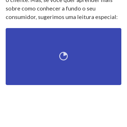
sobre como conhecer a fundo o seu
consumidor, sugerimos uma leitura especial: