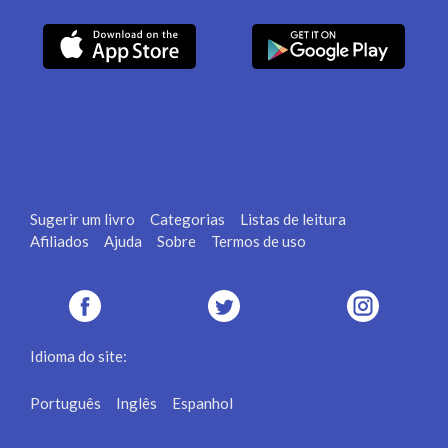
Sugerir um livro
Categorias
Listas de leitura
Afiliados
Ajuda
Sobre
Termos de uso
Idioma do site:
Português
Inglês
Espanhol