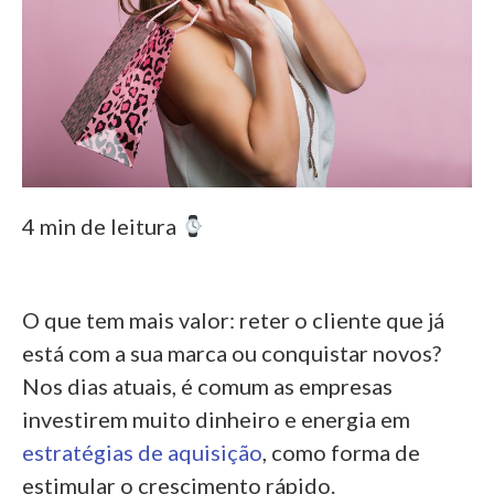
4 min de leitura
O que tem mais valor: reter o cliente que já
está com a sua marca ou conquistar novos?
Nos dias atuais, é comum as empresas
investirem muito dinheiro e energia em
estratégias de aquisição
, como forma de
estimular o crescimento rápido.