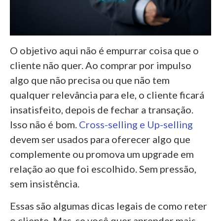
O objetivo aqui não é empurrar coisa que o
cliente não quer. Ao comprar por impulso
algo que não precisa ou que não tem
qualquer relevância para ele, o cliente ficará
insatisfeito, depois de fechar a transação.
Isso não é bom.
Cross-selling e Up-selling
devem ser usados para oferecer algo que
complemente ou promova um upgrade em
relação ao que foi escolhido. Sem pressão,
sem insistência.
Essas são algumas dicas legais de como reter
o cliente. Mas, se você quer aprender mais