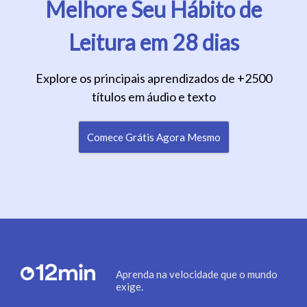
Melhore Seu Hábito de
Leitura em 28 dias
Explore os principais aprendizados de +2500
títulos em áudio e texto
Comece Grátis Agora Mesmo
Aprenda na velocidade que o mundo
exige.