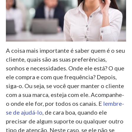
A coisa mais importante é saber quem é o seu
cliente, quais são as suas preferências,
sonhos e necessidades. Onde ele está? O que
ele compra e com que frequência? Depois,
siga-o. Ou seja, se você quer manter o cliente
com a sua marca, esteja com ele. Acompanhe-
o onde ele for, por todos os canais. E
lembre-
se de ajudá-lo
, de cara boa, quando ele
precisar de algum suporte ou qualquer outro
tipo de atenção. Neste caso, se ele não se