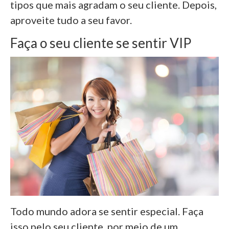
tipos que mais agradam o seu cliente. Depois,
aproveite tudo a seu favor.
Faça o seu cliente se sentir VIP
Todo mundo adora se sentir especial. Faça
isso pelo seu cliente, por meio de um