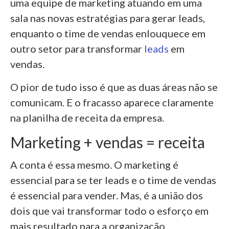
uma equipe de marketing atuando em uma
sala nas novas estratégias para gerar leads,
enquanto o time de vendas enlouquece em
outro setor para transformar
leads
em
vendas.
O pior de tudo isso é que as duas áreas não se
comunicam. E o fracasso aparece claramente
na planilha de receita da empresa.
Marketing + vendas = receita
A conta é essa mesmo. O marketing é
essencial para se ter leads e o time de vendas
é essencial para vender. Mas, é a união dos
dois que vai transformar todo o esforço em
mais resultado para a organização.