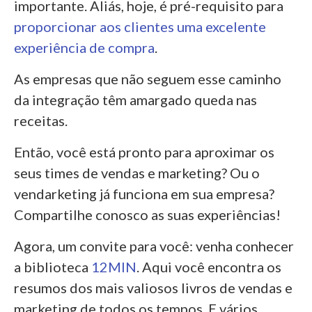
importante. Aliás, hoje, é pré-requisito para
proporcionar aos clientes uma excelente
experiência de compra
.
As empresas que não seguem esse caminho
da integração têm amargado queda nas
receitas.
Então, você está pronto para aproximar os
seus times de vendas e marketing? Ou o
vendarketing já funciona em sua empresa?
Compartilhe conosco as suas experiências!
Agora, um convite para você: venha conhecer
a biblioteca
12MIN
. Aqui você encontra os
resumos dos mais valiosos livros de vendas e
marketing de todos os tempos. E vários