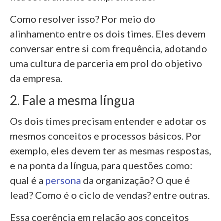
Como resolver isso? Por meio do
alinhamento entre os dois times. Eles devem
conversar entre si com frequência, adotando
uma cultura de parceria em prol do objetivo
da empresa.
2. Fale a mesma língua
Os dois times precisam entender e adotar os
mesmos conceitos e processos básicos. Por
exemplo, eles devem ter as mesmas respostas,
e na ponta da língua, para questões como:
qual é a
persona
da organização? O que é
lead? Como é o ciclo de vendas? entre outras.
Essa coerência em relação aos conceitos