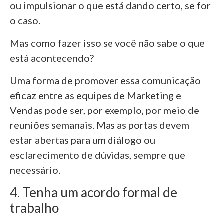
ou impulsionar o que está dando certo, se for
o caso.
Mas como fazer isso se você não sabe o que
está acontecendo?
Uma forma de promover essa comunicação
eficaz entre as equipes de Marketing e
Vendas pode ser, por exemplo, por meio de
reuniões semanais. Mas as portas devem
estar abertas para um diálogo ou
esclarecimento de dúvidas, sempre que
necessário.
4. Tenha um acordo formal de
trabalho