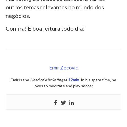
outros temas relevantes no mundo dos
negócios.
Confira! E boa leitura todo dia!
Emir Zecovic
Emir is the
Head of Marketing
at
12min
. In his spare time, he
loves to meditate and play soccer.