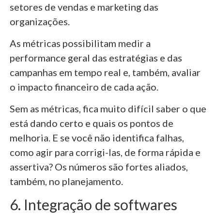
setores de vendas e marketing das
organizações.
As métricas possibilitam medir a
performance geral das estratégias e das
campanhas em tempo real e, também, avaliar
o impacto financeiro de cada ação.
Sem as métricas, fica muito difícil saber o que
está dando certo e quais os pontos de
melhoria. E se você não identifica falhas,
como agir para corrigi-las, de forma rápida e
assertiva? Os números são fortes aliados,
também, no planejamento.
6. Integração de softwares