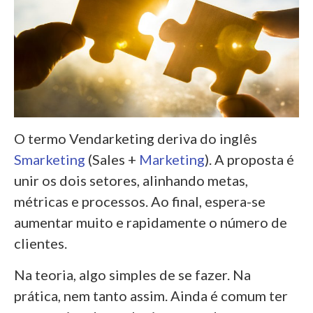
O termo Vendarketing deriva do inglês
Smarketing
(Sales +
Marketing
). A proposta é
unir os dois setores, alinhando metas,
métricas e processos. Ao final, espera-se
aumentar muito e rapidamente o número de
clientes.
Na teoria, algo simples de se fazer. Na
prática, nem tanto assim. Ainda é comum ter