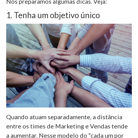
Nós preparamos algumas dicas. Veja:
1. Tenha um objetivo único
Quando atuam separadamente, a distância
entre os times de Marketing e Vendas tende
a aumentar. Nesse modelo do “cada um por