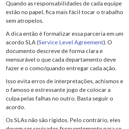
Quando as responsabilidades de cada equipe
estão no papel, fica mais fácil tocar o trabalho
sem atropelos.
A dica então é formalizar essa parceria em um
acordo SLA (
Service Level Agreement
). O
documento descreve de forma clara e
mensurável o que cada departamento deve
fazer e o como/quando entregar cada ação.
Isso evita erros de interpretações, achismos e
o famoso e estressante jogo de colocar a
culpa pelas falhas no outro. Basta seguir o
acordo.
Os SLAs não são rígidos. Pelo contrário, eles
devem ser revisados frequentemente para se