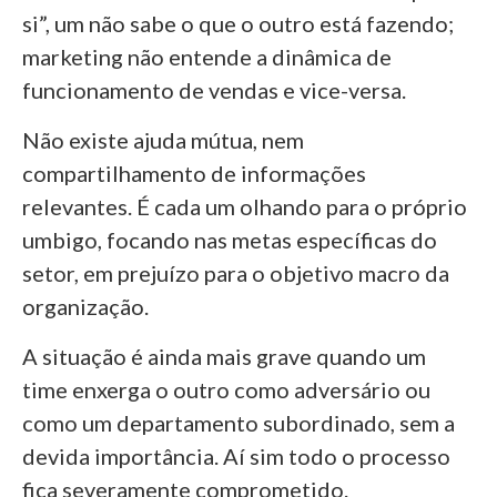
si”, um não sabe o que o outro está fazendo;
marketing não entende a dinâmica de
funcionamento de vendas e vice-versa.
Não existe ajuda mútua, nem
compartilhamento de informações
relevantes. É cada um olhando para o próprio
umbigo, focando nas metas específicas do
setor, em prejuízo para o objetivo macro da
organização.
A situação é ainda mais grave quando um
time enxerga o outro como adversário ou
como um departamento subordinado, sem a
devida importância. Aí sim todo o processo
fica severamente comprometido.