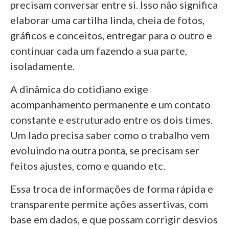
precisam conversar entre si. Isso não significa
elaborar uma cartilha linda, cheia de fotos,
gráficos e conceitos, entregar para o outro e
continuar cada um fazendo a sua parte,
isoladamente.
A dinâmica do cotidiano exige
acompanhamento permanente e um contato
constante e estruturado entre os dois times.
Um lado precisa saber como o trabalho vem
evoluindo na outra ponta, se precisam ser
feitos ajustes, como e quando etc.
Essa troca de informações de forma rápida e
transparente permite ações assertivas, com
base em dados, e que possam corrigir desvios