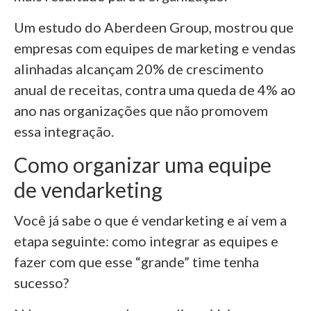
Um estudo do Aberdeen Group, mostrou que
empresas com equipes de marketing e vendas
alinhadas alcançam 20% de crescimento
anual de receitas, contra uma queda de 4% ao
ano nas organizações que não promovem
essa integração.
Como organizar uma equipe
de vendarketing
Você já sabe o que é vendarketing e aí vem a
etapa seguinte: como integrar as equipes e
fazer com que esse “grande” time tenha
sucesso?