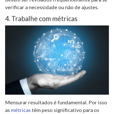
verificar a necessidade ou não de ajustes.
4. Trabalhe com métricas
Mensurar resultados é fundamental. Por isso
as
métricas
têm peso significativo para os