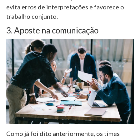
evita erros de interpretações e favorece o
trabalho conjunto.
3. Aposte na comunicação
Como já foi dito anteriormente, os times