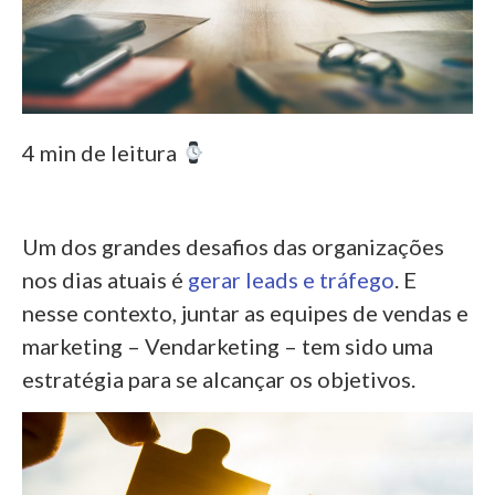
4 min de leitura
Um dos grandes desafios das organizações
nos dias atuais é
gerar leads e tráfego
. E
nesse contexto, juntar as equipes de vendas e
marketing – Vendarketing – tem sido uma
estratégia para se alcançar os objetivos.