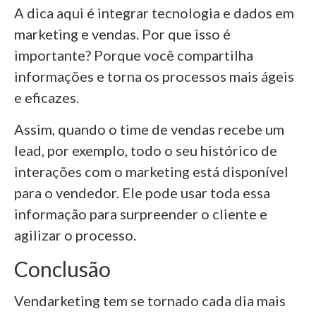
A dica aqui é integrar tecnologia e dados em
marketing e vendas. Por que isso é
importante? Porque você compartilha
informações e torna os processos mais ágeis
e eficazes.
Assim, quando o time de vendas recebe um
lead, por exemplo, todo o seu histórico de
interações com o marketing está disponível
para o vendedor. Ele pode usar toda essa
informação para surpreender o cliente e
agilizar o processo.
Conclusão
Vendarketing tem se tornado cada dia mais