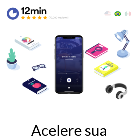
Acelere sua