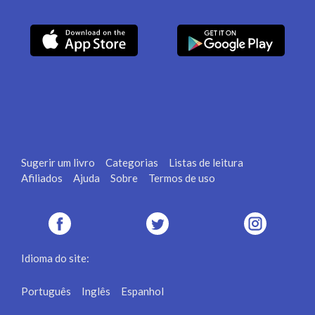
Sugerir um livro
Categorias
Listas de leitura
Afiliados
Ajuda
Sobre
Termos de uso
Idioma do site:
Português
Inglês
Espanhol