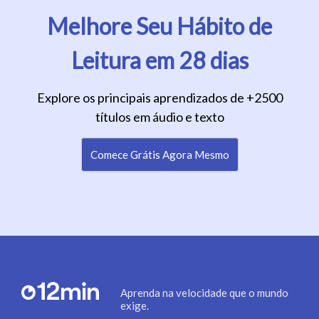
Melhore Seu Hábito de
Leitura em 28 dias
Explore os principais aprendizados de +2500
títulos em áudio e texto
Comece Grátis Agora Mesmo
Aprenda na velocidade que o mundo
exige.