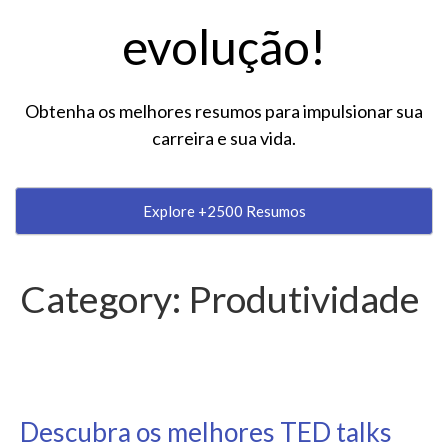
evolução!
Obtenha os melhores resumos para impulsionar sua
carreira e sua vida.
Explore +2500 Resumos
Category:
Produtividade
Descubra os melhores TED talks