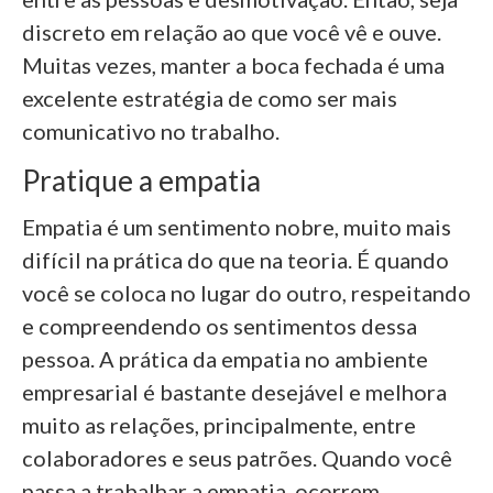
discreto em relação ao que você vê e ouve.
Muitas vezes, manter a boca fechada é uma
excelente estratégia de como ser mais
comunicativo no trabalho.
Pratique a empatia
Empatia é um sentimento nobre, muito mais
difícil na prática do que na teoria. É quando
você se coloca no lugar do outro, respeitando
e compreendendo os sentimentos dessa
pessoa. A prática da empatia no ambiente
empresarial é bastante desejável e melhora
muito as relações, principalmente, entre
colaboradores e seus patrões. Quando você
passa a trabalhar a empatia, ocorrem