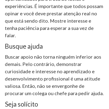
experiências. É importante que todos possam
opinar e você deve prestar atenção real no
que está sendo dito. Mostre interesse e
tenha paciência para esperar a sua vez de
falar.
Busque ajuda
Buscar apoio não torna ninguém inferior aos
demais. Pelo contrário, demonstrar
curiosidade e interesse no aprendizado e
desenvolvimento profissional é uma atitude
valiosa. Então, não se envergonhe de
procurar um colega ou chefe para pedir ajuda.
Seja solícito