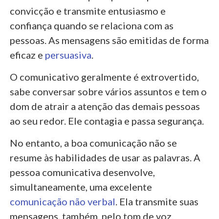
convicção e transmite entusiasmo e
confiança quando se relaciona com as
pessoas. As mensagens são emitidas de forma
eficaz e
persuasiva
.
O comunicativo geralmente é extrovertido,
sabe conversar sobre vários assuntos e tem o
dom de atrair a atenção das demais pessoas
ao seu redor. Ele contagia e passa segurança.
No entanto, a boa comunicação não se
resume às habilidades de usar as palavras. A
pessoa comunicativa desenvolve,
simultaneamente, uma excelente
comunicação não verbal
. Ela transmite suas
mensagens, também, pelo tom de voz,