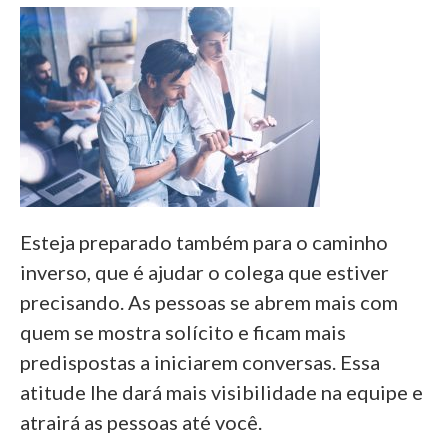
Esteja preparado também para o caminho
inverso, que é ajudar o colega que estiver
precisando. As pessoas se abrem mais com
quem se mostra solícito e ficam mais
predispostas a iniciarem conversas. Essa
atitude lhe dará mais visibilidade na equipe e
atrairá as pessoas até você.