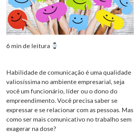
6 min de leitura
Habilidade de comunicação é uma qualidade
valiosíssima no ambiente empresarial, seja
você um funcionário, líder ou o dono do
empreendimento. Você precisa saber se
expressar e se relacionar com as pessoas. Mas
como ser mais comunicativo no trabalho sem
exagerar na dose?