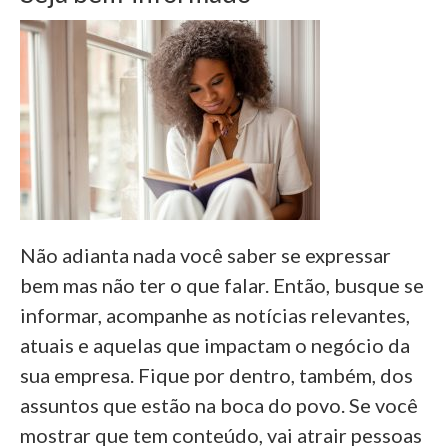
Não adianta nada você saber se expressar
bem mas não ter o que falar. Então, busque se
informar, acompanhe as notícias relevantes,
atuais e aquelas que impactam o negócio da
sua empresa. Fique por dentro, também, dos
assuntos que estão na boca do povo. Se você
mostrar que tem conteúdo, vai atrair pessoas