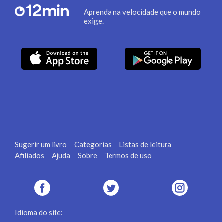
Aprenda na velocidade que o mundo
exige.
Sugerir um livro
Categorias
Listas de leitura
Afiliados
Ajuda
Sobre
Termos de uso
Idioma do site: