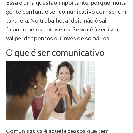
Essa é uma questão importante, porque muita
gente confunde ser comunicativo com ser um
tagarela. No trabalho, a ideia não é sair
falando pelos cotovelos. Se você fizer isso,
vai perder pontos ou invés de somá-los.
O que é ser comunicativo
Comunicativa é aquela pessoa que tem