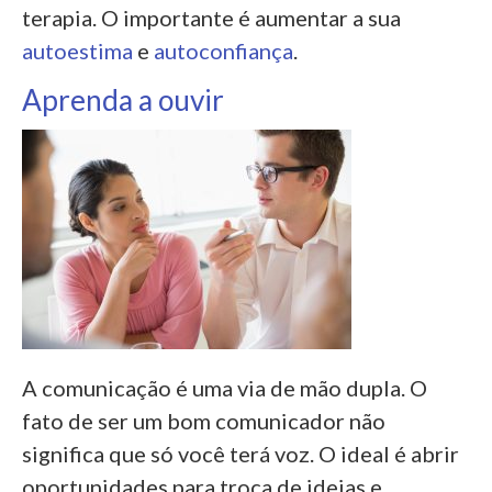
terapia. O importante é aumentar a sua
autoestima
e
autoconfiança
.
Aprenda a ouvir
A comunicação é uma via de mão dupla. O
fato de ser um bom comunicador não
significa que só você terá voz. O ideal é abrir
oportunidades para troca de ideias e