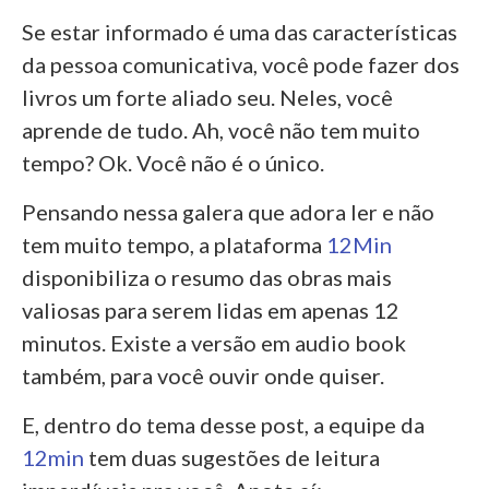
Se estar informado é uma das características
da pessoa comunicativa, você pode fazer dos
livros um forte aliado seu. Neles, você
aprende de tudo. Ah, você não tem muito
tempo? Ok. Você não é o único.
Pensando nessa galera que adora ler e não
tem muito tempo, a plataforma
12Min
disponibiliza o resumo das obras mais
valiosas para serem lidas em apenas 12
minutos. Existe a versão em audio book
também, para você ouvir onde quiser.
E, dentro do tema desse post, a equipe da
12min
tem duas sugestões de leitura