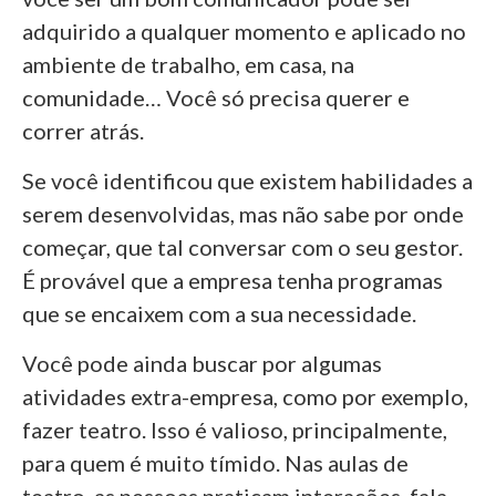
adquirido a qualquer momento e aplicado no
ambiente de trabalho, em casa, na
comunidade… Você só precisa querer e
correr atrás.
Se você identificou que existem habilidades a
serem desenvolvidas, mas não sabe por onde
começar, que tal conversar com o seu gestor.
É provável que a empresa tenha programas
que se encaixem com a sua necessidade.
Você pode ainda buscar por algumas
atividades extra-empresa, como por exemplo,
fazer teatro. Isso é valioso, principalmente,
para quem é muito tímido. Nas aulas de