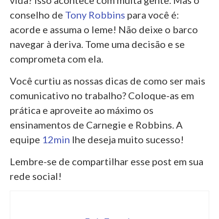
conselho de
Tony Robbins
para você é:
acorde e assuma o leme! Não deixe o barco
navegar à deriva. Tome uma decisão e se
comprometa com ela.
Você curtiu as nossas dicas de como ser mais
comunicativo no trabalho? Coloque-as em
prática e aproveite ao máximo os
ensinamentos de Carnegie e Robbins. A
equipe
12min
lhe deseja muito sucesso!
Lembre-se de compartilhar esse post em sua
rede social!