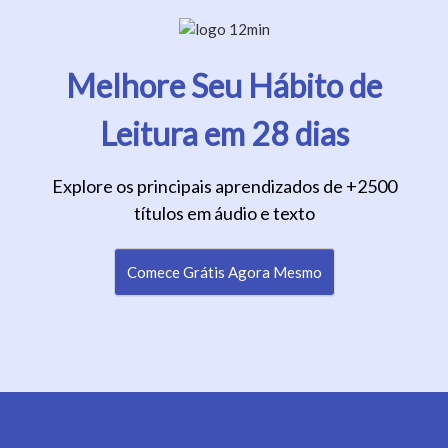
Melhore Seu Hábito de
Leitura em 28 dias
Explore os principais aprendizados de +2500
títulos em áudio e texto
Comece Grátis Agora Mesmo