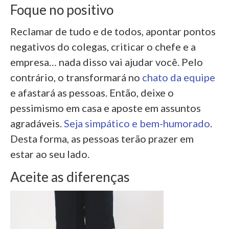
Foque no positivo
Reclamar de tudo e de todos, apontar pontos
negativos do colegas, criticar o chefe e a
empresa… nada disso vai ajudar você. Pelo
contrário, o transformará no
chato da equipe
e afastará as pessoas. Então, deixe o
pessimismo em casa e aposte em assuntos
agradáveis.
Seja simpático e bem-humorado
.
Desta forma, as pessoas terão prazer em
estar ao seu lado.
Aceite as diferenças