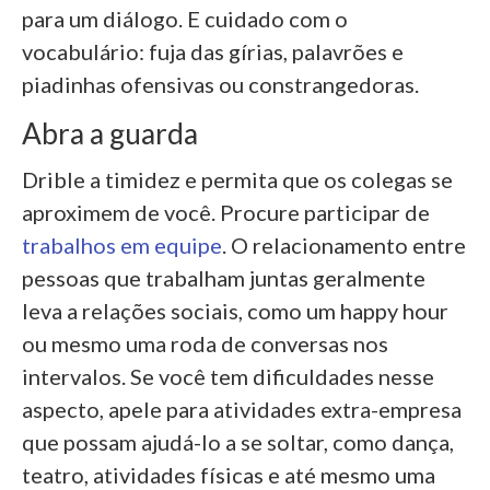
para um diálogo. E cuidado com o
vocabulário: fuja das gírias, palavrões e
piadinhas ofensivas ou constrangedoras.
Abra a guarda
Drible a timidez e permita que os colegas se
aproximem de você. Procure participar de
trabalhos em equipe
. O relacionamento entre
pessoas que trabalham juntas geralmente
leva a relações sociais, como um happy hour
ou mesmo uma roda de conversas nos
intervalos. Se você tem dificuldades nesse
aspecto, apele para atividades extra-empresa
que possam ajudá-lo a se soltar, como dança,
teatro, atividades físicas e até mesmo uma