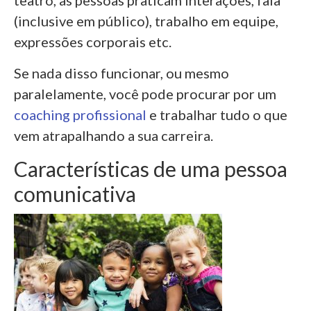
teatro, as pessoas praticam interações, fala
(inclusive em público), trabalho em equipe,
expressões corporais etc.
Se nada disso funcionar, ou mesmo
paralelamente, você pode procurar por um
coaching profissional
e trabalhar tudo o que
vem atrapalhando a sua carreira.
Características de uma pessoa
comunicativa