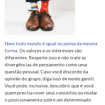
Nem todo mundo é igual ou pensa da mesma
forma
. Os valores e os interesses são
diferentes. Respeite isso e não trate as
divergências de pensamento como uma
questão pessoal. Caso você discorde da
opinião do grupo, diga isso de modo gentil.
Você pode, inclusive, descobrir que é você
quem precisa rever seus conceitos ou mudar
o posicionamento sobre um determinado