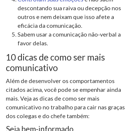
descontando sua raiva ou decepção nos
outros e nem deixam que isso afete a
eficácia da comunicação.
Sabem usar a comunicação não-verbal a
favor delas.
10 dicas de como ser mais
comunicativo
Além de desenvolver os comportamentos
citados acima, você pode se empenhar ainda
mais. Veja as dicas de como ser mais
comunicativo no trabalho para cair nas graças
dos colegas e do chefe também:
Seja bem-informado