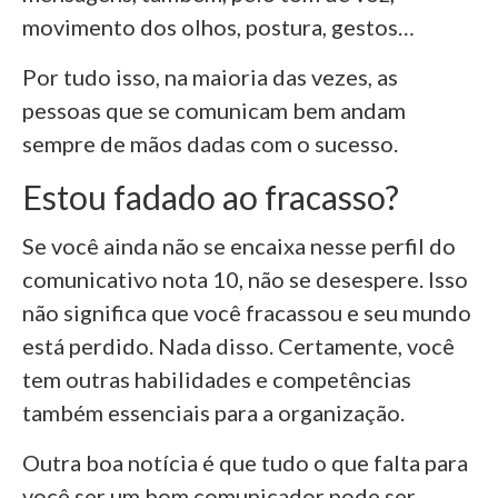
movimento dos olhos, postura, gestos…
Por tudo isso, na maioria das vezes, as
pessoas que se comunicam bem andam
sempre de mãos dadas com o sucesso.
Estou fadado ao fracasso?
Se você ainda não se encaixa nesse perfil do
comunicativo nota 10, não se desespere. Isso
não significa que você fracassou e seu mundo
está perdido. Nada disso. Certamente, você
tem outras habilidades e competências
também essenciais para a organização.
Outra boa notícia é que tudo o que falta para
você ser um bom comunicador pode ser