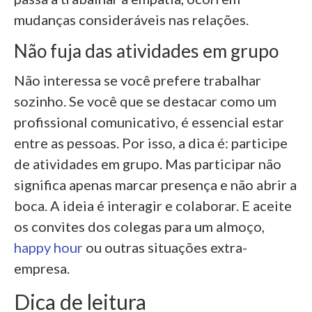
mudanças consideráveis nas relações.
Não fuja das atividades em grupo
Não interessa se você prefere trabalhar
sozinho. Se você que se destacar como um
profissional comunicativo, é essencial estar
entre as pessoas. Por isso, a dica é: participe
de atividades em grupo. Mas participar não
significa apenas marcar presença e não abrir a
boca. A ideia é interagir e colaborar. E aceite
os convites dos colegas para um almoço,
happy hour
ou outras situações extra-
empresa.
Dica de leitura