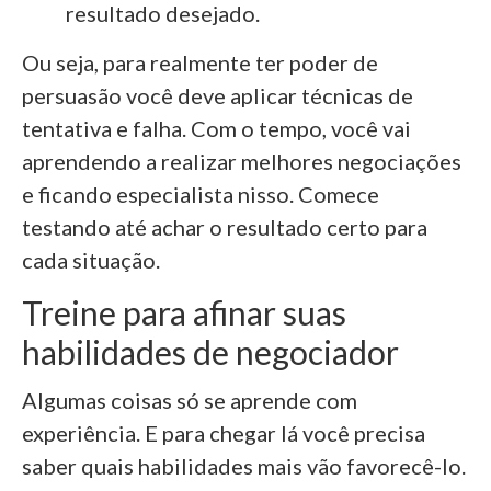
resultado desejado.
Ou seja, para realmente ter poder de
persuasão você deve aplicar técnicas de
tentativa e falha. Com o tempo, você vai
aprendendo a realizar melhores negociações
e ficando especialista nisso. Comece
testando até achar o resultado certo para
cada situação.
Treine para afinar suas
habilidades de negociador
Algumas coisas só se aprende com
experiência. E para chegar lá você precisa
saber quais habilidades mais vão favorecê-lo.