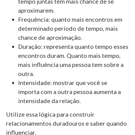
tempo juntas têm mais chance de se
aproximarem.
Frequência: quanto mais encontros em
determinado período de tempo, mais
chance de aproximação.
Duração: representa quanto tempo esses
encontros duram. Quanto mais tempo,
mais influência uma pessoa tem sobre a
outra.
Intensidade: mostrar que você se
importa com a outra pessoa aumenta a
intensidade da relação.
Utilize essa lógica para construir
relacionamentos duradouros e saber quando
influenciar.