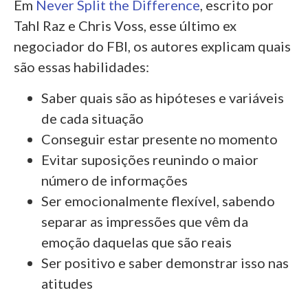
Em
Never Split the Difference
, escrito por
Tahl Raz e Chris Voss, esse último ex
negociador do FBI, os autores explicam quais
são essas habilidades:
Saber quais são as hipóteses e variáveis
de cada situação
Conseguir estar presente no momento
Evitar suposições reunindo o maior
número de informações
Ser emocionalmente flexível, sabendo
separar as impressões que vêm da
emoção daquelas que são reais
Ser positivo e saber demonstrar isso nas
atitudes