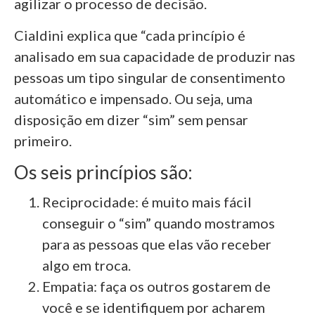
agilizar o processo de decisão.
Cialdini explica que “cada princípio é
analisado em sua capacidade de produzir nas
pessoas um tipo singular de consentimento
automático e impensado. Ou seja, uma
disposição em dizer “sim” sem pensar
primeiro.
Os seis princípios são:
Reciprocidade: é muito mais fácil
conseguir o “sim” quando mostramos
para as pessoas que elas vão receber
algo em troca.
Empatia: faça os outros gostarem de
você e se identifiquem por acharem