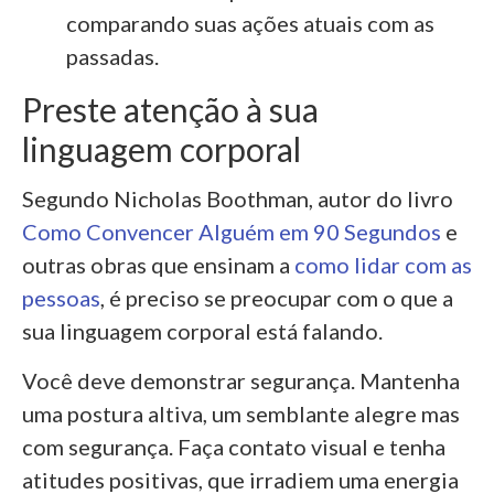
comparando suas ações atuais com as
passadas.
Preste atenção à sua
linguagem corporal
Segundo Nicholas Boothman, autor do livro
Como Convencer Alguém em 90 Segundos
e
outras obras que ensinam a
como lidar com as
pessoas
, é preciso se preocupar com o que a
sua linguagem corporal está falando.
Você deve demonstrar segurança. Mantenha
uma postura altiva, um semblante alegre mas
com segurança. Faça contato visual e tenha
atitudes positivas, que irradiem uma energia