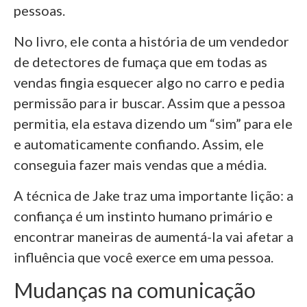
pessoas.
No livro, ele conta a história de um vendedor
de detectores de fumaça que em todas as
vendas fingia esquecer algo no carro e pedia
permissão para ir buscar. Assim que a pessoa
permitia, ela estava dizendo um “sim” para ele
e automaticamente confiando. Assim, ele
conseguia fazer mais vendas que a média.
A técnica de Jake traz uma importante lição: a
confiança é um instinto humano primário e
encontrar maneiras de aumentá-la vai afetar a
influência que você exerce em uma pessoa.
Mudanças na comunicação