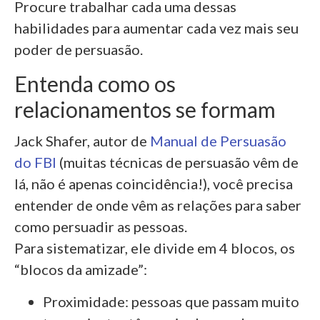
Procure trabalhar cada uma dessas
habilidades para aumentar cada vez mais seu
poder de persuasão.
Entenda como os
relacionamentos se formam
Jack Shafer, autor de
Manual de Persuasão
do FBI
(muitas técnicas de persuasão vêm de
lá, não é apenas coincidência!), você precisa
entender de onde vêm as relações para saber
como persuadir as pessoas.
Para sistematizar, ele divide em 4 blocos, os
“blocos da amizade”:
Proximidade: pessoas que passam muito