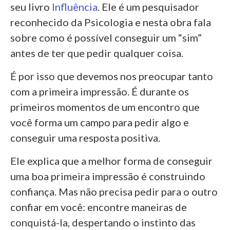
seu livro
Influência
. Ele é um pesquisador
reconhecido da Psicologia e nesta obra fala
sobre como é possível conseguir um “sim”
antes de ter que pedir qualquer coisa.
É por isso que devemos nos preocupar tanto
com a primeira impressão. É durante os
primeiros momentos de um encontro que
você forma um campo para pedir algo e
conseguir uma resposta positiva.
Ele explica que a melhor forma de conseguir
uma boa primeira impressão é construindo
confiança. Mas não precisa pedir para o outro
confiar em você: encontre maneiras de
conquistá-la, despertando o instinto das