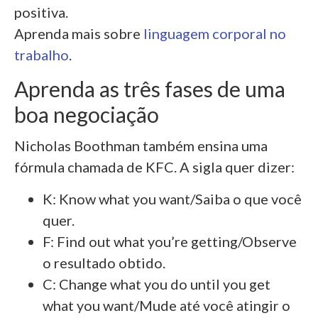
positiva.
Aprenda mais sobre
linguagem corporal no
trabalho
.
Aprenda as três fases de uma
boa negociação
Nicholas Boothman também ensina uma
fórmula chamada de KFC. A sigla quer dizer:
K: Know what you want/Saiba o que você
quer.
F: Find out what you’re getting/Observe
o resultado obtido.
C: Change what you do until you get
what you want/Mude até você atingir o