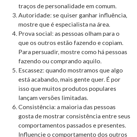
traços de personalidade em comum.
Autoridade: se quiser ganhar influência,
mostre que é especialista na área.
Prova social: as pessoas olham para o
que os outros estão fazendo e copiam.
Para persuadir, mostre como há pessoas
fazendo ou comprando aquilo.
Escassez: quando mostramos que algo
está acabando, mais gente quer. É por
isso que muitos produtos populares
lançam versões limitadas.
Consistência: a maioria das pessoas
gosta de mostrar consistência entre seus
comportamentos passados e presentes.
Influencie o comportamento dos outros