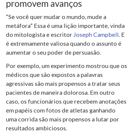
promovem avanços
“Se você quer mudar o mundo, mude a
metáfora” Essa é uma lição importante, vinda
do mitologista e escritor
Joseph Campbell
. E
é extremamente valiosa quando o assunto é
aumentar o seu poder de persuasão.
Por exemplo, um experimento mostrou que os
médicos que são expostos a palavras
agressivas são mais propensos a tratar seus
pacientes de maneira dolorosa. Em outro
caso, os funcionários que recebem anotações
em papéis com fotos de atletas ganhando
uma corrida são mais propensos a lutar por
resultados ambiciosos.