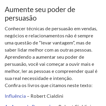
Aumente seu poder de
persuasão
Conhecer técnicas de persuasão em vendas,
negócios e relacionamentos não é sempre
uma questão de “levar vantagem”, mas de
saber lidar melhor com as outras pessoas.
Aprendendo a aumentar seu poder de
persuasão, você vai começar a ouvir mais e
melhor, ler as pessoas e compreender qual é
sua real necessidade e intenção.
Confira os livros que citamos neste texto:
Influência
– Robert Cialdini