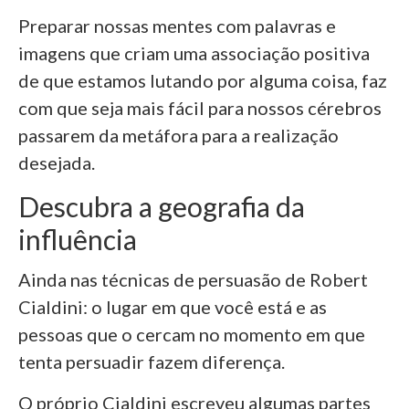
Preparar nossas mentes com palavras e
imagens que criam uma associação positiva
de que estamos lutando por alguma coisa, faz
com que seja mais fácil para nossos cérebros
passarem da metáfora para a realização
desejada.
Descubra a geografia da
influência
Ainda nas técnicas de persuasão de Robert
Cialdini: o lugar em que você está e as
pessoas que o cercam no momento em que
tenta persuadir fazem diferença.
O próprio Cialdini escreveu algumas partes