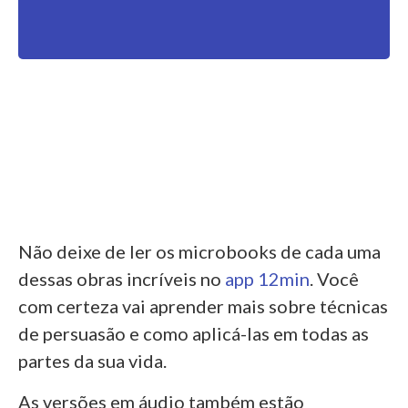
Não deixe de ler os microbooks de cada uma
dessas obras incríveis no
app 12min
. Você
com certeza vai aprender mais sobre técnicas
de persuasão e como aplicá-las em todas as
partes da sua vida.
As versões em áudio também estão