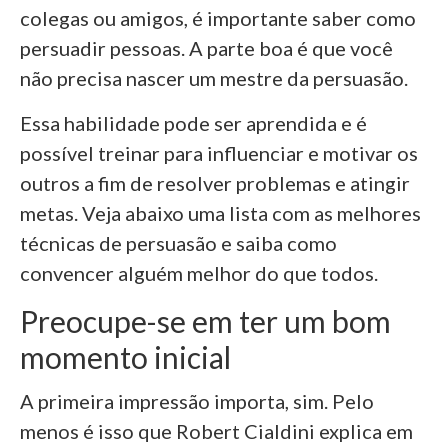
colegas ou amigos, é importante saber como
persuadir pessoas. A parte boa é que você
não precisa nascer um mestre da persuasão.
Essa habilidade pode ser aprendida e é
possível treinar para influenciar e motivar os
outros a fim de resolver problemas e atingir
metas. Veja abaixo uma lista com as melhores
técnicas de persuasão e saiba como
convencer alguém melhor do que todos.
Preocupe-se em ter um bom
momento inicial
A primeira impressão importa, sim. Pelo
menos é isso que Robert Cialdini explica em