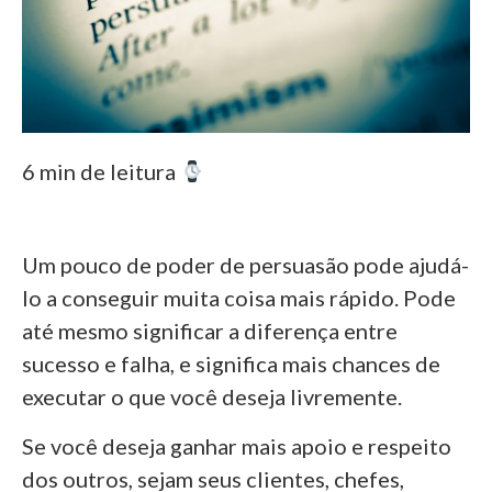
6 min de leitura
Um pouco de poder de persuasão pode ajudá-
lo a conseguir muita coisa mais rápido. Pode
até mesmo significar a diferença entre
sucesso e falha, e significa mais chances de
executar o que você deseja livremente.
Se você deseja ganhar mais apoio e respeito
dos outros, sejam seus clientes, chefes,