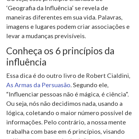
‘Geografia da Influência’ se revela de
maneiras diferentes em sua vida. Palavras,
imagens e lugares podem criar associações e
levar a mudanças previsíveis.
Conheça os 6 princípios da
influência
Essa dica é do outro livro de Robert Cialdini,
As Armas da Persuasão
. Segundo ele,
“Influenciar pessoas não é mágica, é ciência”.
Ou seja, nós não decidimos nada, usando a
lógica, coletando o maior número possível de
informações. Pelo contrário, a nossa mente
trabalha com base em 6 princípios, visando