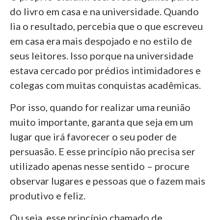
do livro em casa e na universidade. Quando
lia o resultado, percebia que o que escreveu
em casa era mais despojado e no estilo de
seus leitores. Isso porque na universidade
estava cercado por prédios intimidadores e
colegas com muitas conquistas acadêmicas.
Por isso, quando for realizar uma reunião
muito importante, garanta que seja em um
lugar que irá favorecer o seu poder de
persuasão. E esse princípio não precisa ser
utilizado apenas nesse sentido – procure
observar lugares e pessoas que o fazem mais
produtivo e feliz.
Ou seja, esse princípio chamado de