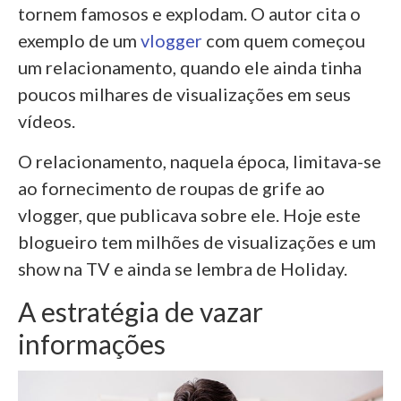
tornem famosos e explodam. O autor cita o
exemplo de um
vlogger
com quem começou
um relacionamento, quando ele ainda tinha
poucos milhares de visualizações em seus
vídeos.
O relacionamento, naquela época, limitava-se
ao fornecimento de roupas de grife ao
vlogger, que publicava sobre ele. Hoje este
blogueiro tem milhões de visualizações e um
show na TV e ainda se lembra de Holiday.
A estratégia de vazar
informações