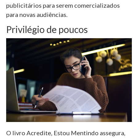
publicitários para serem comercializados
para novas audiências.
Privilégio de poucos
O livro Acredite, Estou Mentindo assegura,