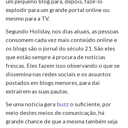
um pequeno blog para, depois, fazê-lo
explodir para um grande portal online ou
mesmo para a TV.
Segundo Holiday, nos dias atuais, as pessoas
consomem cada vez mais conteúdo online e
os blogs são o jornal do século 21. São eles
que estão sempre à procura de notícias
frescas. Eles fazem isso observando o que se
dissemina nas redes sociais e os assuntos
postados em blogs menores, para daí
extraírem as suas pautas.
Se uma notícia gera
buzz
o suficiente, por
meio destes meios de comunicação, há
grande chance de que a mesma também seja