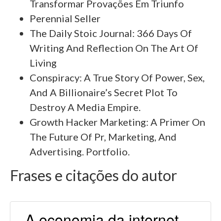
Transformar Provações Em Triunfo
Perennial Seller
The Daily Stoic Journal: 366 Days Of
Writing And Reflection On The Art Of
Living
Conspiracy: A True Story Of Power, Sex,
And A Billionaire’s Secret Plot To
Destroy A Media Empire.
Growth Hacker Marketing: A Primer On
The Future Of Pr, Marketing, And
Advertising. Portfolio.
Frases e citações do autor
A economia da internet