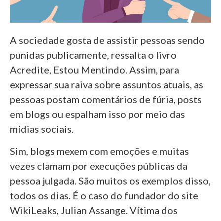
A sociedade gosta de assistir pessoas sendo
punidas publicamente, ressalta o livro
Acredite, Estou Mentindo. Assim, para
expressar sua raiva sobre assuntos atuais, as
pessoas postam comentários de fúria, posts
em blogs ou espalham isso por meio das
mídias sociais.
Sim, blogs mexem com emoções e muitas
vezes clamam por execuções públicas da
pessoa julgada. São muitos os exemplos disso,
todos os dias. É o caso do fundador do site
WikiLeaks, Julian Assange. Vítima dos