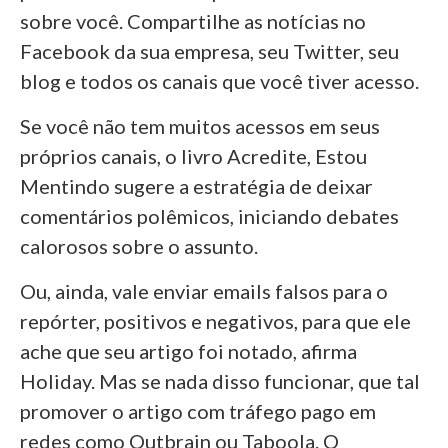
sobre você. Compartilhe as notícias no
Facebook da sua empresa, seu Twitter, seu
blog e todos os canais que você tiver acesso.
Se você não tem muitos acessos em seus
próprios canais, o livro Acredite, Estou
Mentindo sugere a estratégia de deixar
comentários polêmicos, iniciando debates
calorosos sobre o assunto.
Ou, ainda, vale enviar emails falsos para o
repórter, positivos e negativos, para que ele
ache que seu artigo foi notado, afirma
Holiday. Mas se nada disso funcionar, que tal
promover o artigo com tráfego pago em
redes como Outbrain ou Taboola. O