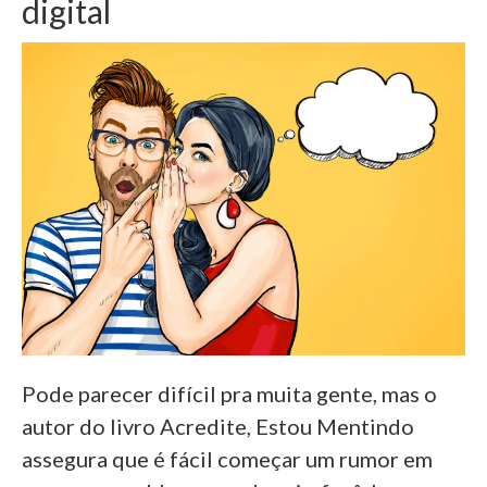
digital
Pode parecer difícil pra muita gente, mas o
autor do livro Acredite, Estou Mentindo
assegura que é fácil começar um rumor em