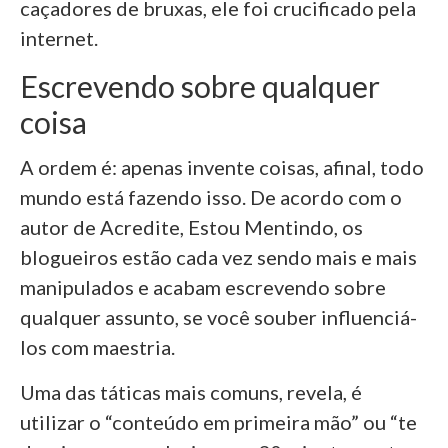
caçadores de bruxas, ele foi crucificado pela
internet.
Escrevendo sobre qualquer
coisa
A ordem é: apenas invente coisas, afinal, todo
mundo está fazendo isso. De acordo com o
autor de Acredite, Estou Mentindo, os
blogueiros estão cada vez sendo mais e mais
manipulados e acabam escrevendo sobre
qualquer assunto, se você souber influenciá-
los com maestria.
Uma das táticas mais comuns, revela, é
utilizar o “conteúdo em primeira mão” ou “te