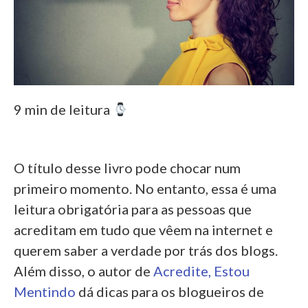
9 min de leitura
O título desse livro pode chocar num
primeiro momento. No entanto, essa é uma
leitura obrigatória para as pessoas que
acreditam em tudo que vêem na internet e
querem saber a verdade por trás dos blogs.
Além disso, o autor de
Acredite, Estou
Mentindo
dá dicas para os blogueiros de