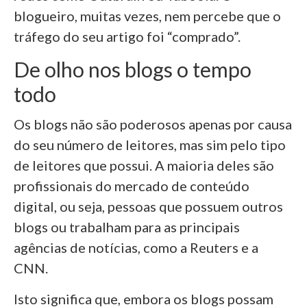
blogueiro, muitas vezes, nem percebe que o
tráfego do seu artigo foi “comprado”.
De olho nos blogs o tempo
todo
Os blogs não são poderosos apenas por causa
do seu número de leitores, mas sim pelo tipo
de leitores que possui. A maioria deles são
profissionais do mercado de conteúdo
digital, ou seja, pessoas que possuem outros
blogs ou trabalham para as principais
agências de notícias, como a Reuters e a
CNN.
Isto significa que, embora os blogs possam