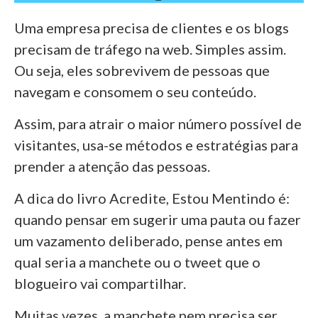
Uma empresa precisa de clientes e os blogs
precisam de tráfego na web. Simples assim.
Ou seja, eles sobrevivem de pessoas que
navegam e consomem o seu conteúdo.
Assim, para atrair o maior número possível de
visitantes, usa-se métodos e estratégias para
prender a atenção das pessoas.
A dica do livro Acredite, Estou Mentindo é:
quando pensar em sugerir uma pauta ou fazer
um vazamento deliberado, pense antes em
qual seria a manchete ou o tweet que o
blogueiro vai compartilhar.
Muitas vezes, a manchete nem precisa ser