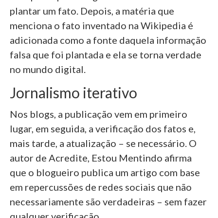
plantar um fato. Depois, a matéria que
menciona o fato inventado na Wikipedia é
adicionada como a fonte daquela informação
falsa que foi plantada e ela se torna verdade
no mundo digital.
Jornalismo iterativo
Nos blogs, a publicação vem em primeiro
lugar, em seguida, a verificação dos fatos e,
mais tarde, a atualização – se necessário. O
autor de Acredite, Estou Mentindo afirma
que o blogueiro publica um artigo com base
em repercussões de redes sociais que não
necessariamente são verdadeiras – sem fazer
qualquer verificação.