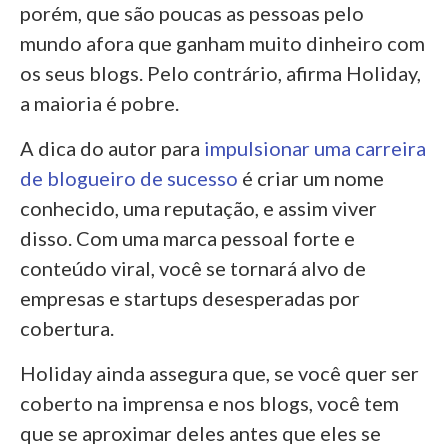
porém, que são poucas as pessoas pelo
mundo afora que ganham muito dinheiro com
os seus blogs. Pelo contrário, afirma Holiday,
a maioria é pobre.
A dica do autor para
impulsionar uma carreira
de blogueiro de sucesso
é criar um nome
conhecido, uma reputação, e assim viver
disso. Com uma marca pessoal forte e
conteúdo viral, você se tornará alvo de
empresas e startups desesperadas por
cobertura.
Holiday ainda assegura que, se você quer ser
coberto na imprensa e nos blogs, você tem
que se aproximar deles antes que eles se