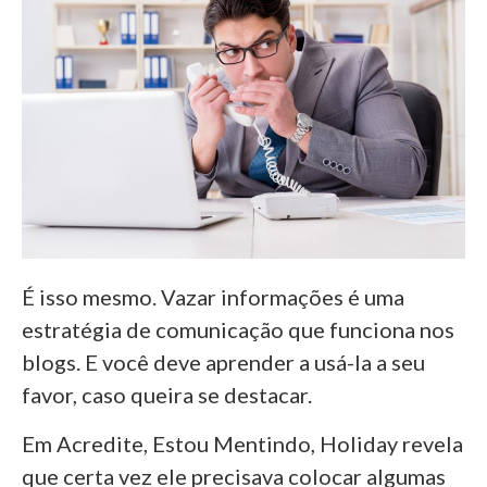
É isso mesmo. Vazar informações é uma
estratégia de comunicação que funciona nos
blogs. E você deve aprender a usá-la a seu
favor, caso queira se destacar.
Em Acredite, Estou Mentindo, Holiday revela
que certa vez ele precisava colocar algumas