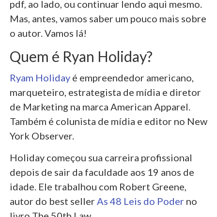
pdf, ao lado, ou continuar lendo aqui mesmo.
Mas, antes, vamos saber um pouco mais sobre
o autor. Vamos lá!
Quem é Ryan Holiday?
Ryam Holiday
é empreendedor americano,
marqueteiro, estrategista de mídia e diretor
de Marketing na marca American Apparel.
Também é colunista de mídia e editor no New
York Observer.
Holiday começou sua carreira profissional
depois de sair da faculdade aos 19 anos de
idade. Ele trabalhou com Robert Greene,
autor do best seller
As 48 Leis do Poder
no
livro The 50th Law.