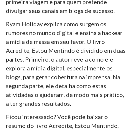
primeira viagem e para quem pretende
divulgar seus canais em blogs de sucesso.
Ryam Holiday explica como surgem os
rumores no mundo digital e ensina a hackear
a mídia de massa em seu favor. O livro
Acredite, Estou Mentindo é dividido em duas
partes. Primeiro, o autor revela como ele
explora a mídia digital, especialmente os
blogs, para gerar cobertura na imprensa. Na
segunda parte, ele detalha como estas
atividades o ajudaram, de modo mais prático,
a ter grandes resultados.
Ficou interessado? Você pode baixar o
resumo do livro Acredite, Estou Mentindo,