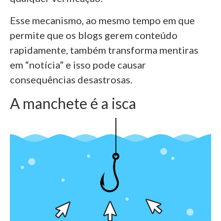
Esse mecanismo, ao mesmo tempo em que
permite que os blogs gerem conteúdo
rapidamente, também transforma mentiras
em “notícia” e isso pode causar
consequências desastrosas.
A manchete é a isca