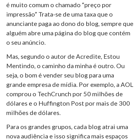
é muito comum o chamado “preço por
impressão” Trata-se de uma taxa que o
anunciante paga ao dono do blog, sempre que
alguém abre uma página do blog que contém
o seu anúncio.
Mas, segundo o autor de Acredite, Estou
Mentindo, o caminho da minha é outro. Ou
seja, o bom é vender seu blog para uma
grande empresa de mídia. Por exemplo, a AOL
comprou o TechCrunch por 50 milhões de
dólares e o Huffington Post por mais de 300
milhões de dólares.
Para os grandes grupos, cada blog atrai uma
nova audiência e isso significa mais espaços