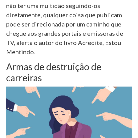
não ter uma multidão seguindo-os
diretamente, qualquer coisa que publicam
pode ser direcionada por um caminho que
chegue aos grandes portais e emissoras de
TV, alerta o autor do livro Acredite, Estou
Mentindo.
Armas de destruição de
carreiras