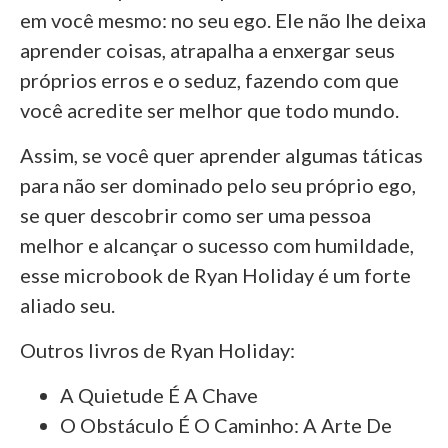
em você mesmo: no seu ego. Ele não lhe deixa
aprender coisas, atrapalha a enxergar seus
próprios erros e o seduz, fazendo com que
você acredite ser melhor que todo mundo.
Assim, se você quer aprender algumas táticas
para não ser dominado pelo seu próprio ego,
se quer descobrir como ser uma pessoa
melhor e alcançar o sucesso com humildade,
esse microbook de Ryan Holiday é um forte
aliado seu.
Outros livros de Ryan Holiday:
A Quietude É A Chave
O Obstáculo É O Caminho: A Arte De