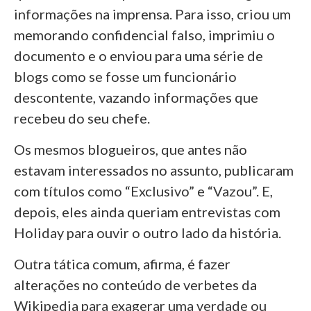
informações na imprensa. Para isso, criou um
memorando confidencial falso, imprimiu o
documento e o enviou para uma série de
blogs como se fosse um funcionário
descontente, vazando informações que
recebeu do seu chefe.
Os mesmos blogueiros, que antes não
estavam interessados no assunto, publicaram
com títulos como “Exclusivo” e “Vazou”. E,
depois, eles ainda queriam entrevistas com
Holiday para ouvir o outro lado da história.
Outra tática comum, afirma, é fazer
alterações no conteúdo de verbetes da
Wikipedia para exagerar uma verdade ou