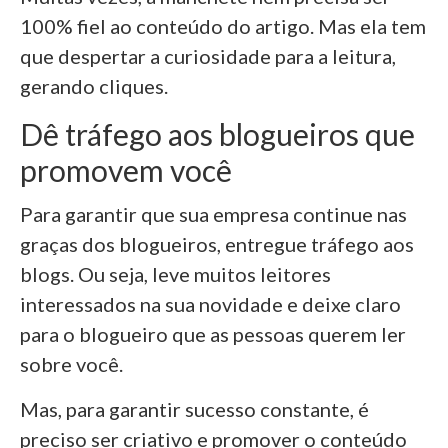
100% fiel ao conteúdo do artigo. Mas ela tem
que despertar a curiosidade para a leitura,
gerando cliques.
Dê tráfego aos blogueiros que
promovem você
Para garantir que sua empresa continue nas
graças dos blogueiros, entregue tráfego aos
blogs. Ou seja, leve muitos leitores
interessados na sua novidade e deixe claro
para o blogueiro que as pessoas querem ler
sobre você.
Mas, para garantir sucesso constante, é
preciso ser criativo e promover o conteúdo