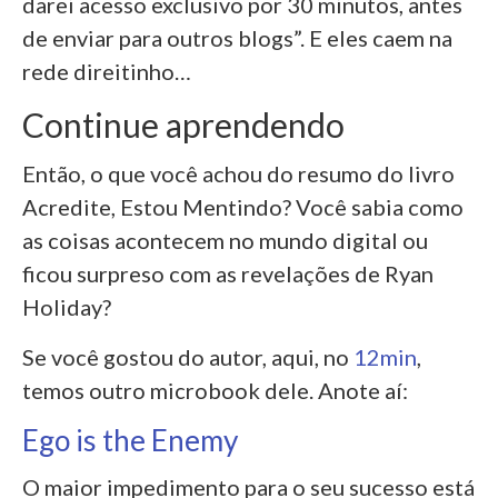
darei acesso exclusivo por 30 minutos, antes
de enviar para outros blogs”. E eles caem na
rede direitinho…
Continue aprendendo
Então, o que você achou do resumo do livro
Acredite, Estou Mentindo? Você sabia como
as coisas acontecem no mundo digital ou
ficou surpreso com as revelações de Ryan
Holiday?
Se você gostou do autor, aqui, no
12min
,
temos outro microbook dele. Anote aí:
Ego is the Enemy
O maior impedimento para o seu sucesso está