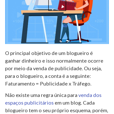
O principal objetivo de um blogueiro é
ganhar dinheiro e isso normalmente ocorre
por meio da venda de publicidade. Ou seja,
para o blogueiro, a conta é a seguinte:
Faturamento = Publicidade x Tráfego.
Não existe uma regra única para
venda dos
espaços publicitários
em um blog. Cada
blogueiro tem o seu próprio esquema, porém,