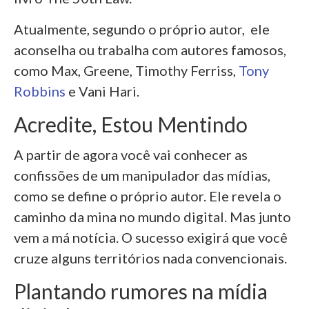
Atualmente, segundo o próprio autor, ele
aconselha ou trabalha com autores famosos,
como Max, Greene, Timothy Ferriss,
Tony
Robbins
e Vani Hari.
Acredite, Estou Mentindo
A partir de agora você vai conhecer as
confissões de um manipulador das mídias,
como se define o próprio autor. Ele revela o
caminho da mina no mundo digital. Mas junto
vem a má notícia. O sucesso exigirá que você
cruze alguns territórios nada convencionais.
Plantando rumores na mídia