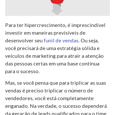
Para ter hipercrescimento, é imprescindível
investir em maneiras previsíveis de
desenvolver seu
funil de vendas
. Ou seja,
você precisará de uma estratégia sólida e
veículos de marketing para atrair a atenção
das pessoas certas em uma base contínua
para o sucesso.
Mas, se você pensa que para triplicar as suas
vendas é preciso triplicar o número de
vendedores, você está completamente
enganado. Na verdade, o sucesso dependerá
da geração de leads qualificados para o time