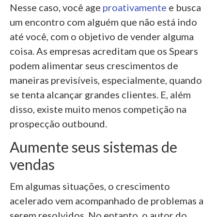
Nesse caso, você age
proativamente
e busca
um encontro com alguém que não está indo
até você, com o objetivo de vender alguma
coisa. As empresas acreditam que os Spears
podem alimentar seus crescimentos de
maneiras previsíveis, especialmente, quando
se tenta alcançar grandes clientes. E, além
disso, existe muito menos competição na
prospecção outbound.
Aumente seus sistemas de
vendas
Em algumas situações, o crescimento
acelerado vem acompanhado de problemas a
serem resolvidos. No entanto, o autor do