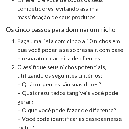
competidores, evitando assim a
massificação de seus produtos.
Os cinco passos para dominar um nicho
Faça uma lista com cinco a 10 nichos em
que você poderia se sobressair, com base
em sua atual carteira de clientes.
Classifique seus nichos potenciais,
utilizando os seguintes critérios:
– Quão urgentes são suas dores?
– Quais resultados tangíveis você pode
gerar?
– O que você pode fazer de diferente?
– Você pode identificar as pessoas nesse
nicho?