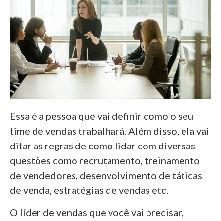
Essa é a pessoa que vai definir como o seu
time de vendas trabalhará. Além disso, ela vai
ditar as regras de como lidar com diversas
questões como recrutamento, treinamento
de vendedores, desenvolvimento de táticas
de venda, estratégias de vendas etc.
O líder de vendas que você vai precisar,