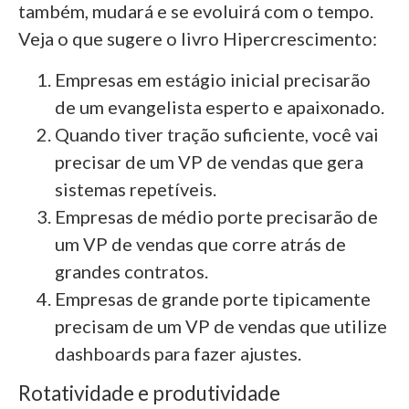
também, mudará e se evoluirá com o tempo.
Veja o que sugere o livro Hipercrescimento:
Empresas em estágio inicial precisarão
de um evangelista esperto e apaixonado.
Quando tiver tração suficiente, você vai
precisar de um VP de vendas que gera
sistemas repetíveis.
Empresas de médio porte precisarão de
um VP de vendas que corre atrás de
grandes contratos.
Empresas de grande porte tipicamente
precisam de um VP de vendas que utilize
dashboards para fazer ajustes.
Rotatividade e produtividade