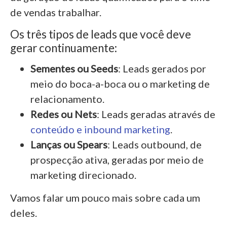
de vendas trabalhar.
Os três tipos de leads que você deve
gerar continuamente:
Sementes ou Seeds
: Leads gerados por
meio do boca-a-boca ou o marketing de
relacionamento.
Redes ou Nets
: Leads geradas através de
conteúdo e inbound marketing
.
Lanças ou Spears
: Leads outbound, de
prospecção ativa, geradas por meio de
marketing direcionado.
Vamos falar um pouco mais sobre cada um
deles.