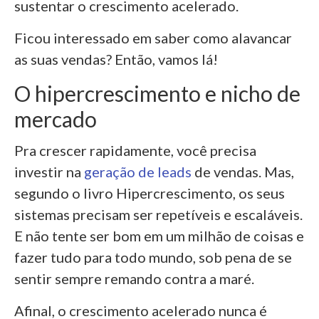
sustentar o crescimento acelerado.
Ficou interessado em saber como alavancar
as suas vendas? Então, vamos lá!
O hipercrescimento e nicho de
mercado
Pra crescer rapidamente, você precisa
investir na
geração de leads
de vendas. Mas,
segundo o livro Hipercrescimento, os seus
sistemas precisam ser repetíveis e escaláveis.
E não tente ser bom em um milhão de coisas e
fazer tudo para todo mundo, sob pena de se
sentir sempre remando contra a maré.
Afinal, o crescimento acelerado nunca é