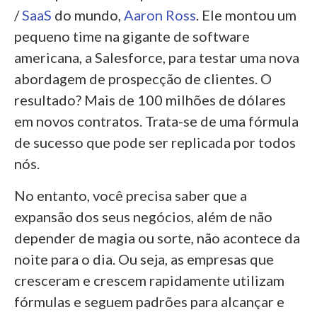
/
SaaS
do mundo,
Aaron Ross
. Ele montou um
pequeno time na gigante de software
americana, a Salesforce, para testar uma nova
abordagem de prospecção de clientes. O
resultado? Mais de 100 milhões de dólares
em novos contratos. Trata-se de uma fórmula
de sucesso que pode ser replicada por todos
nós.
No entanto, você precisa saber que a
expansão dos seus negócios, além de não
depender de magia ou sorte, não acontece da
noite para o dia. Ou seja, as empresas que
cresceram e crescem rapidamente utilizam
fórmulas e seguem padrões para alcançar e