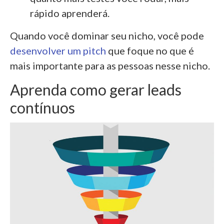
rápido aprenderá.
Quando você dominar seu nicho, você pode
desenvolver um pitch
que foque no que é
mais importante para as pessoas nesse nicho.
Aprenda como gerar leads
contínuos