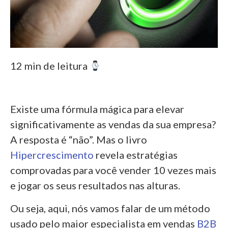
12 min de leitura
Existe uma fórmula mágica para elevar
significativamente as vendas da sua empresa?
A resposta é “não”. Mas o livro
Hipercrescimento
revela estratégias
comprovadas para você vender 10 vezes mais
e jogar os seus resultados nas alturas.
Ou seja, aqui, nós vamos falar de um método
usado pelo maior especialista em vendas
B2B