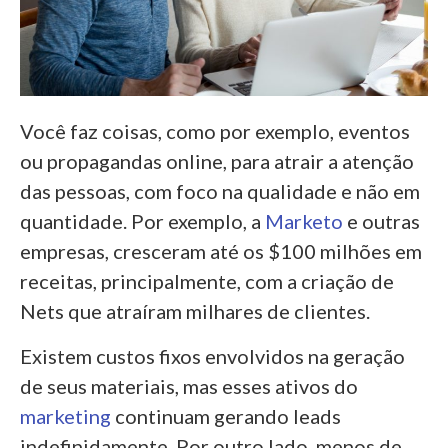
Você faz coisas, como por exemplo, eventos
ou propagandas online, para atrair a atenção
das pessoas, com foco na qualidade e não em
quantidade. Por exemplo, a
Marketo
e outras
empresas, cresceram até os $100 milhões em
receitas, principalmente, com a criação de
Nets que atraíram milhares de clientes.
Existem custos fixos envolvidos na geração
de seus materiais, mas esses ativos do
marketing
continuam gerando leads
indefinidamente. Por outro lado, menos de