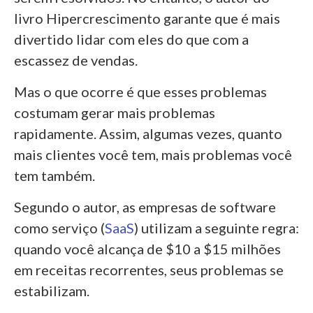
livro Hipercrescimento garante que é mais
divertido lidar com eles do que com a
escassez de vendas.
Mas o que ocorre é que esses problemas
costumam gerar mais problemas
rapidamente. Assim, algumas vezes, quanto
mais clientes você tem, mais problemas você
tem também.
Segundo o autor, as empresas de software
como serviço (
SaaS
) utilizam a seguinte regra:
quando você alcança de $10 a $15 milhões
em receitas recorrentes, seus problemas se
estabilizam.