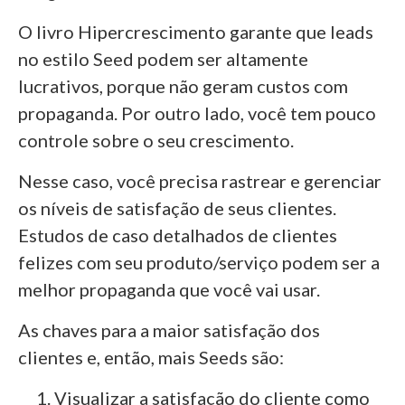
O livro Hipercrescimento garante que leads
no estilo Seed podem ser altamente
lucrativos, porque não geram custos com
propaganda. Por outro lado, você tem pouco
controle sobre o seu crescimento.
Nesse caso, você precisa rastrear e gerenciar
os níveis de satisfação de seus clientes.
Estudos de caso detalhados de clientes
felizes com seu produto/serviço podem ser a
melhor propaganda que você vai usar.
As chaves para a maior satisfação dos
clientes e, então, mais Seeds são:
Visualizar a satisfação do cliente como