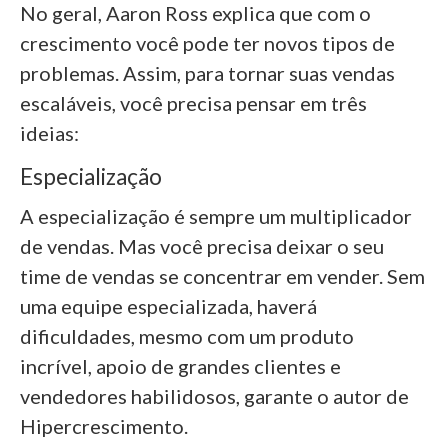
No geral, Aaron Ross explica que com o
crescimento você pode ter novos tipos de
problemas. Assim, para tornar suas vendas
escaláveis, você precisa pensar em três
ideias:
Especialização
A especialização é sempre um multiplicador
de vendas. Mas você precisa deixar o seu
time de vendas se concentrar em vender. Sem
uma equipe especializada, haverá
dificuldades, mesmo com um produto
incrível, apoio de grandes clientes e
vendedores habilidosos, garante o autor de
Hipercrescimento.