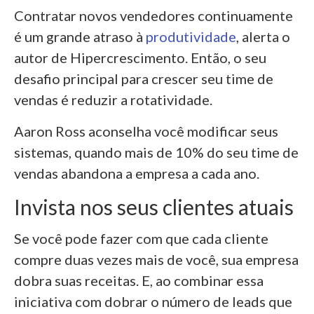
Contratar novos vendedores continuamente
é um grande atraso à
produtividade
, alerta o
autor de Hipercrescimento. Então, o seu
desafio principal para crescer seu time de
vendas é reduzir a rotatividade.
Aaron Ross aconselha você modificar seus
sistemas, quando mais de 10% do seu time de
vendas abandona a empresa a cada ano.
Invista nos seus clientes atuais
Se você pode fazer com que cada cliente
compre duas vezes mais de você, sua empresa
dobra suas receitas. E, ao combinar essa
iniciativa com dobrar o número de leads que