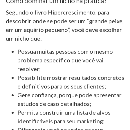
Como dominar um nicho na prática?
Segundo o livro Hipercrescimento, para
descobrir onde se pode ser um “grande peixe,
em um aquário pequeno”, você deve escolher
um nicho que:
Possua muitas pessoas com o mesmo
problema específico que você vai
resolver;
Possibilite mostrar resultados concretos
e definitivos para os seus clientes;
Gere confiança, porque pode apresentar
estudos de caso detalhados;
Permita construir uma lista de alvos
identificáveis para seu marketing;
Diferencie você de todos os seus