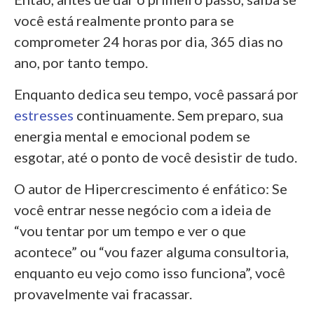
você está realmente pronto para se
comprometer 24 horas por dia, 365 dias no
ano, por tanto tempo.
Enquanto dedica seu tempo, você passará por
estresses
continuamente. Sem preparo, sua
energia mental e emocional podem se
esgotar, até o ponto de você desistir de tudo.
O autor de Hipercrescimento é enfático: Se
você entrar nesse negócio com a ideia de
“vou tentar por um tempo e ver o que
acontece” ou “vou fazer alguma consultoria,
enquanto eu vejo como isso funciona”, você
provavelmente vai fracassar.