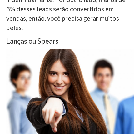
3% desses leads serão convertidos em
vendas, então, você precisa gerar muitos
deles.
Lanças ou Spears