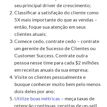
seu principal driver de crescimento;
Classificar a satisfação do cliente como
5X mais importante do que as vendas –
então, foque sua atenção em seus
clientes atuais;
Comece cedo, contrate cedo – contrate
um gerente de Sucesso de Clientes ou
Customer Success. Contrate outra
pessoa nesse time para cada $2 milhões
em receitas anuais da sua empresa;
Visite os clientes pessoalmente e
busque conhecer muito bem pelo menos
dois deles por ano;
Utilize boas métricas
– meça taxas de
retenção contínuas, receitas de up-sell,