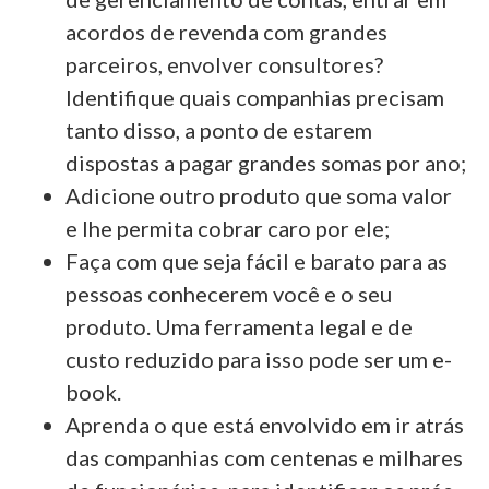
acordos de revenda com grandes
parceiros, envolver consultores?
Identifique quais companhias precisam
tanto disso, a ponto de estarem
dispostas a pagar grandes somas por ano;
Adicione outro produto que soma valor
e lhe permita cobrar caro por ele;
Faça com que seja fácil e barato para as
pessoas conhecerem você e o seu
produto. Uma ferramenta legal e de
custo reduzido para isso pode ser um e-
book.
Aprenda o que está envolvido em ir atrás
das companhias com centenas e milhares