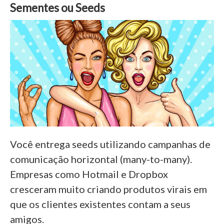
Sementes ou Seeds
Você entrega seeds utilizando campanhas de
comunicação horizontal (many-to-many).
Empresas como Hotmail e Dropbox
cresceram muito criando produtos virais em
que os clientes existentes contam a seus
amigos.