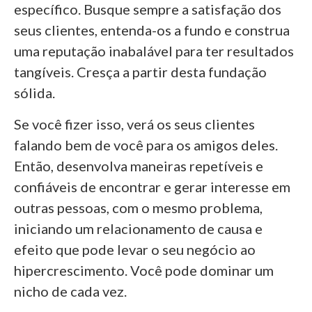
específico. Busque sempre a satisfação dos
seus clientes, entenda-os a fundo e construa
uma reputação inabalável para ter resultados
tangíveis. Cresça a partir desta fundação
sólida.
Se você fizer isso, verá os seus clientes
falando bem de você para os amigos deles.
Então, desenvolva maneiras repetíveis e
confiáveis de encontrar e gerar interesse em
outras pessoas, com o mesmo problema,
iniciando um relacionamento de causa e
efeito que pode levar o seu negócio ao
hipercrescimento. Você pode dominar um
nicho de cada vez.