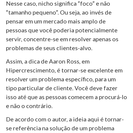
Nesse caso, nicho significa “foco” e não
“tamanho pequeno”. Ou seja, ao invés de
pensar em um mercado mais amplo de
pessoas que você poderia potencialmente
servir, concentre-se em resolver apenas os
problemas de seus clientes-alvo.
Assim, a dica de Aaron Ross, em
Hipercrescimento, é tornar-se excelente em
resolver um problema específico, para um
tipo particular de cliente. Você deve fazer
isso até que as pessoas comecem a procurá-lo
e não o contrário.
De acordo com o autor, a ideia aqui é tornar-
se referência na solução de um problema