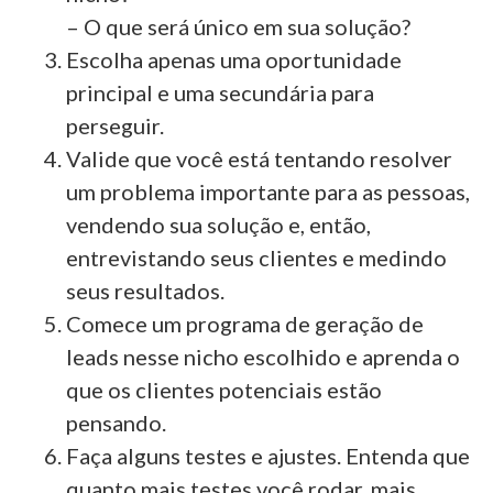
– O que será único em sua solução?
Escolha apenas uma oportunidade
principal e uma secundária para
perseguir.
Valide que você está tentando resolver
um problema importante para as pessoas,
vendendo sua solução e, então,
entrevistando seus clientes e medindo
seus resultados.
Comece um programa de geração de
leads nesse nicho escolhido e aprenda o
que os clientes potenciais estão
pensando.
Faça alguns testes e ajustes. Entenda que
quanto mais testes você rodar, mais