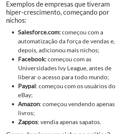
Exemplos de empresas que tiveram
hiper-crescimento, começando por
nichos:
Salesforce.com:
começou com a
automatização da força de vendas e,
depois, adicionou mais nichos;
Facebook:
começou com as
Universidades Ivy League, antes de
liberar o acesso para todo mundo;
Paypal
: começou com os usuários do
eBay;
Amazon
: começou vendendo apenas
livros;
Zappos
: vendia apenas sapatos.