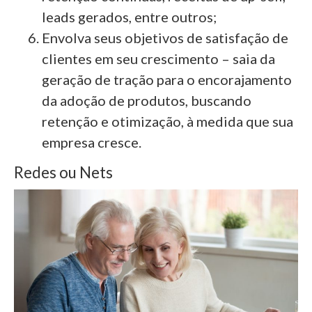
leads gerados, entre outros;
Envolva seus objetivos de satisfação de
clientes em seu crescimento – saia da
geração de tração para o encorajamento
da adoção de produtos, buscando
retenção e otimização, à medida que sua
empresa cresce.
Redes ou Nets