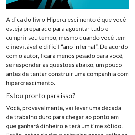
A dica do livro Hipercrescimento é que você
esteja preparado para aguentar tudo e
cumprir seu tempo, mesmo quando você tem
o inevitável e difícil “ano infernal”. De acordo
com o autor, ficará menos pesado para você,
se responder as questões abaixo, um pouco
antes de tentar construir uma companhia com
hipercrescimento.
Estou pronto para isso?
Você, provavelmente, vai levar uma década
de trabalho duro para chegar ao ponto em
que ganhará dinheiro e terá um time sólido.
Então, antes de dar o primeiro passo, saiba se