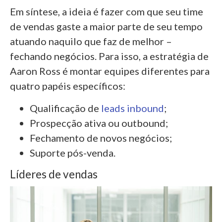
Em síntese, a ideia é fazer com que seu time
de vendas gaste a maior parte de seu tempo
atuando naquilo que faz de melhor –
fechando negócios. Para isso, a estratégia de
Aaron Ross é montar equipes diferentes para
quatro papéis específicos:
Qualificação de
leads inbound
;
Prospecção ativa ou outbound;
Fechamento de novos negócios;
Suporte pós-venda.
Líderes de vendas