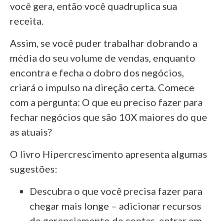
você gera, então você quadruplica sua
receita.
Assim, se você puder trabalhar dobrando a
média do seu volume de vendas, enquanto
encontra e fecha o dobro dos negócios,
criará o impulso na direção certa. Comece
com a pergunta: O que eu preciso fazer para
fechar negócios que são 10X maiores do que
as atuais?
O livro Hipercrescimento apresenta algumas
sugestões:
Descubra o que você precisa fazer para
chegar mais longe – adicionar recursos
de gerenciamento de contas, entrar em