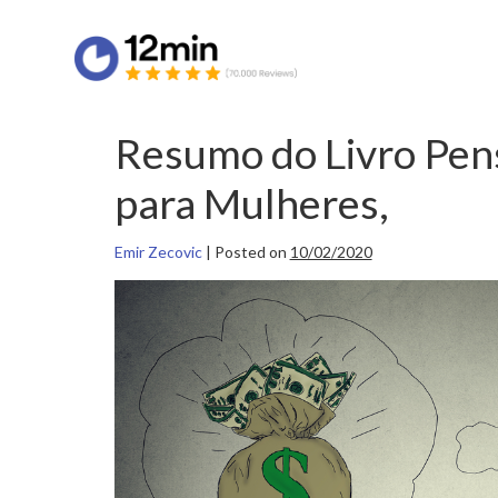
Resumo do Livro Pen
para Mulheres,
Emir Zecovic
|
Posted on
10/02/2020