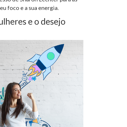
eu foco e a sua energia.
lheres e o desejo