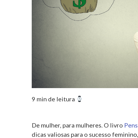
9 min de leitura
De mulher, para mulheres. O livro
Pens
dicas valiosas para o sucesso feminino