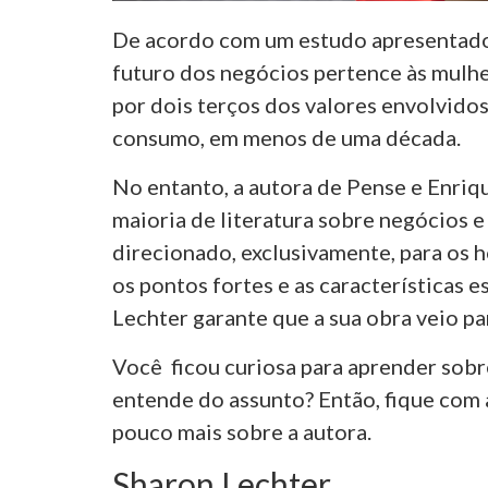
De acordo com um estudo apresentado 
futuro dos negócios pertence às mulhe
por dois terços dos valores envolvidos
consumo, em menos de uma década.
No entanto, a autora de Pense e Enriq
maioria de literatura sobre negócios
direcionado, exclusivamente, para os h
os pontos fortes e as características 
Lechter garante que a sua obra veio p
Você ficou curiosa para aprender sob
entende do assunto? Então, fique com 
pouco mais sobre a autora.
Sharon Lechter