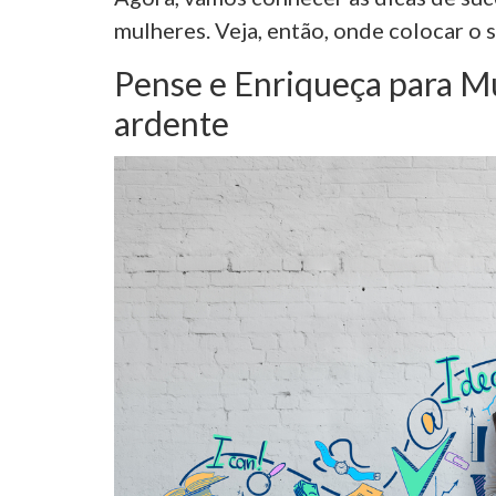
mulheres. Veja, então, onde colocar o s
Pense e Enriqueça para Mu
ardente