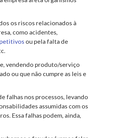
odos os riscos relacionados à
esa, como acidentes,
petitivos
ou pela falta de
c.
le, vendendo produto/serviço
do ou que não cumpre as leis e
de falhas nos processos, levando
ponsabilidades assumidas com os
ros. Essa falhas podem, ainda,