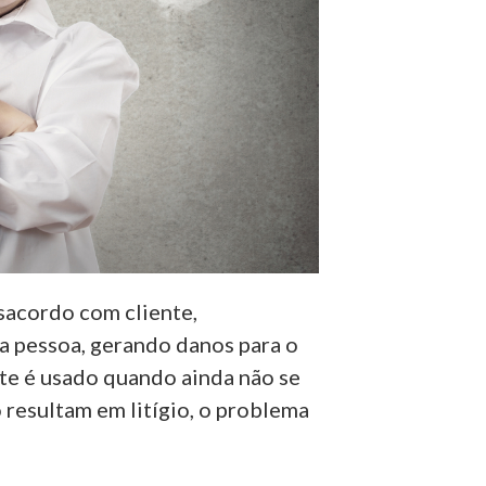
sacordo com cliente,
ra pessoa, gerando danos para o
e é usado quando ainda não se
 resultam em litígio, o problema