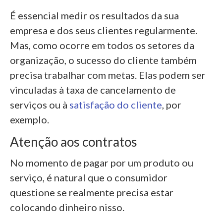
É essencial medir os resultados da sua
empresa e dos seus clientes regularmente.
Mas, como ocorre em todos os setores da
organização, o sucesso do cliente também
precisa trabalhar com metas. Elas podem ser
vinculadas à taxa de cancelamento de
serviços ou à
satisfação do cliente
, por
exemplo.
Atenção aos contratos
No momento de pagar por um produto ou
serviço, é natural que o consumidor
questione se realmente precisa estar
colocando dinheiro nisso.