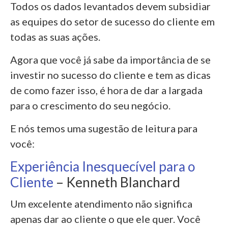
Todos os dados levantados devem subsidiar
as equipes do setor de sucesso do cliente em
todas as suas ações.
Agora que você já sabe da importância de se
investir no sucesso do cliente e tem as dicas
de como fazer isso, é hora de dar a largada
para o crescimento do seu negócio.
E nós temos uma sugestão de leitura para
você:
Experiência Inesquecível para o
Cliente
– Kenneth Blanchard
Um excelente atendimento não significa
apenas dar ao cliente o que ele quer. Você