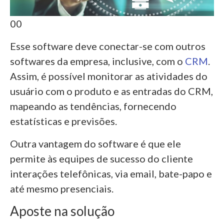
00
Esse software deve conectar-se com outros
softwares da empresa, inclusive, com o
CRM
.
Assim, é possível monitorar as atividades do
usuário com o produto e as entradas do CRM,
mapeando as tendências, fornecendo
estatísticas e previsões.
Outra vantagem do software é que ele
permite às equipes de sucesso do cliente
interações telefônicas, via email, bate-papo e
até mesmo presenciais.
Aposte na solução