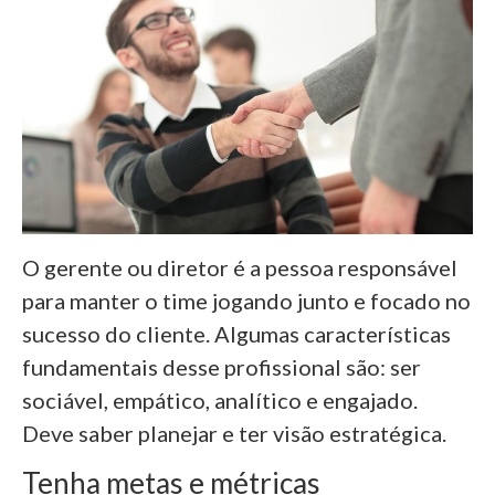
O gerente ou diretor é a pessoa responsável
para manter o time jogando junto e focado no
sucesso do cliente.
Algumas características
fundamentais desse profissional são: ser
sociável, empático, analítico e engajado.
Deve saber planejar e ter visão estratégica.
Tenha metas e métricas