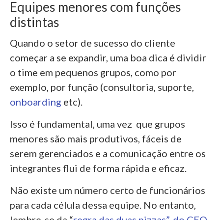
Equipes menores com funções
distintas
Quando o setor de sucesso do cliente
começar a se expandir, uma boa dica é dividir
o time em pequenos grupos, como por
exemplo, por função (consultoria, suporte,
onboarding
etc).
Isso é fundamental, uma vez que grupos
menores são mais produtivos, fáceis de
serem gerenciados e a comunicação entre os
integrantes flui de forma rápida e eficaz.
Não existe um número certo de funcionários
para cada célula dessa equipe. No entanto,
lembre-se da “
regra das duas pizzas”, do CEO