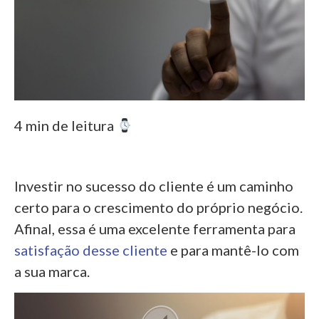
4 min de leitura
Investir no sucesso do cliente é um caminho
certo para o crescimento do próprio negócio.
Afinal, essa é uma excelente ferramenta para
satisfação desse cliente
e para mantê-lo com
a sua marca.