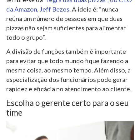
da Amazon, Jeff Bezos
. A ideia é: “nunca
reúna um número de pessoas em que duas
pizzas não sejam suficientes para alimentar
todo o grupo”.
A divisão de funções também é importante
para evitar que todo mundo fique fazendo a
mesma coisa, ao mesmo tempo. Além disso, a
especialização dos funcionários pode gerar
rapidez e eficácia no atendimento ao cliente.
Escolha o gerente certo para o seu
time