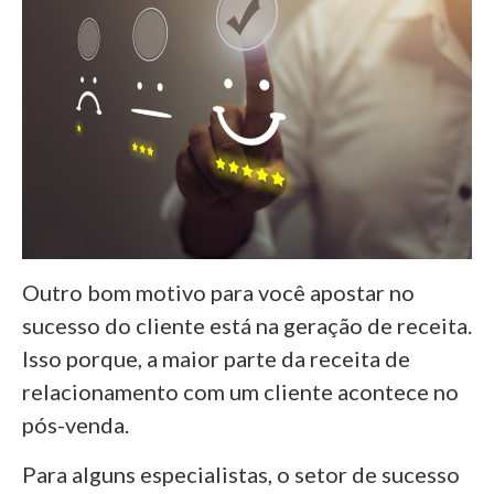
Outro bom motivo para você apostar no
sucesso do cliente está na geração de receita.
Isso porque, a maior parte da receita de
relacionamento com um cliente acontece no
pós-venda.
Para alguns especialistas, o setor de sucesso