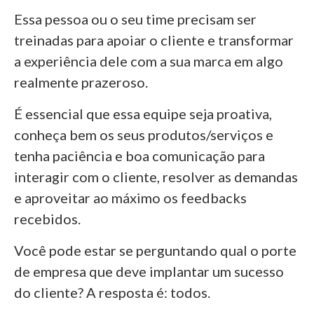
Essa pessoa ou o seu time precisam ser
treinadas para apoiar o cliente e transformar
a experiência dele com a sua marca em algo
realmente prazeroso.
É essencial que essa equipe seja proativa,
conheça bem os seus produtos/serviços e
tenha paciência e boa comunicação para
interagir com o cliente, resolver as demandas
e aproveitar ao máximo os feedbacks
recebidos.
Você pode estar se perguntando qual o porte
de empresa que deve implantar um sucesso
do cliente? A resposta é: todos.