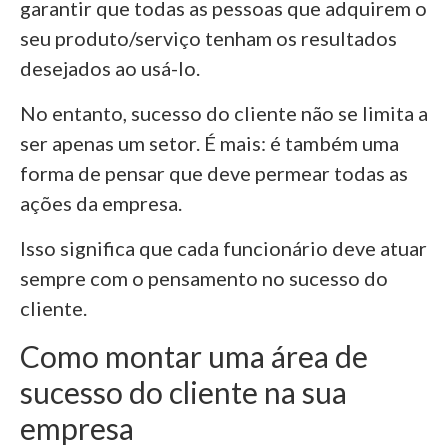
garantir que todas as pessoas que adquirem o
seu produto/serviço tenham os resultados
desejados ao usá-lo.
No entanto, sucesso do cliente não se limita a
ser apenas um setor. É mais: é também uma
forma de pensar que deve permear todas as
ações da empresa.
Isso significa que cada funcionário deve atuar
sempre com o pensamento no sucesso do
cliente.
Como montar uma área de
sucesso do cliente na sua
empresa