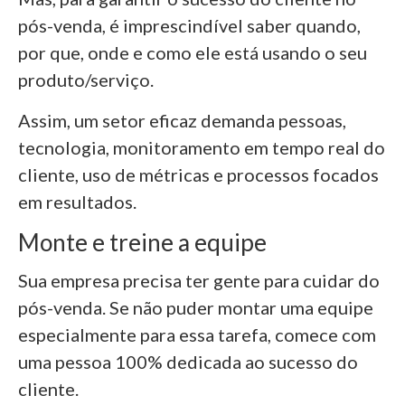
pós-venda, é imprescindível saber quando,
por que, onde e como ele está usando o seu
produto/serviço.
Assim, um setor eficaz demanda pessoas,
tecnologia, monitoramento em tempo real do
cliente, uso de métricas e processos focados
em resultados.
Monte e treine a equipe
Sua empresa precisa ter gente para cuidar do
pós-venda. Se não puder montar uma equipe
especialmente para essa tarefa, comece com
uma pessoa 100% dedicada ao sucesso do
cliente.