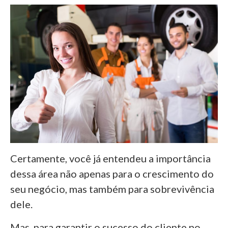
Certamente, você já entendeu a importância
dessa área não apenas para o crescimento do
seu negócio, mas também para sobrevivência
dele.
Mas, para garantir o sucesso do cliente no