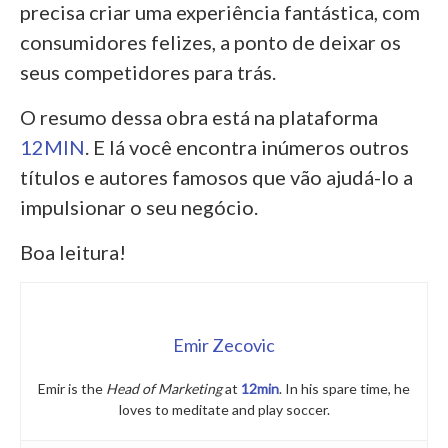
precisa criar uma experiência fantástica, com
consumidores felizes, a ponto de deixar os
seus competidores para trás.
O resumo dessa obra está na plataforma
12MIN
. E lá você encontra inúmeros outros
títulos e autores famosos que vão ajudá-lo a
impulsionar o seu negócio.
Boa leitura!
Emir Zecovic
Emir is the
Head of Marketing
at
12min
. In his spare time, he
loves to meditate and play soccer.