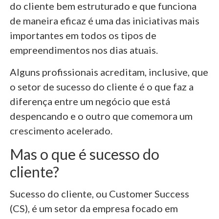
do cliente bem estruturado e que funciona
de maneira eficaz é uma das iniciativas mais
importantes em todos os tipos de
empreendimentos nos dias atuais.
Alguns profissionais acreditam, inclusive, que
o setor de sucesso do cliente é o que faz a
diferença entre um negócio que está
despencando e o outro que comemora um
crescimento acelerado.
Mas o que é sucesso do
cliente?
Sucesso do cliente, ou Customer Success
(CS), é um setor da empresa focado em