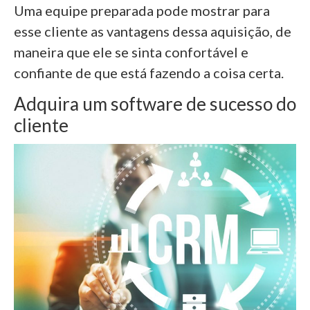
Uma equipe preparada pode mostrar para
esse cliente as vantagens dessa aquisição, de
maneira que ele se sinta confortável e
confiante de que está fazendo a coisa certa.
Adquira um software de sucesso do
cliente