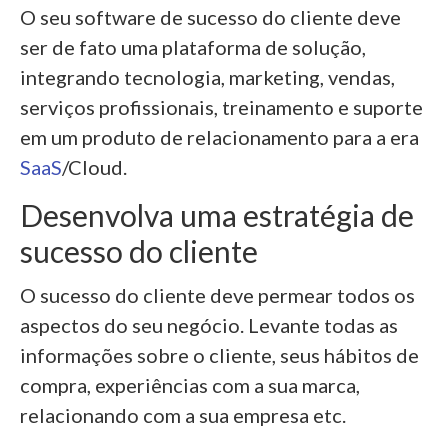
O seu software de sucesso do cliente deve
ser de fato uma plataforma de solução,
integrando tecnologia, marketing, vendas,
serviços profissionais, treinamento e suporte
em um produto de relacionamento para a era
SaaS
/Cloud.
Desenvolva uma estratégia de
sucesso do cliente
O sucesso do cliente deve permear todos os
aspectos do seu negócio. Levante todas as
informações sobre o cliente, seus hábitos de
compra, experiências com a sua marca,
relacionando com a sua empresa etc.