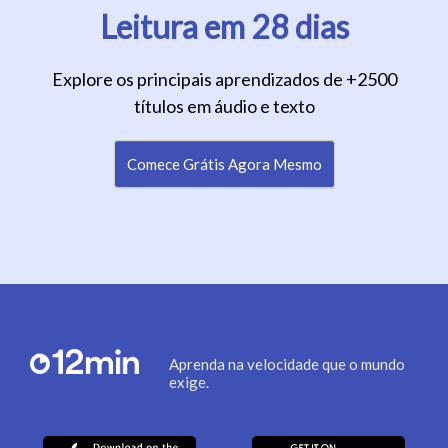
Leitura em 28 dias
Explore os principais aprendizados de +2500
títulos em áudio e texto
Comece Grátis Agora Mesmo
Aprenda na velocidade que o mundo
exige.