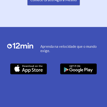
Aprenda na velocidade que o mundo
exige.