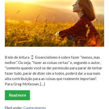
8 min de leitura
Essencialismo é sobre fazer “menos, mas
melhor”. Ou seja, “fazer as coisas certas” e, segundo o autor,
“somente quando você se der permissão para parar de tentar
fazer tudo, parar de dizer sim a todos, poderá dar a sua mais
alta contribuição para as coisas que realmente importam”.
Para Greg McKeown, […]
Read more
Essencialismo
Filed under:
Conhecimento