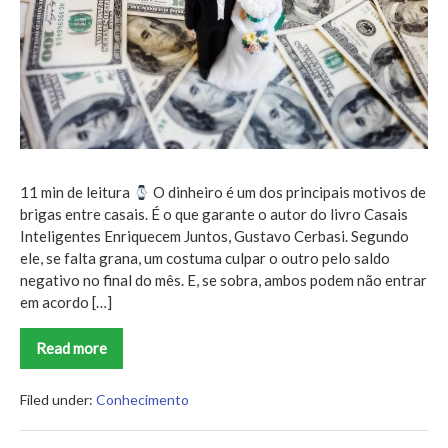
11 min de leitura
O dinheiro é um dos principais motivos de
brigas entre casais. É o que garante o autor do livro Casais
Inteligentes Enriquecem Juntos, Gustavo Cerbasi. Segundo
ele, se falta grana, um costuma culpar o outro pelo saldo
negativo no final do mês. E, se sobra, ambos podem não entrar
em acordo […]
Read more
Casais
Inteligentes
Enriquecem
Juntos
Filed under:
Conhecimento