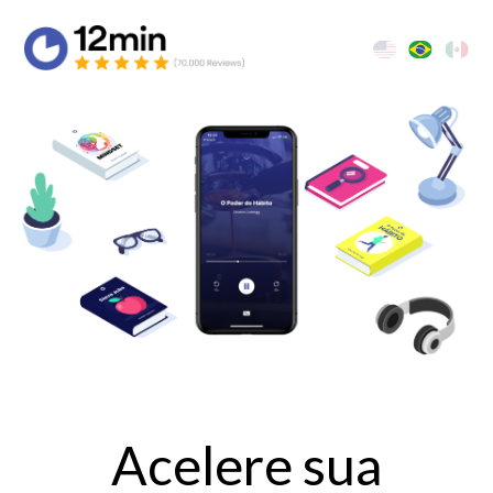
Acelere sua