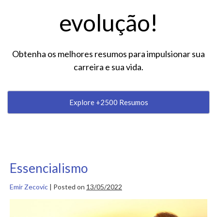
evolução!
Obtenha os melhores resumos para impulsionar sua
carreira e sua vida.
Explore +2500 Resumos
Essencialismo
Emir Zecovic
|
Posted on
13/05/2022
Essencialismo